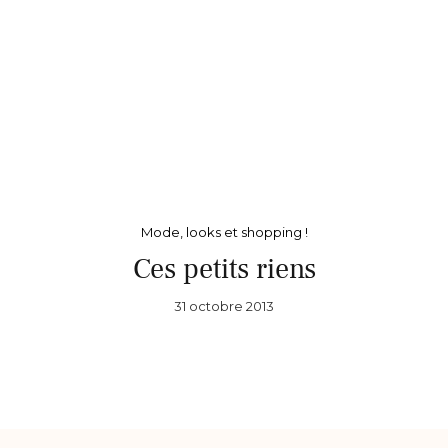
Mode, looks et shopping !
Ces petits riens
31 octobre 2013