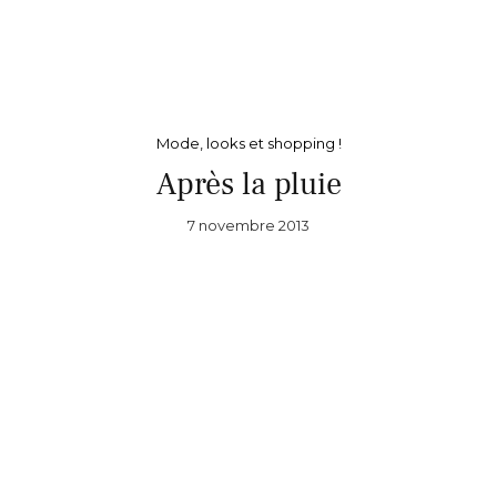
Mode, looks et shopping !
Après la pluie
7 novembre 2013