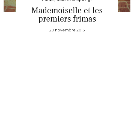
Mademoiselle et les
premiers frimas
20 novembre 2013