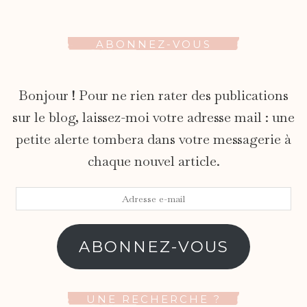
ABONNEZ-VOUS
Bonjour ! Pour ne rien rater des publications
sur le blog, laissez-moi votre adresse mail : une
petite alerte tombera dans votre messagerie à
chaque nouvel article.
Adresse
e-
mail
ABONNEZ-VOUS
UNE RECHERCHE ?