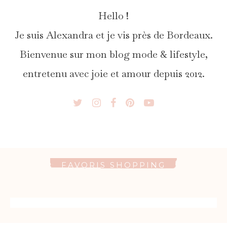
Hello !
Je suis Alexandra et je vis près de Bordeaux.
Bienvenue sur mon blog mode & lifestyle,
entretenu avec joie et amour depuis 2012.
FAVORIS SHOPPING