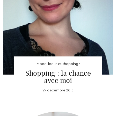
Mode, looks et shopping !
Shopping : la chance
avec moi
27 décembre 2013