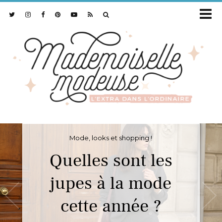
Mode, looks et shopping !
Quelles sont les
jupes à la mode
cette année ?