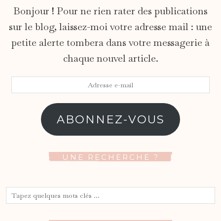
Bonjour ! Pour ne rien rater des publications
sur le blog, laissez-moi votre adresse mail : une
petite alerte tombera dans votre messagerie à
chaque nouvel article.
Adresse
e-
mail
ABONNEZ-VOUS
UNE RECHERCHE ?