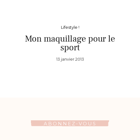
Lifestyle !
Mon maquillage pour le
sport
13 janvier 2013
ABONNEZ-VOUS