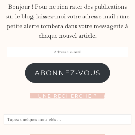
Bonjour ! Pour ne rien rater des publications
sur le blog, laissez-moi votre adresse mail : une
petite alerte tombera dans votre messagerie à
chaque nouvel article.
Adresse
e-
mail
ABONNEZ-VOUS
UNE RECHERCHE ?