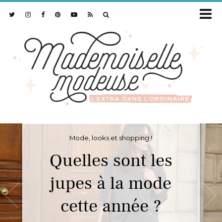
Mode, looks et shopping !
Quelles sont les
jupes à la mode
cette année ?