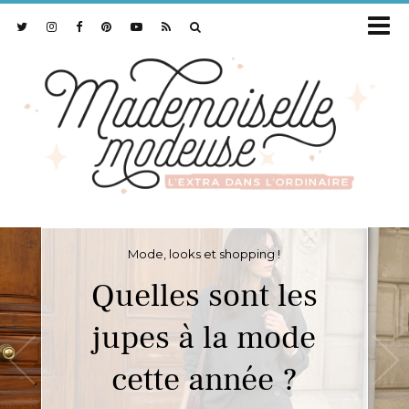
Mode, looks et shopping !
Quelles sont les
jupes à la mode
cette année ?