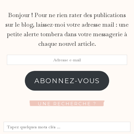
Bonjour ! Pour ne rien rater des publications
sur le blog, laissez-moi votre adresse mail : une
petite alerte tombera dans votre messagerie à
chaque nouvel article.
Adresse
e-
mail
ABONNEZ-VOUS
UNE RECHERCHE ?