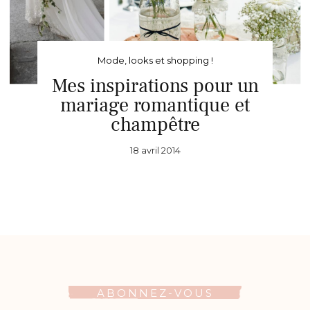
Mode, looks et shopping !
Mes inspirations pour un
mariage romantique et
champêtre
18 avril 2014
ABONNEZ-VOUS