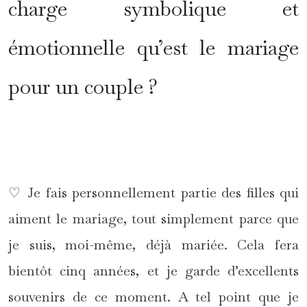
charge symbolique et
émotionnelle qu’est le mariage
pour un couple ?
*
♡ Je fais personnellement partie des filles qui
aiment le mariage, tout simplement parce que
je suis, moi-même, déjà mariée. Cela fera
bientôt cinq années, et je garde d’excellents
souvenirs de ce moment. A tel point que je