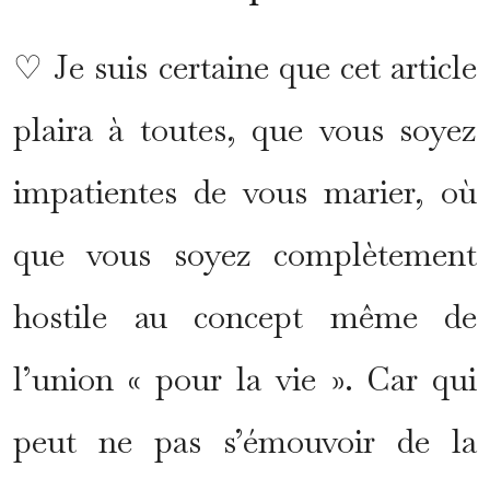
♡ Je suis certaine que cet article
plaira à toutes, que vous soyez
impatientes de vous marier, où
que vous soyez complètement
hostile au concept même de
l’union « pour la vie ». Car qui
peut ne pas s’émouvoir de la