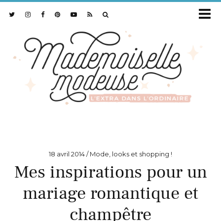
18 avril 2014
Mode, looks et shopping !
Mes inspirations pour un
mariage romantique et
champêtre