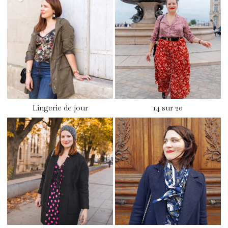
Lingerie de jour
14 sur 20