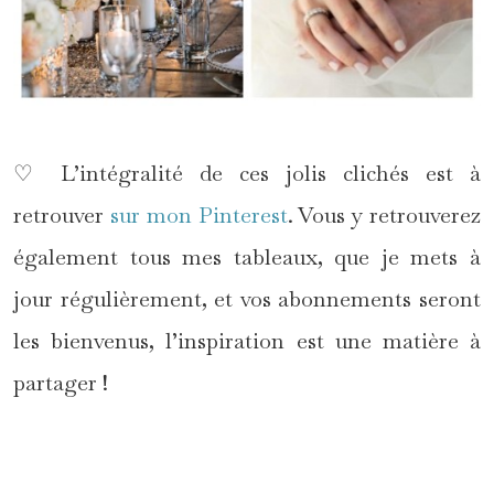
♡ L’intégralité de ces jolis clichés est à
retrouver
sur mon Pinterest
. Vous y retrouverez
également tous mes tableaux, que je mets à
jour régulièrement, et vos abonnements seront
les bienvenus, l’inspiration est une matière à
partager !
*