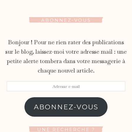
ABONNEZ-VOUS
Bonjour ! Pour ne rien rater des publications
sur le blog, laissez-moi votre adresse mail : une
petite alerte tombera dans votre messagerie à
chaque nouvel article.
Adresse
e-
mail
ABONNEZ-VOUS
UNE RECHERCHE ?