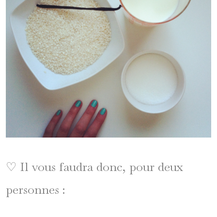
♡ Il vous faudra donc, pour deux
personnes :