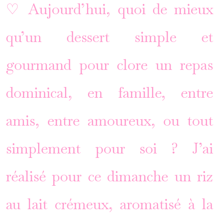
♡ Aujourd’hui, quoi de mieux
qu’un dessert simple et
gourmand pour clore un repas
dominical, en famille, entre
amis, entre amoureux, ou tout
simplement pour soi ? J’ai
réalisé pour ce dimanche un riz
au lait crémeux, aromatisé à la