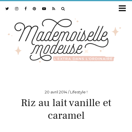
20 avril 2014
Lifestyle !
Riz au lait vanille et
caramel