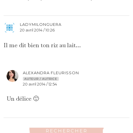
LADYMILONGUERA
20 avril 2014 / 10:26
Il me dit bien ton riz au lait…
ALEXANDRA FLEURISSON
AUTEUR / AUTRICE
20 avril 2014 / 12:54
Un délice 🙂
RECHERCHER