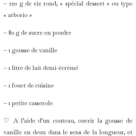
– 120 g de riz rond, « spécial dessert » ou type
« arborio »
– 80 g de sucre en poudre
– 1 gousse de vanille
– 1 litre de lait demi-écrémé
– 1 fouet de cuisine
– 1 petite casserole
♡ A l’aide d’un couteau, ouvrir la gousse de
vanille en deux dans le sens de la longueur, et