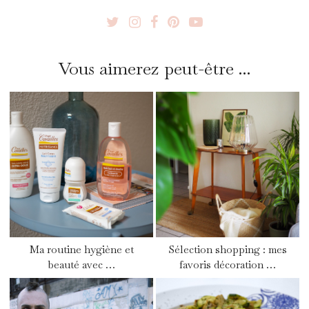
Vous aimerez peut-être ...
Ma routine hygiène et
Sélection shopping : mes
beauté avec …
favoris décoration …