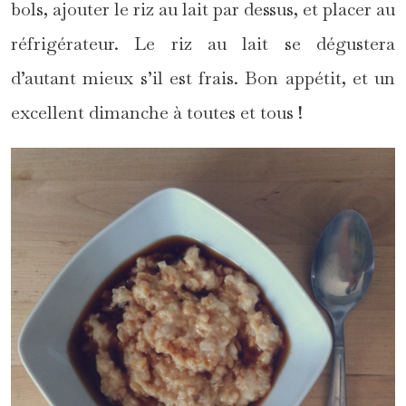
bols, ajouter le riz au lait par dessus, et placer au
réfrigérateur. Le riz au lait se dégustera
d’autant mieux s’il est frais. Bon appétit, et un
excellent dimanche à toutes et tous !