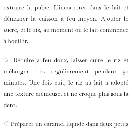
extraire la pulpe. L’incorporer dans le lait et
démarrer la cuisson à feu moyen. Ajouter le
sucre, et le riz, au moment où le lait commence
à bouillir.
♡ Réduire à feu doux, laisser cuire le riz et
mélanger très régulièrement pendant 50
minutes. Une fois cuit, le riz au lait a adopté
une texture crémeuse, et ne croque plus sous la
dent.
♡ Préparer un caramel liquide dans deux petits