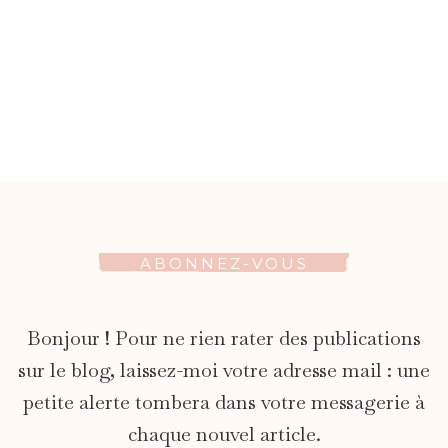
ABONNEZ-VOUS
Bonjour ! Pour ne rien rater des publications
sur le blog, laissez-moi votre adresse mail : une
petite alerte tombera dans votre messagerie à
chaque nouvel article.