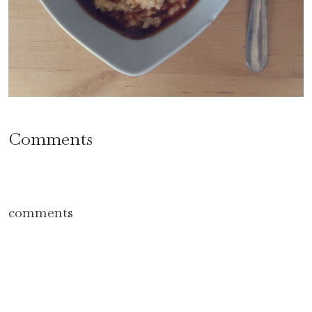
Comments
comments