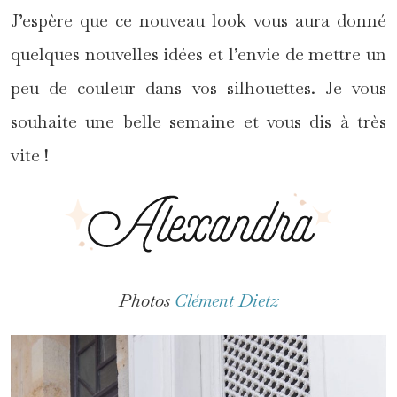
J’espère que ce nouveau look vous aura donné
quelques nouvelles idées et l’envie de mettre un
peu de couleur dans vos silhouettes. Je vous
souhaite une belle semaine et vous dis à très
vite !
Photos
Clément Dietz