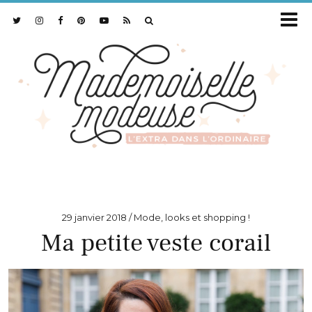
29 janvier 2018
Mode, looks et shopping !
Ma petite veste corail