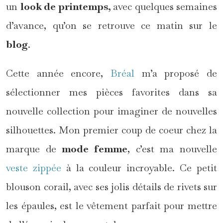
un
look de printemps,
avec quelques semaines
d’avance, qu’on se retrouve ce matin sur le
blog
.
Cette année encore,
Bréal
m’a proposé de
sélectionner mes pièces favorites dans sa
nouvelle collection pour imaginer de nouvelles
silhouettes. Mon premier coup de coeur chez la
marque de
mode femme
, c’est ma nouvelle
veste zippée
à la couleur incroyable. Ce petit
blouson corail, avec ses jolis détails de rivets sur
les épaules, est le vêtement parfait pour mettre