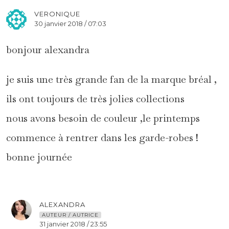
VERONIQUE
30 janvier 2018 / 07:03
bonjour alexandra
je suis une très grande fan de la marque bréal ,
ils ont toujours de très jolies collections
nous avons besoin de couleur ,le printemps
commence à rentrer dans les garde-robes !
bonne journée
ALEXANDRA
AUTEUR / AUTRICE
31 janvier 2018 / 23:55