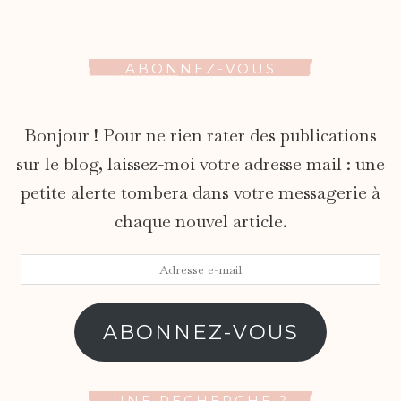
ABONNEZ-VOUS
Bonjour ! Pour ne rien rater des publications
sur le blog, laissez-moi votre adresse mail : une
petite alerte tombera dans votre messagerie à
chaque nouvel article.
Adresse
e-
mail
ABONNEZ-VOUS
UNE RECHERCHE ?