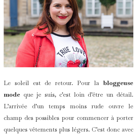
Le soleil est de retour. Pour la
bloggeuse
mode
que je suis, c’est loin d’être un détail.
L’arrivée d’un temps moins rude ouvre le
champ des possibles pour commencer à porter
quelques vêtements plus légers. C’est donc avec