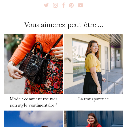
Vous aimerez peut-être ...
Mode : comment trouver
La transparence
son style vestimentaire ?