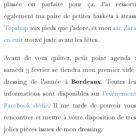
plissée est parfaite pour ça. J’ai ressorti
également ma paire de petites baskets à strass
Topshop
aux pieds que j’adore, et mon
sac Zara
en cuir
trouvé juste avant les fêtes.
Avant de vous quitter, petit point agenda :
samedi 3 février se tiendra mon premier vide-
dressing de l’année à
Bordeaux
. Toutes les
informations sont disponibles sur
l’événement
Facebook dédié
. Il me tarde de pouvoir vous
rencontrer et mettre à votre disposition de très
jolies pièces issues de mon dressing.