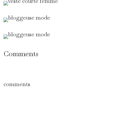
Comments
comments