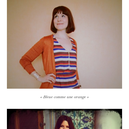
« Bleue comme une orange »