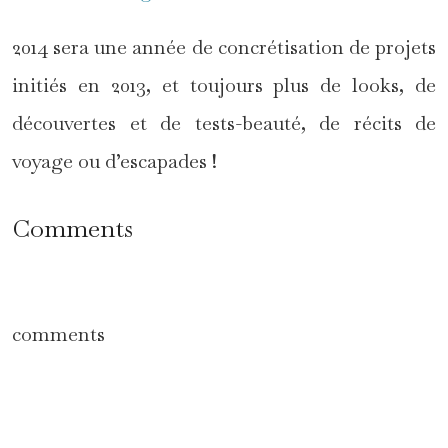
2014 sera une année de concrétisation de projets
initiés en 2013, et toujours plus de looks, de
découvertes et de tests-beauté, de récits de
voyage ou d’escapades !
Comments
comments