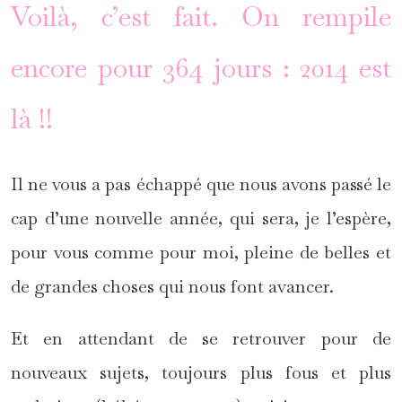
Voilà, c’est fait. On rempile
encore pour 364 jours : 2014 est
là !!
Il ne vous a pas échappé que nous avons passé le
cap d’une nouvelle année, qui sera, je l’espère,
pour vous comme pour moi, pleine de belles et
de grandes choses qui nous font avancer.
Et en attendant de se retrouver pour de
nouveaux sujets, toujours plus fous et plus