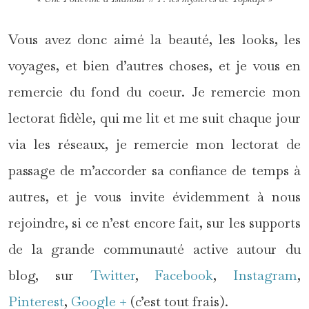
Vous avez donc aimé la beauté, les looks, les
voyages, et bien d’autres choses, et je vous en
remercie du fond du coeur. Je remercie mon
lectorat fidèle, qui me lit et me suit chaque jour
via les réseaux, je remercie mon lectorat de
passage de m’accorder sa confiance de temps à
autres, et je vous invite évidemment à nous
rejoindre, si ce n’est encore fait, sur les supports
de la grande communauté active autour du
blog, sur
Twitter
,
Facebook
,
Instagram
,
Pinterest
,
Google +
(c’est tout frais).