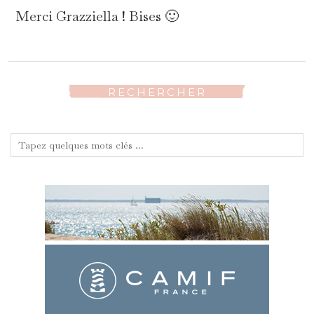
Merci Grazziella ! Bises 🙂
RECHERCHER