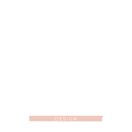
DESIGN