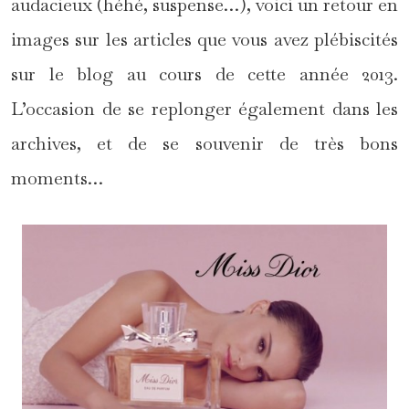
audacieux (héhé, suspense…), voici un retour en
images sur les articles que vous avez plébiscités
sur le blog au cours de cette année 2013.
L’occasion de se replonger également dans les
archives, et de se souvenir de très bons
moments…