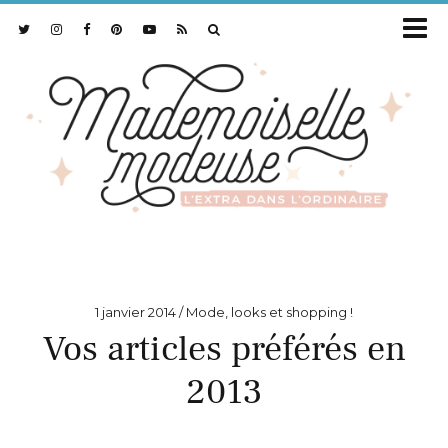
1 janvier 2014
Mode, looks et shopping !
Vos articles préférés en
2013