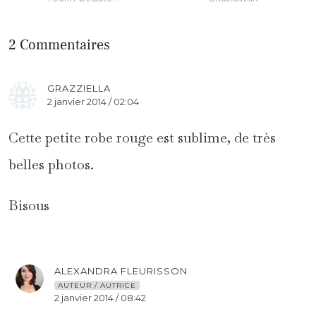
2 Commentaires
GRAZZIELLA
2 janvier 2014 / 02:04
Cette petite robe rouge est sublime, de très
belles photos.
Bisous
ALEXANDRA FLEURISSON
AUTEUR / AUTRICE
2 janvier 2014 / 08:42