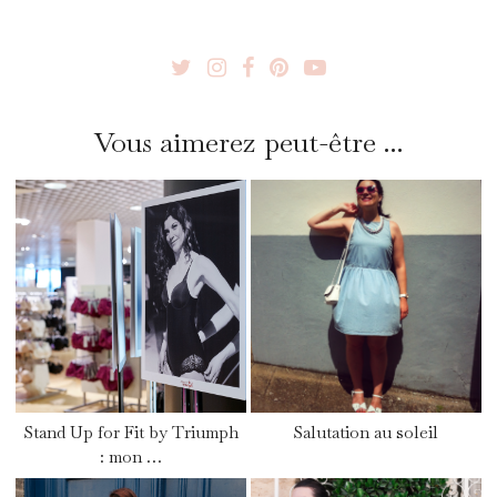
Vous aimerez peut-être ...
Stand Up for Fit by Triumph
Salutation au soleil
: mon …