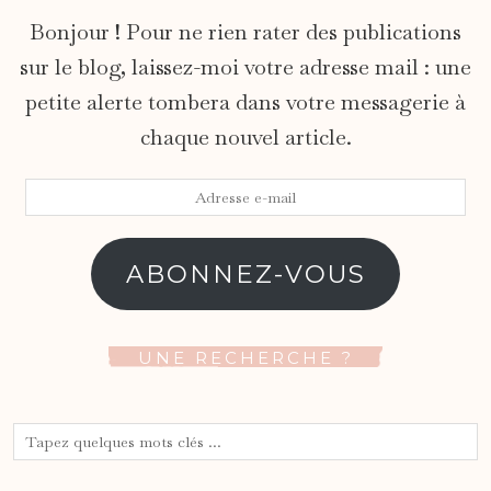
Bonjour ! Pour ne rien rater des publications
sur le blog, laissez-moi votre adresse mail : une
petite alerte tombera dans votre messagerie à
chaque nouvel article.
Adresse
e-
mail
ABONNEZ-VOUS
UNE RECHERCHE ?