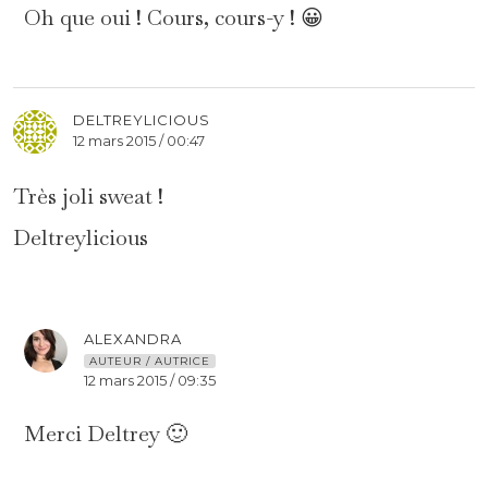
Oh que oui ! Cours, cours-y ! 😀
DELTREYLICIOUS
12 mars 2015 / 00:47
Très joli sweat !
Deltreylicious
ALEXANDRA
AUTEUR / AUTRICE
12 mars 2015 / 09:35
Merci Deltrey 🙂