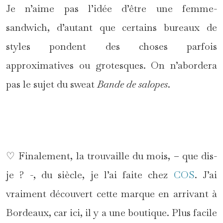
Je n’aime pas l’idée d’être une femme-
sandwich, d’autant que certains bureaux de
styles pondent des choses parfois
approximatives ou grotesques. On n’abordera
pas le sujet du sweat
Bande de salopes
.
*
♡ Finalement, la trouvaille du mois, – que dis-
je ? -, du siècle, je l’ai faite chez
COS
. J’ai
vraiment découvert cette marque en arrivant à
Bordeaux, car ici, il y a une boutique. Plus facile