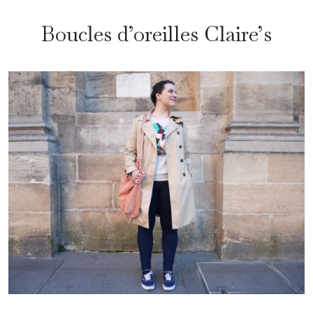
Boucles d’oreilles Claire’s