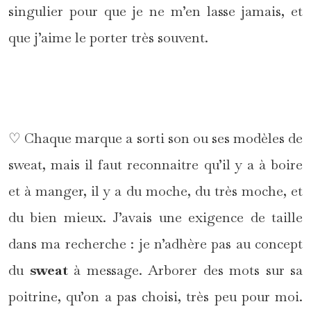
singulier pour que je ne m’en lasse jamais, et
que j’aime le porter très souvent.
*
♡ Chaque marque a sorti son ou ses modèles de
sweat, mais il faut reconnaitre qu’il y a à boire
et à manger, il y a du moche, du très moche, et
du bien mieux. J’avais une exigence de taille
dans ma recherche : je n’adhère pas au concept
du
sweat
à message. Arborer des mots sur sa
poitrine, qu’on a pas choisi, très peu pour moi.