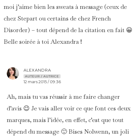
moi j’aime bien les sweats à message (ceux de
chez Stepart ou certains de chez French
Disorder) – tout dépend de la citation en fait 😀
Belle soirée à toi Alexandra !
ALEXANDRA
AUTEUR / AUTRICE
12 mars 2015 / 09:36
Ah, mais tu vas réussir à me faire changer
d’avis 😉 Je vais aller voir ce que font ces deux
marques, mais l’idée, en effet, c’est que tout
dépend du message 🙂 Bises Nolwenn, un joli