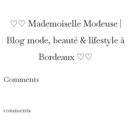
♡♡ Mademoiselle Modeuse |
Blog mode, beauté & lifestyle à
Bordeaux ♡♡
Comments
comments