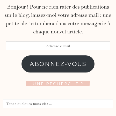
Bonjour ! Pour ne rien rater des publications
sur le blog, laissez-moi votre adresse mail : une
petite alerte tombera dans votre messagerie à
chaque nouvel article.
Adresse
e-
mail
ABONNEZ-VOUS
UNE RECHERCHE ?