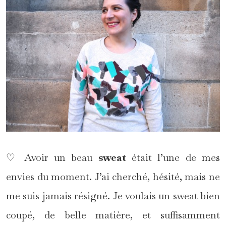
♡ Avoir un beau
sweat
était l’une de mes
envies du moment. J’ai cherché, hésité, mais ne
me suis jamais résigné. Je voulais un sweat bien
coupé, de belle matière, et suffisamment