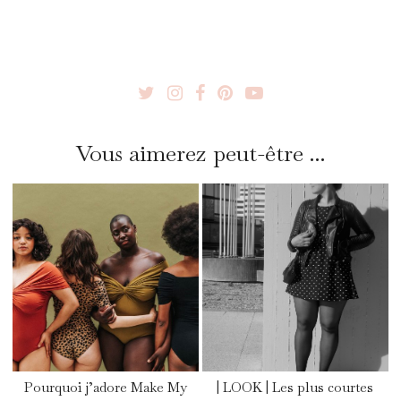
Vous aimerez peut-être ...
Pourquoi j’adore Make My
| LOOK | Les plus courtes