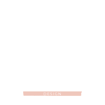
DESIGN