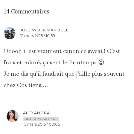
14 Commentaires
JUJU WOOLMAPOULE
12 mars 2015 / 10:59
Ooooh il est vraiment canon ce sweat ! C’est
frais et coloré, ça sent le Printemps 😉
Je me dis qu’il faudrait que j’aille plus souvent
chez Cos tiens….
ALEXANDRA
AUTEUR / AUTRICE
15 mars 2015 / 00:05