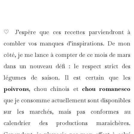
*
♡ J’espère que ces recettes parviendront à
combler vos manques d’inspirations. De mon
côté, je me lance à compter de ce mois de mars
dans un nouveau défi : le respect strict des
légumes de saison. Il est certain que les
poivrons
, chou chinois et
chou romanesco
que je consomme actuellement sont disponibles
sur les marchés, mais pas conformes au
calendrier des productions maraichères.