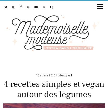
10 mars 2015
Lifestyle !
4 recettes simples et vegan
autour des légumes