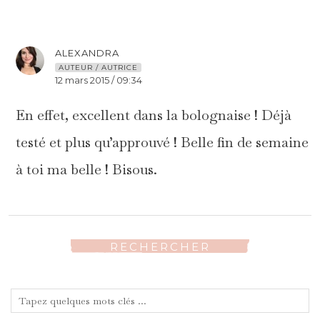
ALEXANDRA
AUTEUR / AUTRICE
12 mars 2015 / 09:34
En effet, excellent dans la bolognaise ! Déjà
testé et plus qu’approuvé ! Belle fin de semaine
à toi ma belle ! Bisous.
RECHERCHER