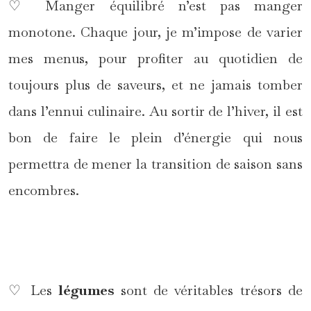
♡ Manger équilibré n’est pas manger
monotone. Chaque jour, je m’impose de varier
mes menus, pour profiter au quotidien de
toujours plus de saveurs, et ne jamais tomber
dans l’ennui culinaire. Au sortir de l’hiver, il est
bon de faire le plein d’énergie qui nous
permettra de mener la transition de saison sans
encombres.
*
♡ Les
légumes
sont de véritables trésors de