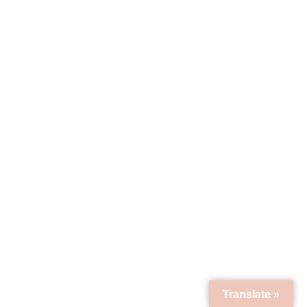
Translate »