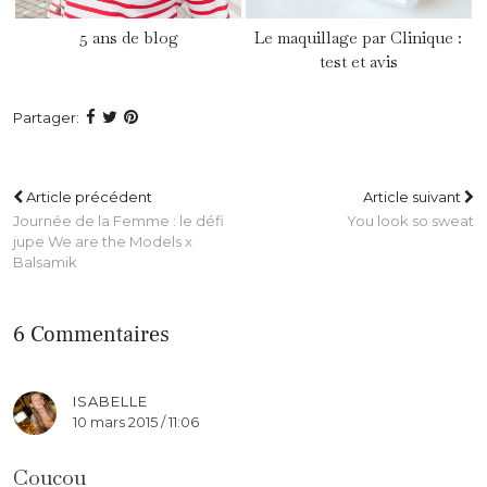
5 ans de blog
Le maquillage par Clinique :
test et avis
Partager:
Article précédent
Article suivant
Journée de la Femme : le défi
You look so sweat
jupe We are the Models x
Balsamik
6 Commentaires
ISABELLE
10 mars 2015 / 11:06
Coucou