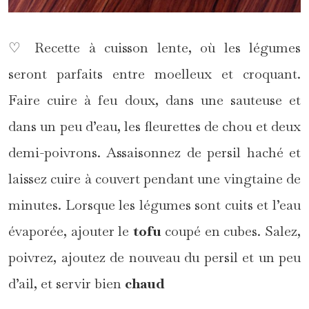
♡ Recette à cuisson lente, où les légumes
seront parfaits entre moelleux et croquant.
Faire cuire à feu doux, dans une sauteuse et
dans un peu d’eau, les fleurettes de chou et deux
demi-poivrons. Assaisonnez de persil haché et
laissez cuire à couvert pendant une vingtaine de
minutes. Lorsque les légumes sont cuits et l’eau
évaporée, ajouter le
tofu
coupé en cubes. Salez,
poivrez, ajoutez de nouveau du persil et un peu
d’ail, et servir bien
chaud