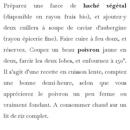
Préparez une farce de
haché végétal
(disponible en rayon frais bio), et ajoutez-y
deux cuillers à soupe de caviar d’aubergine
(rayon épicerie fine). Faire cuire à feu doux, et
réservez. Coupez un beau
poivron
jaune en
deux, farcir les deux lobes, et enfournez à 150°.
Il s’agit d’une recette en cuisson lente, comptez
une bonne demi-heure, selon que vous
apprécierez le poivron un peu ferme ou
vraiment fondant. A consommer chaud sur un
lit de riz complet.