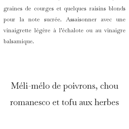
graines de courges et quelques raisins blonds
pour la note sucrée. Assaisonner avec une
vinaigrette légère à l’échalote ou au vinaigre
balsamique.
*
Méli-mélo de poivrons, chou
romanesco et tofu aux herbes
*