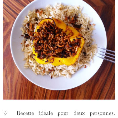
♡ Recette idéale pour deux personnes.