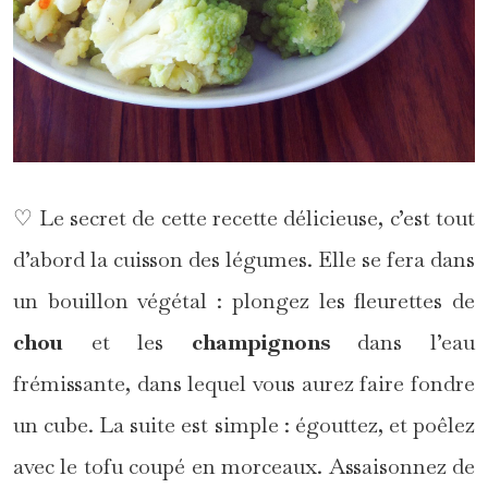
♡ Le secret de cette recette délicieuse, c’est tout
d’abord la cuisson des légumes. Elle se fera dans
un bouillon végétal : plongez les fleurettes de
chou
et les
champignons
dans l’eau
frémissante, dans lequel vous aurez faire fondre
un cube. La suite est simple : égouttez, et poêlez
avec le tofu coupé en morceaux. Assaisonnez de