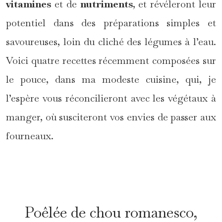
vitamines
et de
nutriments
, et révéleront leur
potentiel dans des préparations simples et
savoureuses, loin du cliché des légumes à l’eau.
Voici quatre recettes récemment composées sur
le pouce, dans ma modeste cuisine, qui, je
l’espère vous réconcilieront avec les végétaux à
manger, où susciteront vos envies de passer aux
fourneaux.
*
Poêlée de chou romanesco,