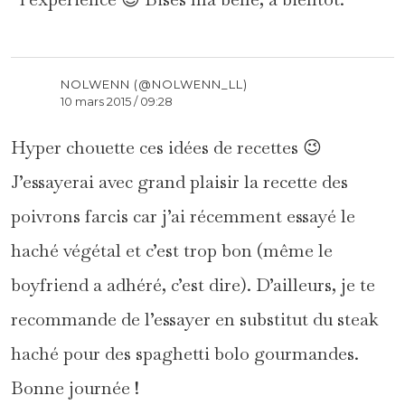
NOLWENN (@NOLWENN_LL)
10 mars 2015 / 09:28
Hyper chouette ces idées de recettes 😉
J’essayerai avec grand plaisir la recette des
poivrons farcis car j’ai récemment essayé le
haché végétal et c’est trop bon (même le
boyfriend a adhéré, c’est dire). D’ailleurs, je te
recommande de l’essayer en substitut du steak
haché pour des spaghetti bolo gourmandes.
Bonne journée !