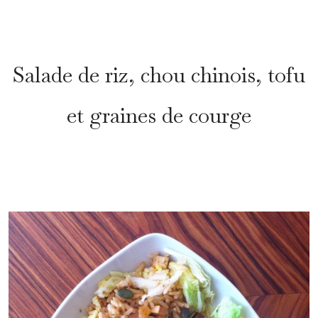
*
Salade de riz, chou chinois, tofu
et graines de courge
*