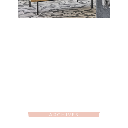
ARCHIVES