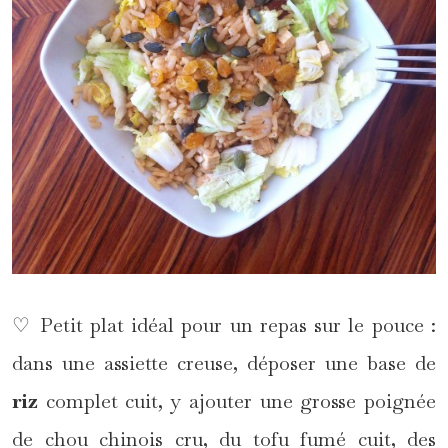
♡ Petit plat idéal pour un repas sur le pouce :
dans une assiette creuse, déposer une base de
riz
complet cuit, y ajouter une grosse poignée
de chou chinois cru, du tofu fumé cuit, des