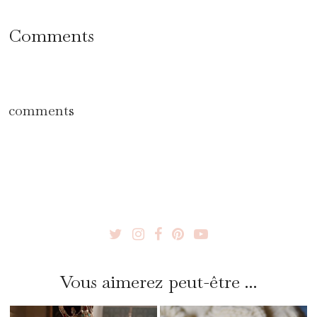
Comments
comments
Vous aimerez peut-être ...