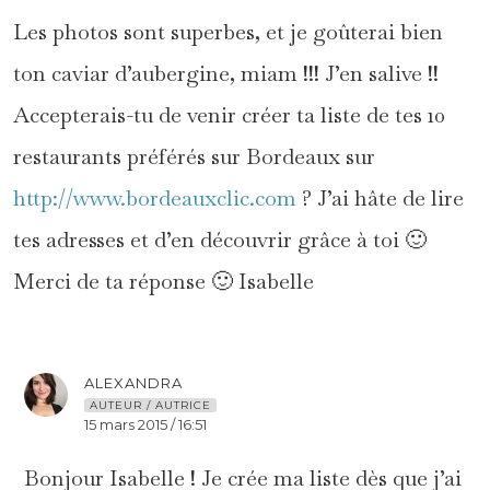
Les photos sont superbes, et je goûterai bien
ton caviar d’aubergine, miam !!! J’en salive !!
Accepterais-tu de venir créer ta liste de tes 10
restaurants préférés sur Bordeaux sur
http://www.bordeauxclic.com
? J’ai hâte de lire
tes adresses et d’en découvrir grâce à toi 🙂
Merci de ta réponse 🙂 Isabelle
ALEXANDRA
AUTEUR / AUTRICE
15 mars 2015 / 16:51
Bonjour Isabelle ! Je crée ma liste dès que j’ai