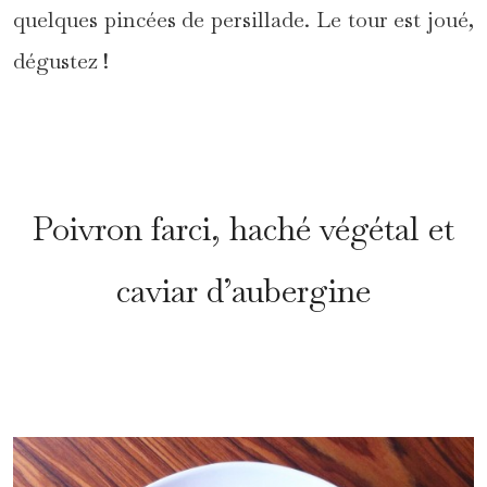
quelques pincées de persillade. Le tour est joué,
dégustez !
*
Poivron farci, haché végétal et
caviar d’aubergine
*