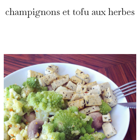
champignons et tofu aux herbes
*