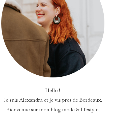
Hello !
Je suis Alexandra et je vis près de Bordeaux.
Bienvenue sur mon blog mode & lifestyle,