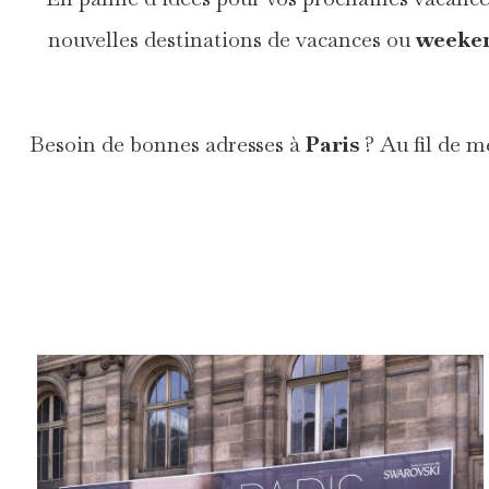
nouvelles destinations de vacances ou
weeke
Besoin de bonnes adresses à
Paris
? Au fil de m