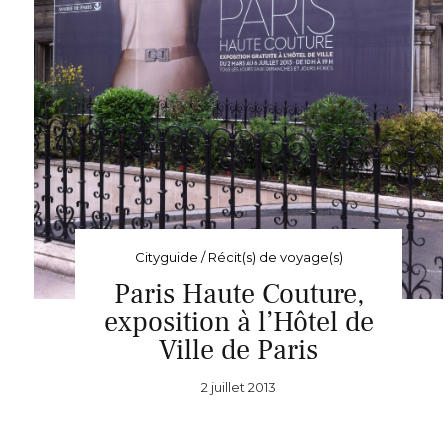
Cityguide / Récit(s) de voyage(s)
Paris Haute Couture,
exposition à l’Hôtel de
Ville de Paris
2 juillet 2013