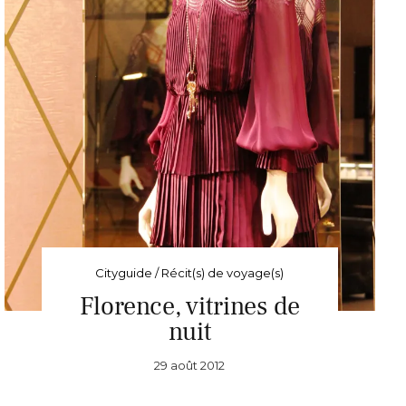
Cityguide / Récit(s) de voyage(s)
Florence, vitrines de
nuit
29 août 2012