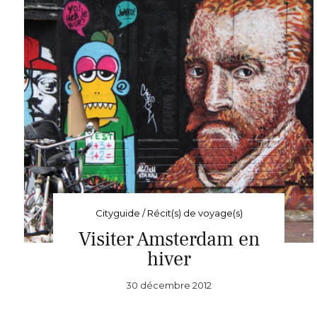
Cityguide / Récit(s) de voyage(s)
Visiter Amsterdam en
hiver
30 décembre 2012