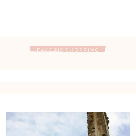
FAVORIS SHOPPING