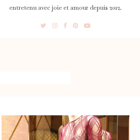
entretenu avec joie et amour depuis 2012.