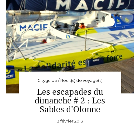
Cityguide / Récit(s) de voyage(s)
Les escapades du
dimanche # 2 : Les
Sables d’Olonne
3 février 2013