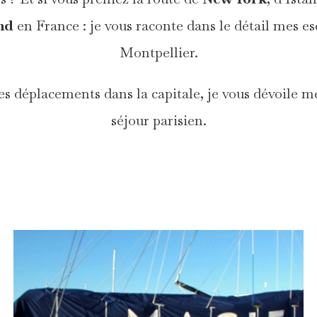
nd
en France : je vous raconte dans le détail mes 
Montpellier.
es déplacements dans la capitale, je vous dévoile m
séjour parisien.