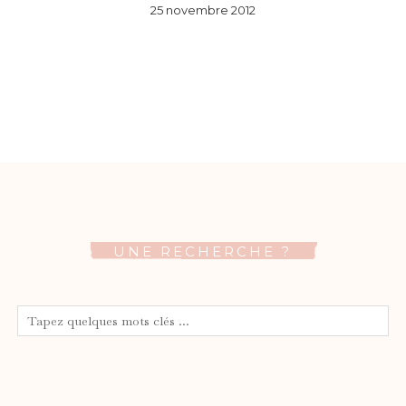
25 novembre 2012
UNE RECHERCHE ?