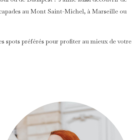
escapades au Mont Saint-Michel, à Marseille ou
es spots préférés pour profiter au mieux de votre