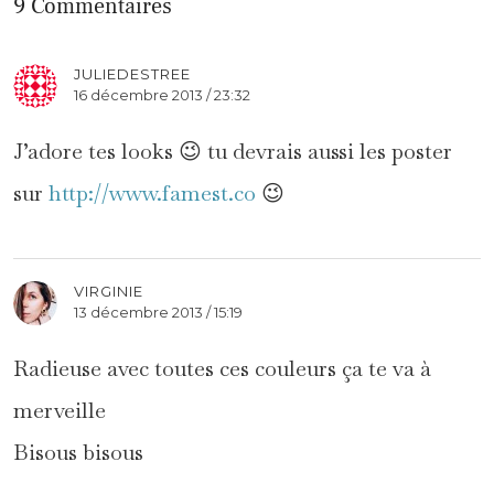
9 Commentaires
JULIEDESTREE
16 décembre 2013 / 23:32
J’adore tes looks 😉 tu devrais aussi les poster
sur
http://www.famest.co
😉
VIRGINIE
13 décembre 2013 / 15:19
Radieuse avec toutes ces couleurs ça te va à
merveille
Bisous bisous