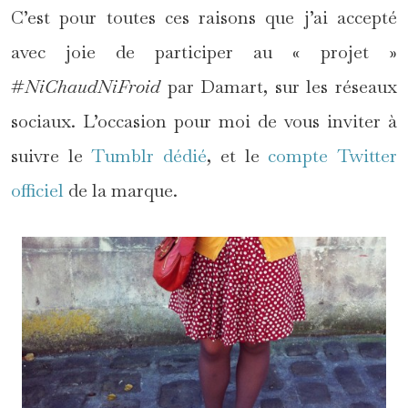
C’est pour toutes ces raisons que j’ai accepté
avec joie de participer au « projet »
#
NiChaudNiFroid
par Damart, sur les réseaux
sociaux. L’occasion pour moi de vous inviter à
suivre le
Tumblr dédié
, et le
compte Twitter
officiel
de la marque.