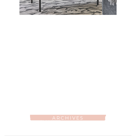
ARCHIVES