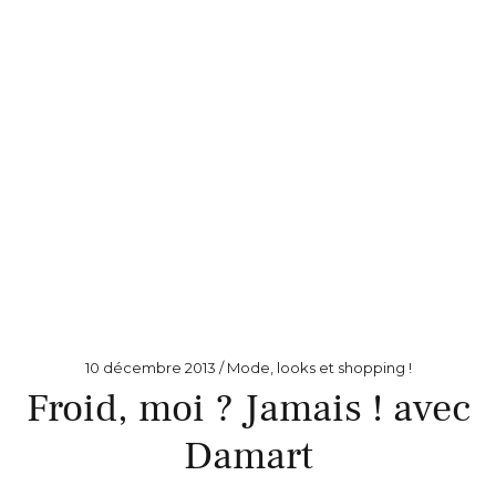
10 décembre 2013
Mode, looks et shopping !
Froid, moi ? Jamais ! avec
Damart