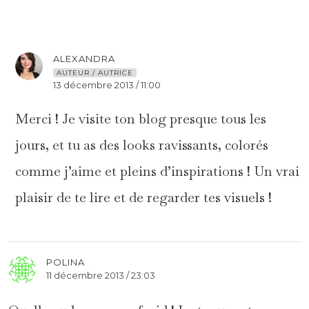
ALEXANDRA
AUTEUR / AUTRICE
13 décembre 2013 / 11:00
Merci ! Je visite ton blog presque tous les
jours, et tu as des looks ravissants, colorés
comme j’aime et pleins d’inspirations ! Un vrai
plaisir de te lire et de regarder tes visuels !
POLINA
11 décembre 2013 / 23:03