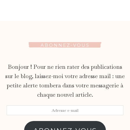
ABONNEZ-VOUS
Bonjour ! Pour ne rien rater des publications
sur le blog, laissez-moi votre adresse mail : une
petite alerte tombera dans votre messagerie à
chaque nouvel article.
Adresse
e-
mail