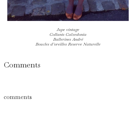
Jupe vintage
Collants Calzedonia
Ballerines André
Boucles d’oreilles Reserve Naturelle
Comments
comments