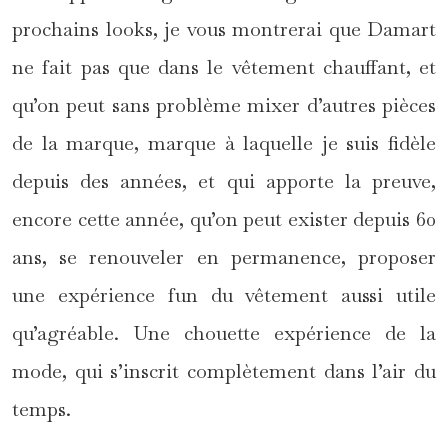
prochains looks, je vous montrerai que Damart
ne fait pas que dans le vêtement chauffant, et
qu’on peut sans problème mixer d’autres pièces
de la marque, marque à laquelle je suis fidèle
depuis des années, et qui apporte la preuve,
encore cette année, qu’on peut exister depuis 60
ans, se renouveler en permanence, proposer
une expérience fun du vêtement aussi utile
qu’agréable. Une chouette expérience de la
mode, qui s’inscrit complètement dans l’air du
temps.