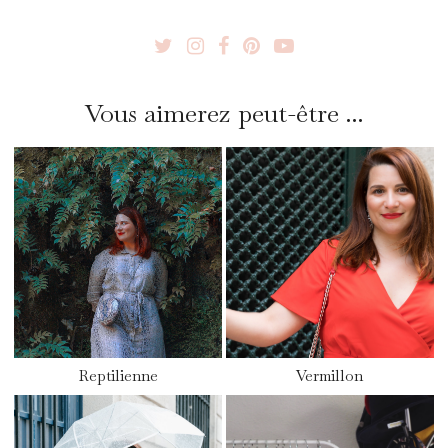
Vous aimerez peut-être ...
Reptilienne
Vermillon