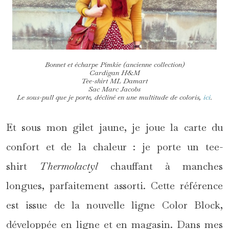
Bonnet et écharpe Pimkie (ancienne collection)
Cardigan H&M
Tee-shirt ML Damart
Sac Marc Jacobs
Le sous-pull que je porte, décliné en une multitude de coloris,
ici
.
Et sous mon gilet jaune, je joue la carte du
confort et de la chaleur : je porte un tee-
shirt
Thermolactyl
chauffant à manches
longues, parfaitement assorti. Cette référence
est issue de la nouvelle ligne Color Block,
développée en ligne et en magasin. Dans mes