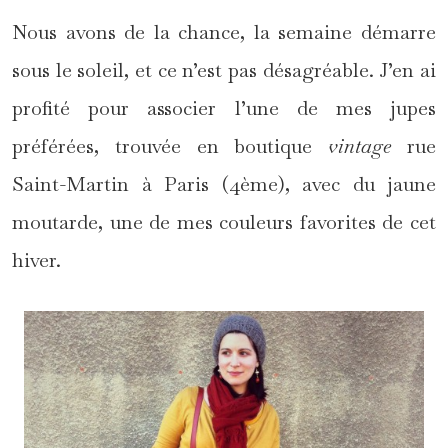
Nous avons de la chance, la semaine démarre
sous le soleil, et ce n’est pas désagréable. J’en ai
profité pour associer l’une de mes jupes
préférées, trouvée en boutique
vintage
rue
Saint-Martin à Paris (4ème), avec du jaune
moutarde, une de mes couleurs favorites de cet
hiver.