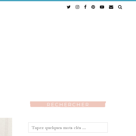
RECHERCHER