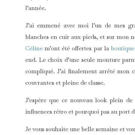
l’année.
J’ai emmené avec moi l’un de mes gra
blanches en cuir aux pieds, et sur mon n
Céline
m’ont été offertes par la
boutique
end. Le choix d’une seule monture parmi
compliqué. J’ai finalement arrêté mon c
couvrantes et pleine de classe.
J’espère que ce nouveau look plein de
influences rétro et pourquoi pas au port 
Je vous souhaite une belle semaine et vous 