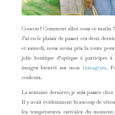
Coucou ! Comment allez-vous ce matin ? L
J’ai eu le plaisir de passer ces deux dern
et samedi, nous avons pris la route pour 
jolie boutique d’optique à participer 
images bientôt sur mon
Instagram
. P
couleurs.
La semaine dernière, je suis passée chez
Il y avait évidemment beaucoup de vêtem
les températures estivales du moment. 