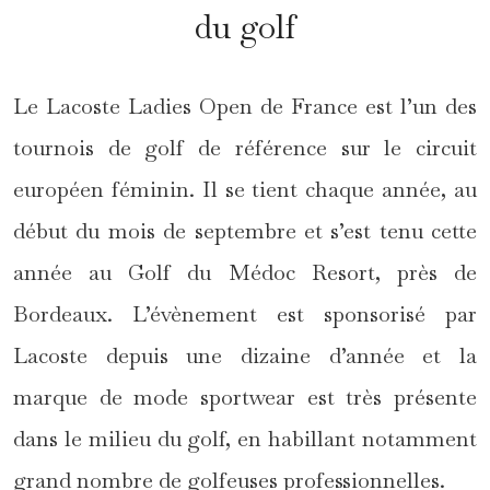
du golf
Le Lacoste Ladies Open de France est l’un des
tournois de golf de référence sur le circuit
européen féminin. Il se tient chaque année, au
début du mois de septembre et s’est tenu cette
année au Golf du Médoc Resort, près de
Bordeaux. L’évènement est sponsorisé par
Lacoste depuis une dizaine d’année et la
marque de mode sportwear est très présente
dans le milieu du golf, en habillant notamment
grand nombre de golfeuses professionnelles.