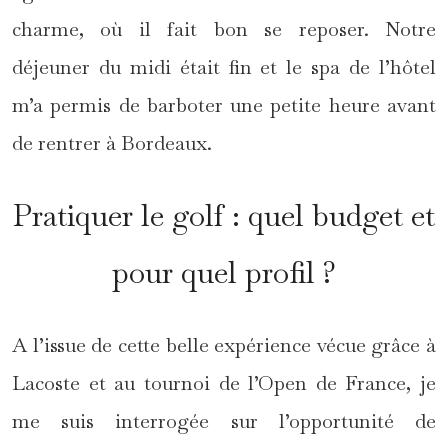
charme, où il fait bon se reposer. Notre
déjeuner du midi était fin et le spa de l’hôtel
m’a permis de barboter une petite heure avant
de rentrer à Bordeaux.
Pratiquer le golf : quel budget et
pour quel profil ?
A l’issue de cette belle expérience vécue grâce à
Lacoste et au tournoi de l’Open de France, je
me suis interrogée sur l’opportunité de