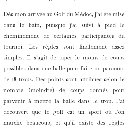
Dès mon arrivée au Golf du Médoc, j’ai été mise
dans le bain, puisque j’ai suivi à pied le
cheminement de certaines participantes du
tournoi. Les règles sont finalement assez
simples. Il s’agit de taper le moins de coups
possibles dans une balle pour faire un parcours
de 18 trous. Des points sont attribués selon le
nombre (moindre) de coups donnés pour
parvenir à mettre la balle dans le trou. J’ai
découvert que le golf est un sport où l’on
marche beaucoup, et qu’il existe des règles