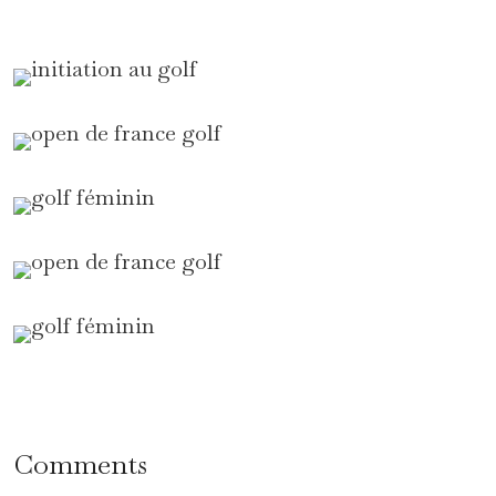
Comments