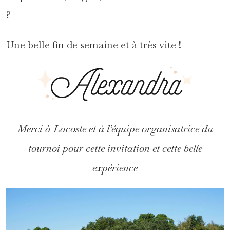
?
Une belle fin de semaine et à très vite !
Merci à Lacoste et à l’équipe organisatrice du
tournoi pour cette invitation et cette belle
expérience