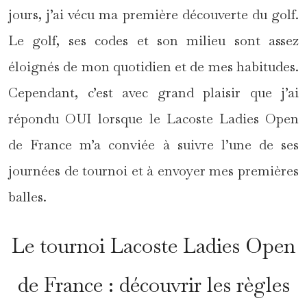
jours, j’ai vécu ma première découverte du golf.
Le golf, ses codes et son milieu sont assez
éloignés de mon quotidien et de mes habitudes.
Cependant, c’est avec grand plaisir que j’ai
répondu OUI lorsque le Lacoste Ladies Open
de France m’a conviée à suivre l’une de ses
journées de tournoi et à envoyer mes premières
balles.
Le tournoi Lacoste Ladies Open
de France : découvrir les règles