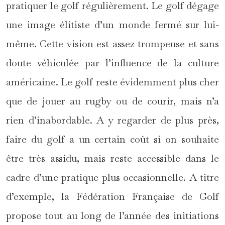
pratiquer le golf régulièrement. Le golf dégage
une image élitiste d’un monde fermé sur lui-
même. Cette vision est assez trompeuse et sans
doute véhiculée par l’influence de la culture
américaine. Le golf reste évidemment plus cher
que de jouer au rugby ou de courir, mais n’a
rien d’inabordable. A y regarder de plus près,
faire du golf a un certain coût si on souhaite
être très assidu, mais reste accessible dans le
cadre d’une pratique plus occasionnelle. A titre
d’exemple, la Fédération Française de Golf
propose tout au long de l’année des initiations