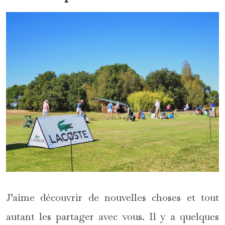
J’aime découvrir de nouvelles choses et tout
autant les partager avec vous. Il y a quelques