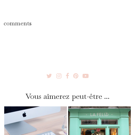
comments
Vous aimerez peut-être ...