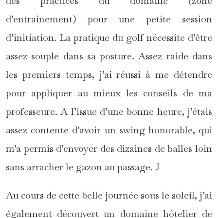
des practices du domaine (zone
d’entrainement) pour une petite session
d’initiation. La pratique du golf nécessite d’être
assez souple dans sa posture. Assez raide dans
les premiers temps, j’ai réussi à me détendre
pour appliquer au mieux les conseils de ma
professeure. A l’issue d’une bonne heure, j’étais
assez contente d’avoir un swing honorable, qui
m’a permis d’envoyer des dizaines de balles loin
sans arracher le gazon au passage. J
Au cours de cette belle journée sous le soleil, j’ai
également découvert un domaine hôtelier de