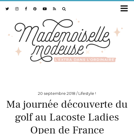
20 septembre 2018
Lifestyle !
Ma journée découverte du
golf au Lacoste Ladies
Open de France