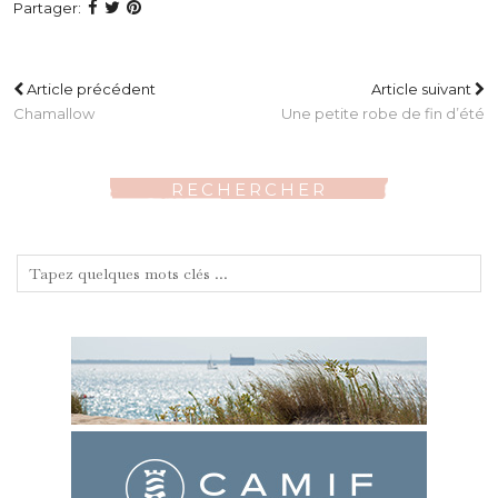
Partager:
Article précédent
Article suivant
Chamallow
Une petite robe de fin d’été
RECHERCHER