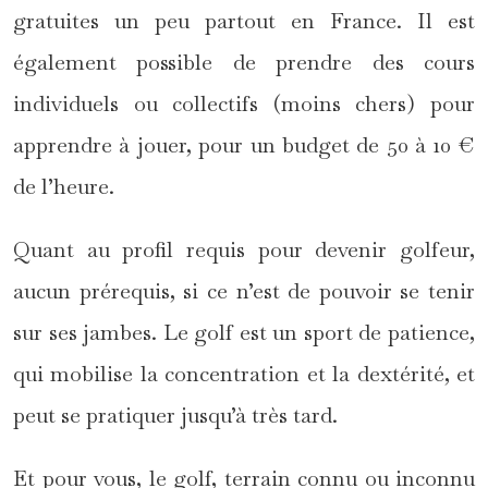
gratuites un peu partout en France. Il est
également possible de prendre des cours
individuels ou collectifs (moins chers) pour
apprendre à jouer, pour un budget de 50 à 10 €
de l’heure.
Quant au profil requis pour devenir golfeur,
aucun prérequis, si ce n’est de pouvoir se tenir
sur ses jambes. Le golf est un sport de patience,
qui mobilise la concentration et la dextérité, et
peut se pratiquer jusqu’à très tard.
Et pour vous, le golf, terrain connu ou inconnu