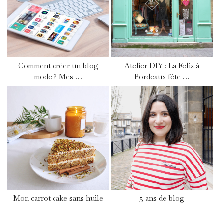
Comment créer un blog
Atelier DIY : La Feliz à
mode ? Mes …
Bordeaux fête …
Mon carrot cake sans huile
5 ans de blog