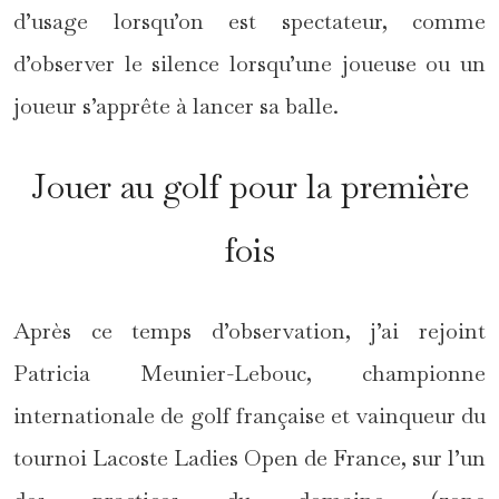
d’usage lorsqu’on est spectateur, comme
d’observer le silence lorsqu’une joueuse ou un
joueur s’apprête à lancer sa balle.
Jouer au golf pour la première
fois
Après ce temps d’observation, j’ai rejoint
Patricia Meunier-Lebouc, championne
internationale de golf française et vainqueur du
tournoi Lacoste Ladies Open de France, sur l’un