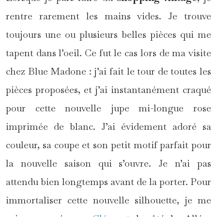
rentre rarement les mains vides. Je trouve
toujours une ou plusieurs belles pièces qui me
tapent dans l’oeil. Ce fut le cas lors de ma visite
chez Blue Madone : j’ai fait le tour de toutes les
pièces proposées, et j’ai instantanément craqué
pour cette nouvelle jupe mi-longue rose
imprimée de blanc. J’ai évidement adoré sa
couleur, sa coupe et son petit motif parfait pour
la nouvelle saison qui s’ouvre. Je n’ai pas
attendu bien longtemps avant de la porter. Pour
immortaliser cette nouvelle silhouette, je me