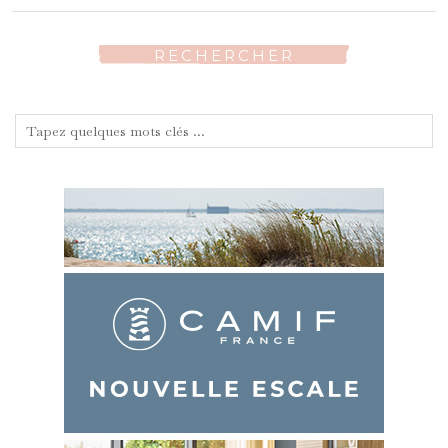
RECHERCHER