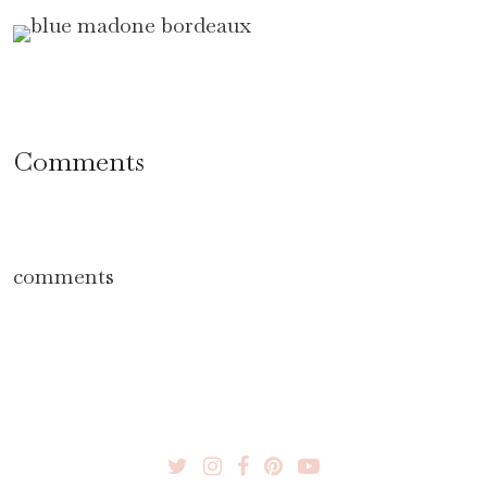
Comments
comments