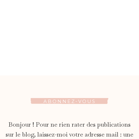
ABONNEZ-VOUS
Bonjour ! Pour ne rien rater des publications
sur le blog, laissez-moi votre adresse mail : une