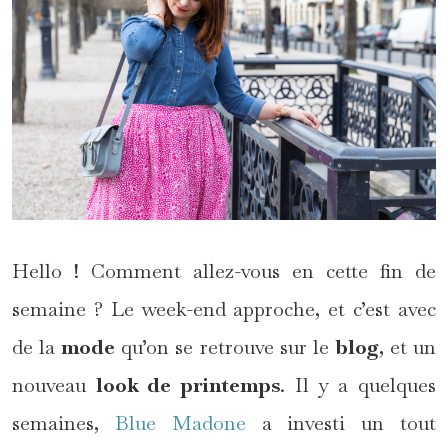
Hello ! Comment allez-vous en cette fin de
semaine ? Le week-end approche, et c’est avec
de la
mode
qu’on se retrouve sur le
blog
, et un
nouveau
look de printemps
. Il y a quelques
semaines,
Blue Madone
a investi un tout