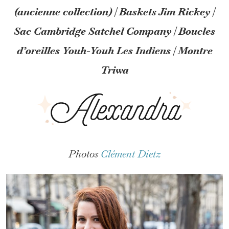
(ancienne collection) | Baskets Jim Rickey |
Sac Cambridge Satchel Company | Boucles
d’oreilles Youh-Youh Les Indiens | Montre
Triwa
Photos
Clément Dietz