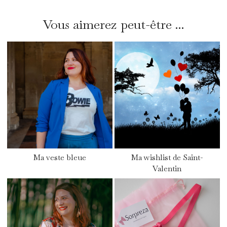
Vous aimerez peut-être ...
Ma veste bleue
Ma wishlist de Saint-
Valentin