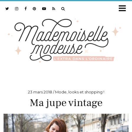
23 mars 2018
Mode, looks et shopping !
Ma jupe vintage