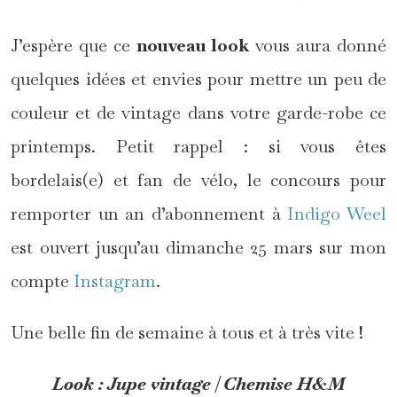
J’espère que ce
nouveau look
vous aura donné
quelques idées et envies pour mettre un peu de
couleur et de vintage dans votre garde-robe ce
printemps. Petit rappel : si vous êtes
bordelais(e) et fan de vélo, le concours pour
remporter un an d’abonnement à
Indigo Weel
est ouvert jusqu’au dimanche 25 mars sur mon
compte
Instagram
.
Une belle fin de semaine à tous et à très vite !
Look : Jupe vintage | Chemise H&M