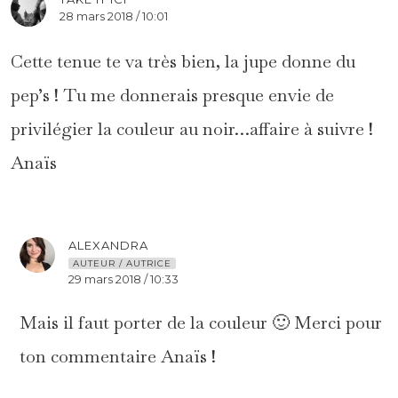
28 mars 2018 / 10:01
Cette tenue te va très bien, la jupe donne du
pep’s ! Tu me donnerais presque envie de
privilégier la couleur au noir…affaire à suivre !
Anaïs
ALEXANDRA
AUTEUR / AUTRICE
29 mars 2018 / 10:33
Mais il faut porter de la couleur 🙂 Merci pour
ton commentaire Anaïs !