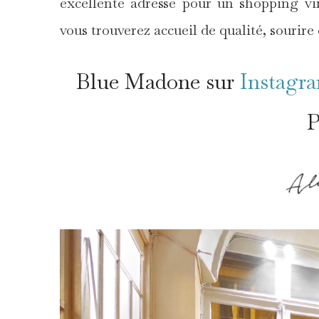
excellente adresse pour un shopping vi
vous trouverez accueil de qualité, sourire
Blue Madone sur
Instagr
P