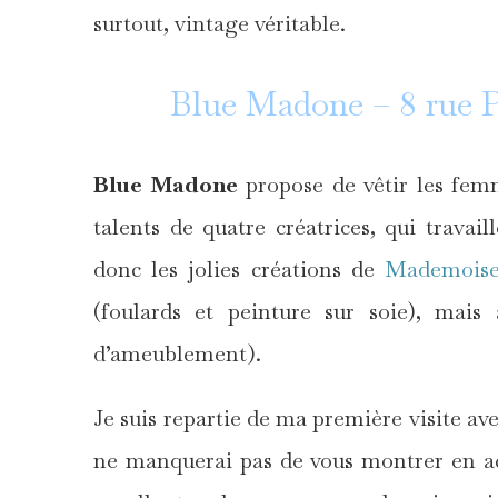
surtout, vintage véritable.
Blue Madone – 8 rue
Blue Madone
propose de vêtir les fem
talents de quatre créatrices, qui travail
donc les jolies créations de
Mademoise
(foulards et peinture sur soie), mais 
d’ameublement).
Je suis repartie de ma première visite ave
ne manquerai pas de vous montrer en ac