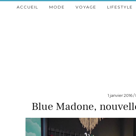
ACCUEIL
MODE
VOYAGE
LIFESTYLE
1 janvier 2016
Blue Madone, nouvell