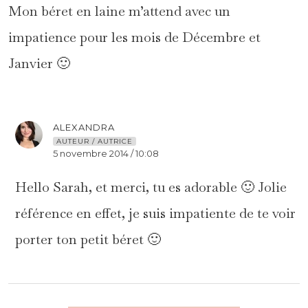
Mon béret en laine m’attend avec un
impatience pour les mois de Décembre et
Janvier 🙂
ALEXANDRA
AUTEUR / AUTRICE
5 novembre 2014 / 10:08
Hello Sarah, et merci, tu es adorable 🙂 Jolie
référence en effet, je suis impatiente de te voir
porter ton petit béret 🙂