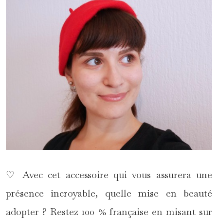
♡ Avec cet accessoire qui vous assurera une
présence incroyable, quelle mise en beauté
adopter ? Restez 100 % française en misant sur