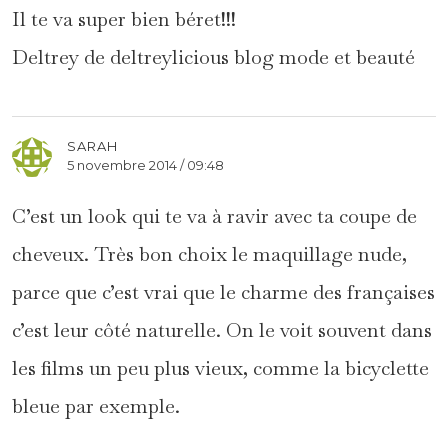
Il te va super bien béret!!!
Deltrey de deltreylicious blog mode et beauté
SARAH
5 novembre 2014 / 09:48
C’est un look qui te va à ravir avec ta coupe de
cheveux. Très bon choix le maquillage nude,
parce que c’est vrai que le charme des françaises
c’est leur côté naturelle. On le voit souvent dans
les films un peu plus vieux, comme la bicyclette
bleue par exemple.