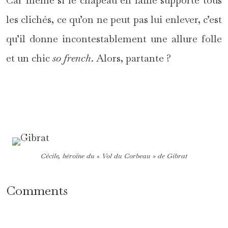
les clichés, ce qu’on ne peut pas lui enlever, c’est
qu’il donne incontestablement une allure folle
et un chic
so french
. Alors, partante ?
*
Cécile, héroïne du « Vol du Corbeau » de Gibrat
Comments