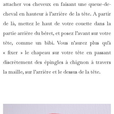
attacher vos cheveux en faisant une queue-de-
cheval en hauteur à l’arrière de la tête. A partir
de là, mettez le haut de votre couette dans la
partie arrière du béret, et posez l’avant sur votre
tête, comme un bibi. Vous n’aurez plus qu’à
« fixer » le chapeau sur votre tête en passant
discrètement des épingles à chignon à travers
la maille, sur l’arrière et le dessus de la tête.
*