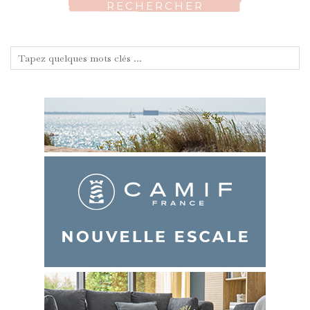
RECHERCHER