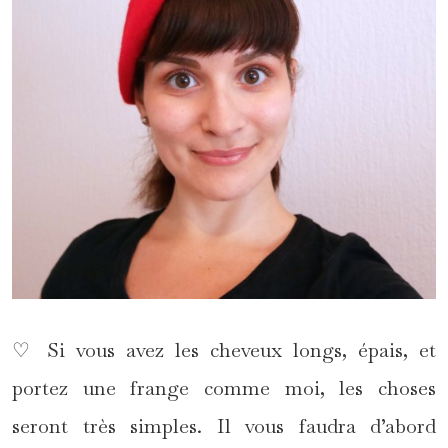
♡ Si vous avez les cheveux longs, épais, et
portez une frange comme moi, les choses
seront très simples. Il vous faudra d’abord