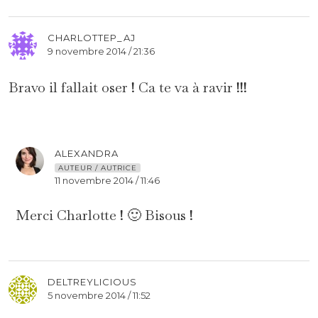
CHARLOTTEP_AJ
9 novembre 2014 / 21:36
Bravo il fallait oser ! Ca te va à ravir !!!
ALEXANDRA
AUTEUR / AUTRICE
11 novembre 2014 / 11:46
Merci Charlotte ! 🙂 Bisous !
DELTREYLICIOUS
5 novembre 2014 / 11:52