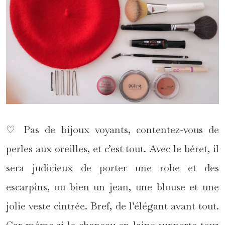
♡ Pas de bijoux voyants, contentez-vous de
perles aux oreilles, et c’est tout. Avec le béret, il
sera judicieux de porter une robe et des
escarpins, ou bien un jean, une blouse et une
jolie veste cintrée. Bref, de l’élégant avant tout.
Car même si le chapeau en laine supporte tous