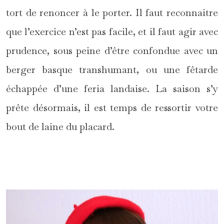
tort de renoncer à le porter. Il faut reconnaitre
que l’exercice n’est pas facile, et il faut agir avec
prudence, sous peine d’être confondue avec un
berger basque transhumant, ou une fêtarde
échappée d’une feria landaise. La saison s’y
prête désormais, il est temps de ressortir votre
bout de laine du placard.
*