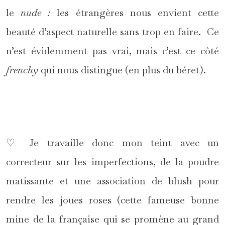
le
nude :
les étrangères nous envient cette
beauté d’aspect naturelle sans trop en faire. Ce
n’est évidemment pas vrai, mais c’est ce côté
frenchy
qui nous distingue (en plus du béret).
*
♡ Je travaille donc mon teint avec un
correcteur sur les imperfections, de la poudre
matissante et une association de blush pour
rendre les joues roses (cette fameuse bonne
mine de la française qui se promène au grand