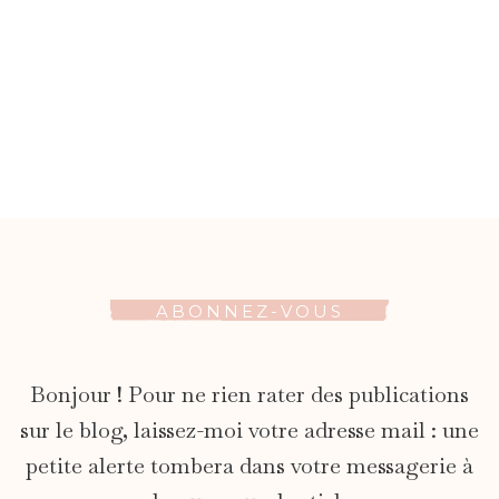
ABONNEZ-VOUS
Bonjour ! Pour ne rien rater des publications
sur le blog, laissez-moi votre adresse mail : une
petite alerte tombera dans votre messagerie à