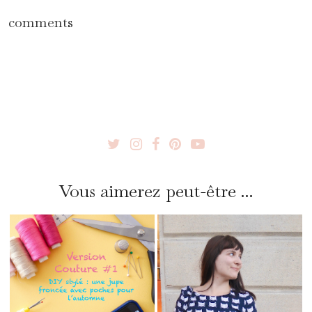
comments
Vous aimerez peut-être ...