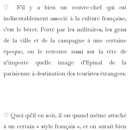
♡ S’il y a bien un couvre-chef qui est
indiscutablement associé à la culture française,
c’est le béret. Porté par les militaires, les gens
de la ville et de la campagne à une certaine
époque, on le retrouve aussi sur la tête de
n’importe quelle image d’Epinal de la
parisienne à destination des touristes étrangers.
*
♡ Quoi qu’il en soit, il est quand même attaché
à un certain « style français », et on aurait bien