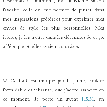
désormais à l’automne, ma deuxième saison
favorite, celle qui me permet de puiser dans
mes inspirations préférées pour exprimer mes
envies de style les plus personnelles. Mes
icônes, je les trouve dans les décennies 60 et 70,
à l’époque où elles avaient mon âge.
*
♡ Ce look est marqué par le jaune, couleur
formidable et vibrante, que j’adore associer en
ce moment. Je porte un sweat
H&M
, un