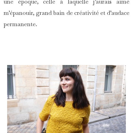
une époque, celle à laquelle j’aurais aimé
m’épanouir, grand bain de créativité et d’audace
permanente.
*