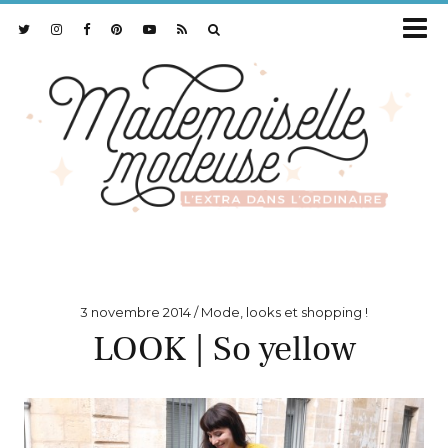
3 novembre 2014
Mode, looks et shopping !
LOOK | So yellow