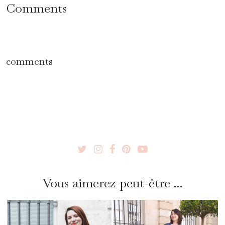
Comments
comments
Vous aimerez peut-être ...