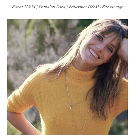
Sweat H&M | Pantalon Zara | Ballerines H&M | Sac vintage