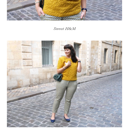
Sweat H&M