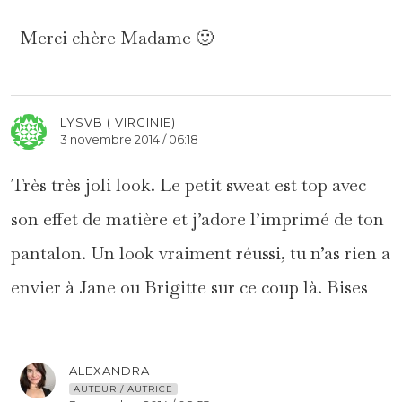
Merci chère Madame 🙂
LYSVB ( VIRGINIE)
3 novembre 2014 / 06:18
Très très joli look. Le petit sweat est top avec
son effet de matière et j’adore l’imprimé de ton
pantalon. Un look vraiment réussi, tu n’as rien a
envier à Jane ou Brigitte sur ce coup là. Bises
ALEXANDRA
AUTEUR / AUTRICE