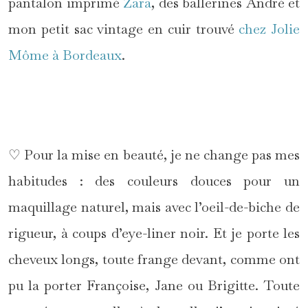
pantalon imprimé
Zara
, des ballerines André et
mon petit sac vintage en cuir trouvé
chez Jolie
Môme à Bordeaux
.
*
♡ Pour la mise en beauté, je ne change pas mes
habitudes : des couleurs douces pour un
maquillage naturel, mais avec l’oeil-de-biche de
rigueur, à coups d’eye-liner noir. Et je porte les
cheveux longs, toute frange devant, comme ont
pu la porter Françoise, Jane ou Brigitte. Toute