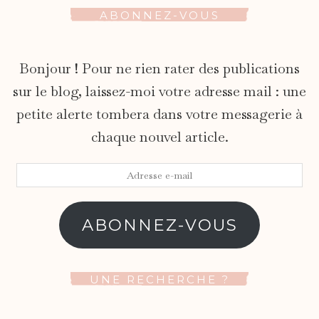
ABONNEZ-VOUS
Bonjour ! Pour ne rien rater des publications
sur le blog, laissez-moi votre adresse mail : une
petite alerte tombera dans votre messagerie à
chaque nouvel article.
Adresse
e-
mail
ABONNEZ-VOUS
UNE RECHERCHE ?