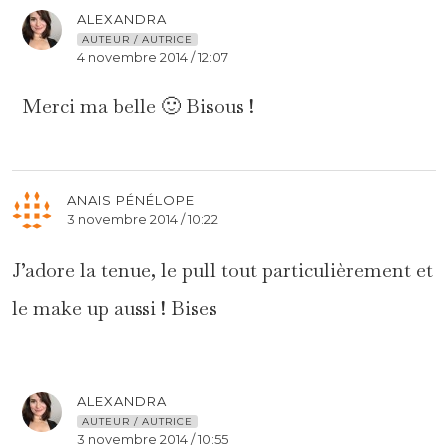
ALEXANDRA
AUTEUR / AUTRICE
4 novembre 2014 / 12:07
Merci ma belle 🙂 Bisous !
ANAIS PÉNÉLOPE
3 novembre 2014 / 10:22
J’adore la tenue, le pull tout particulièrement et
le make up aussi ! Bises
ALEXANDRA
AUTEUR / AUTRICE
3 novembre 2014 / 10:55