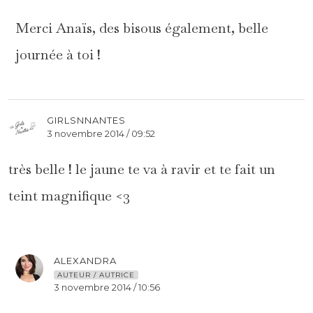
Merci Anaïs, des bisous également, belle
journée à toi !
GIRLSNNANTES
3 novembre 2014 / 09:52
très belle ! le jaune te va à ravir et te fait un
teint magnifique <3
ALEXANDRA
AUTEUR / AUTRICE
3 novembre 2014 / 10:56