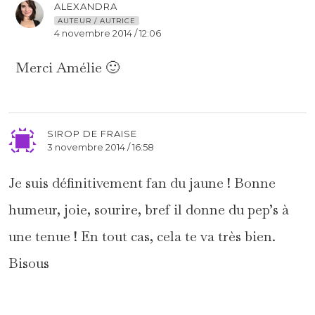
ALEXANDRA
AUTEUR / AUTRICE
4 novembre 2014 / 12:06
Merci Amélie 🙂
SIROP DE FRAISE
3 novembre 2014 / 16:58
Je suis définitivement fan du jaune ! Bonne
humeur, joie, sourire, bref il donne du pep’s à
une tenue ! En tout cas, cela te va très bien.
Bisous