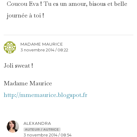
Coucou Eva ! Tu es un amour, bisous et belle
journée à toi !
MADAME MAURICE
3 novembre 2014 / 08:22
Joli sweat !
Madame Maurice
http://mmemaurice.blogspot.fr
ALEXANDRA
AUTEUR / AUTRICE
3 novembre 2014 / 08:54