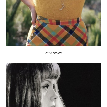
Jane Birkin