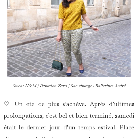
Sweat H&M | Pantalon Zara | Sac vintage | Ballerines André
♡ Un été de plus s’achève. Après d’ultimes
prolongations, c’est bel et bien terminé, samedi
était le dernier jour d’un temps estival. Place