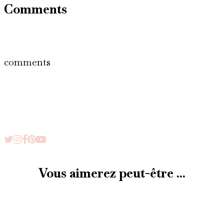
Comments
comments
Vous aimerez peut-être ...