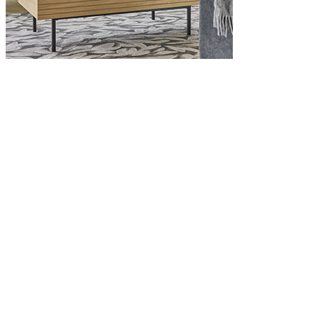
ARCHIVES