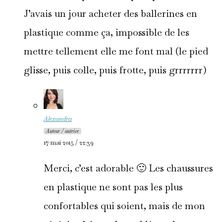
J’avais un jour acheter des ballerines en
plastique comme ça, impossible de les
mettre tellement elle me font mal (le pied
glisse, puis colle, puis frotte, puis grrrrrrr)
Alexandra
Auteur / autrice
17 mai 2015 / 22:39
Merci, c’est adorable 🙂 Les chaussures
en plastique ne sont pas les plus
confortables qui soient, mais de mon