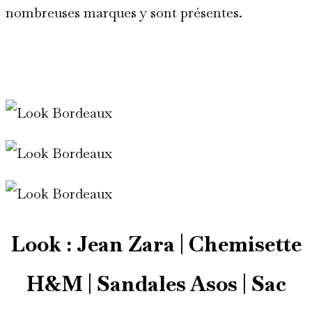
nombreuses marques y sont présentes.
*
Look : Jean Zara | Chemisette
H&M | Sandales Asos | Sac