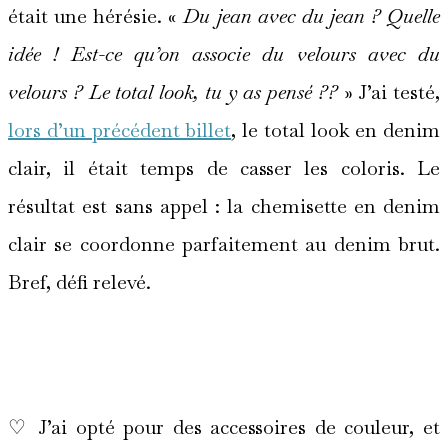
était une hérésie. «
Du jean avec du jean ? Quelle
idée ! Est-ce qu’on associe du velours avec du
velours ? Le total look, tu y as pensé ??
» J’ai testé,
lors d’un précédent billet
, le total look en denim
clair, il était temps de casser les coloris. Le
résultat est sans appel : la chemisette en denim
clair se coordonne parfaitement au denim brut.
Bref, défi relevé.
*
♡ J’ai opté pour des accessoires de couleur, et