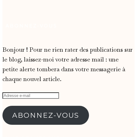
ABONNEZ-VOUS
Bonjour ! Pour ne rien rater des publications sur
le blog, laissez-moi votre adresse mail : une
petite alerte tombera dans votre messagerie à
chaque nouvel article.
Adresse
e-
mail
ABONNEZ-VOUS