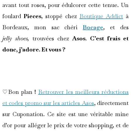
avant tout roses, pour édulcorer cette tenue. Un
foulard
Pieces
, stoppé chez
Boutique Addict
à
Bordeaux, mon sac chéri
Bocage
, et des
jelly shoes,
trouvées chez
Asos
.
C’est frais et
donc, j’adore. Et vous ?
*
♡Bon plan !
Retrouver les meilleurs réductions
et codes promo sur les articles Asos
, directement
sur Cuponation. Ce site est une véritable mine
d’or pour alléger le prix de votre shopping, et de