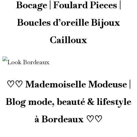
Bocage | Foulard Pieces |
Boucles d’oreille Bijoux
Cailloux
♡♡ Mademoiselle Modeuse |
Blog mode, beauté & lifestyle
à Bordeaux ♡♡