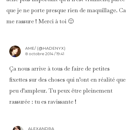
que je ne porte presque rien de maquillage. Ca
me rassure ! Merci à toi 🙂
AME/ (@HADENYX)
8 octobre 2014 / 19:41
Ça nous arrive à tous de faire de petites
fixettes sur des choses qui n’ont en réalité que
peu d’ampleur. Tu peux être pleinement
rassurée : tu es ravissante !
ALEXANDRA