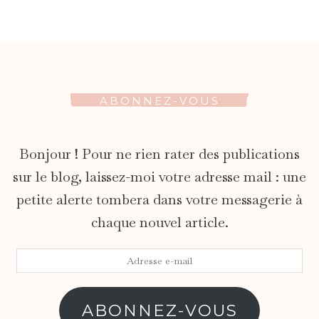
ABONNEZ-VOUS
Bonjour ! Pour ne rien rater des publications
sur le blog, laissez-moi votre adresse mail : une
petite alerte tombera dans votre messagerie à
chaque nouvel article.
Adresse
e-
mail
ABONNEZ-VOUS