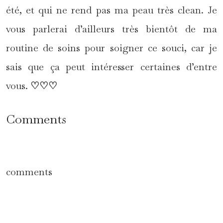
été, et qui ne rend pas ma peau très clean. Je
vous parlerai d’ailleurs très bientôt de ma
routine de soins pour soigner ce souci, car je
sais que ça peut intéresser certaines d’entre
vous.
♡
♡
♡
Comments
comments