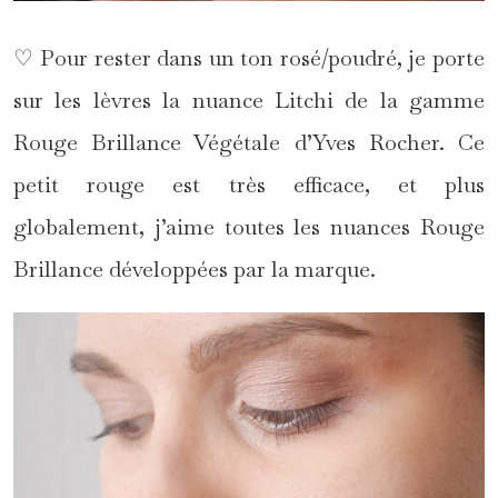
♡ Pour rester dans un ton rosé/poudré, je porte
sur les lèvres la nuance Litchi de la gamme
Rouge Brillance Végétale d’Yves Rocher. Ce
petit rouge est très efficace, et plus
globalement, j’aime toutes les nuances Rouge
Brillance développées par la marque.