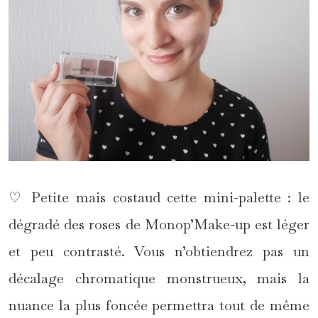
♡ Petite mais costaud cette mini-palette : le
dégradé des roses de Monop’Make-up est léger
et peu contrasté. Vous n’obtiendrez pas un
décalage chromatique monstrueux, mais la
nuance la plus foncée permettra tout de même