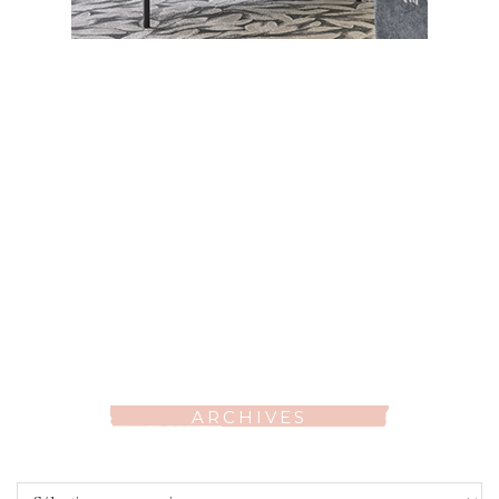
ARCHIVES
Archives