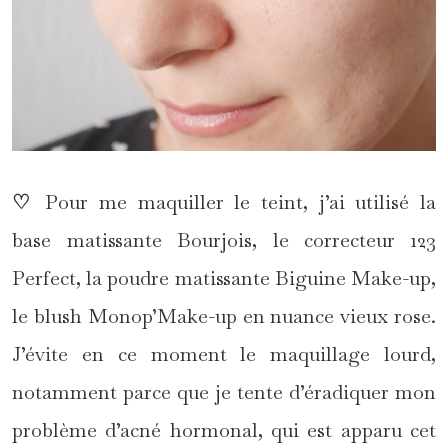
♡
Pour me maquiller le teint, j’ai utilisé la
base matissante Bourjois, le correcteur 123
Perfect, la poudre matissante Biguine Make-up,
le blush Monop’Make-up en nuance vieux rose.
J’évite en ce moment le maquillage lourd,
notamment parce que je tente d’éradiquer mon
problème d’acné hormonal, qui est apparu cet