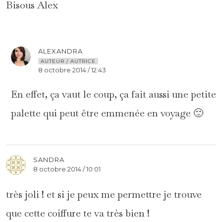
Bisous Alex
ALEXANDRA
AUTEUR / AUTRICE
8 octobre 2014 / 12:43
En effet, ça vaut le coup, ça fait aussi une petite
palette qui peut être emmenée en voyage 🙂
SANDRA
8 octobre 2014 / 10:01
très joli ! et si je peux me permettre je trouve
que cette coiffure te va très bien !