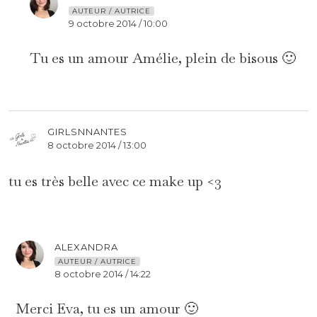
AUTEUR / AUTRICE
9 octobre 2014 / 10:00
Tu es un amour Amélie, plein de bisous 🙂
GIRLSNNANTES
8 octobre 2014 / 13:00
tu es très belle avec ce make up <3
ALEXANDRA
AUTEUR / AUTRICE
8 octobre 2014 / 14:22
Merci Eva, tu es un amour 🙂