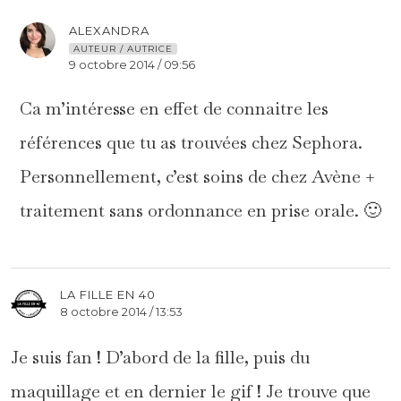
ALEXANDRA
AUTEUR / AUTRICE
9 octobre 2014 / 09:56
Ca m’intéresse en effet de connaitre les
références que tu as trouvées chez Sephora.
Personnellement, c’est soins de chez Avène +
traitement sans ordonnance en prise orale. 🙂
LA FILLE EN 40
8 octobre 2014 / 13:53
Je suis fan ! D’abord de la fille, puis du
maquillage et en dernier le gif ! Je trouve que