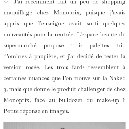
♡ J’ai récemment fait un peu de shopping
maquillage chez Monoprix, puisque j’avais
appris que l’enseigne avait sorti quelques
nouveautés pour la rentrée. L’espace beauté du
supermarché propose trois palettes trio
d’ombres à paupière, et j’ai décidé de tester la
version rosée. Les trois fards ressemblent à
certaines nuances que l’on trouve sur la Naked
3, mais que donne le produit challenger de chez
Monoprix, face au bulldozer du make-up ?
Petite réponse en images.