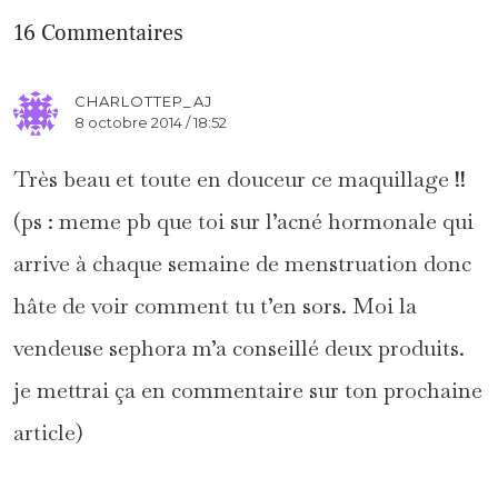
16 Commentaires
CHARLOTTEP_AJ
8 octobre 2014 / 18:52
Très beau et toute en douceur ce maquillage !!
(ps : meme pb que toi sur l’acné hormonale qui
arrive à chaque semaine de menstruation donc
hâte de voir comment tu t’en sors. Moi la
vendeuse sephora m’a conseillé deux produits.
je mettrai ça en commentaire sur ton prochaine
article)