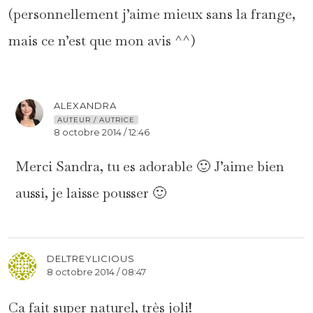
(personnellement j’aime mieux sans la frange,
mais ce n’est que mon avis ^^)
ALEXANDRA
AUTEUR / AUTRICE
8 octobre 2014 / 12:46
Merci Sandra, tu es adorable 🙂 J’aime bien
aussi, je laisse pousser 🙂
DELTREYLICIOUS
8 octobre 2014 / 08:47
Ca fait super naturel, très joli!