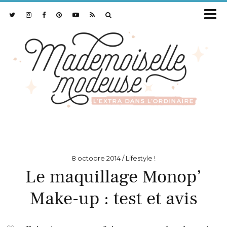
8 octobre 2014
Lifestyle !
Le maquillage Monop’
Make-up : test et avis