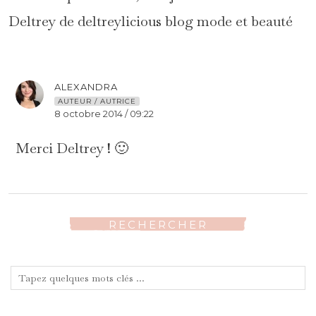
Deltrey de deltreylicious blog mode et beauté
ALEXANDRA
AUTEUR / AUTRICE
8 octobre 2014 / 09:22
Merci Deltrey ! 🙂
RECHERCHER