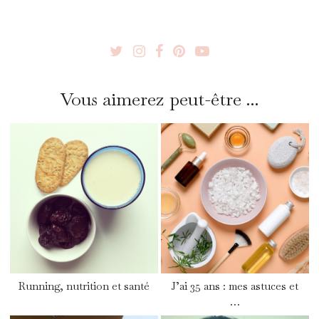
Vous aimerez peut-être ...
Running, nutrition et santé
J’ai 35 ans : mes astuces et
…