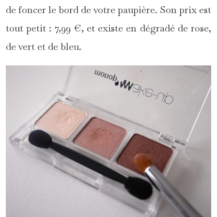
de foncer le bord de votre paupière. Son prix est
tout petit : 7,99 €, et existe en dégradé de rose,
de vert et de bleu.