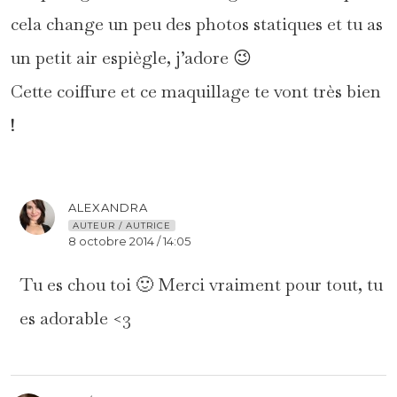
cela change un peu des photos statiques et tu as
un petit air espiègle, j’adore 😉
Cette coiffure et ce maquillage te vont très bien
!
ALEXANDRA
AUTEUR / AUTRICE
8 octobre 2014 / 14:05
Tu es chou toi 🙂 Merci vraiment pour tout, tu
es adorable <3