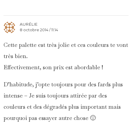
AURÉLIE
8 octobre 2014 / 11:14
Cette palette est très jolie et ces couleurs te vont
très bien.
Effectivement, son prix est abordable !
D’habitude, j’opte toujours pour des fards plus
intense – Je suis toujours attirée par des
couleurs et des dégradés plus important mais
pourquoi pas essayer autre chose 🙂