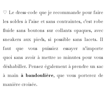
♡ Le dress-code que je recommande pour faire
les soldes à l’aise et sans contraintes, c’est robe
fluide sans boutons sur collants opaques, avec
sneakers aux pieds, si possible sans lacets. Il
faut que vous puissiez essayer n’importe
quoi sans avoir à mettre 10 minutes pour vous
déshabiller. Pensez également à prendre un sac
à main
à bandoulière
, que vous porterez de
manière croisée.
*