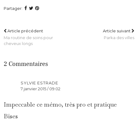
Partager:
Article précédent
Article suivant
Ma routine de soins pour
Parka des villes
cheveux longs
2 Commentaires
SYLVIE ESTRADE
7 janvier 2015 / 09:02
Impeccable ce mémo, très pro et pratique
Bises