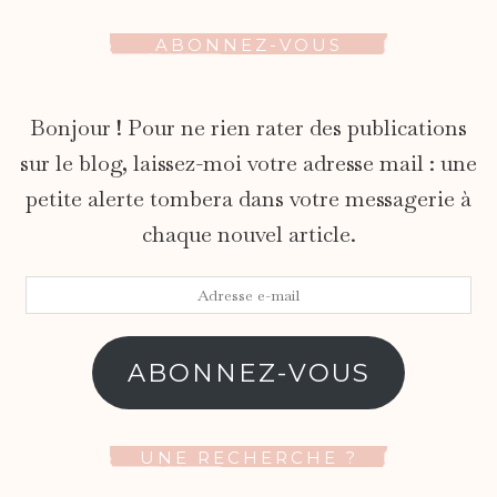
ABONNEZ-VOUS
Bonjour ! Pour ne rien rater des publications
sur le blog, laissez-moi votre adresse mail : une
petite alerte tombera dans votre messagerie à
chaque nouvel article.
Adresse
e-
mail
ABONNEZ-VOUS
UNE RECHERCHE ?