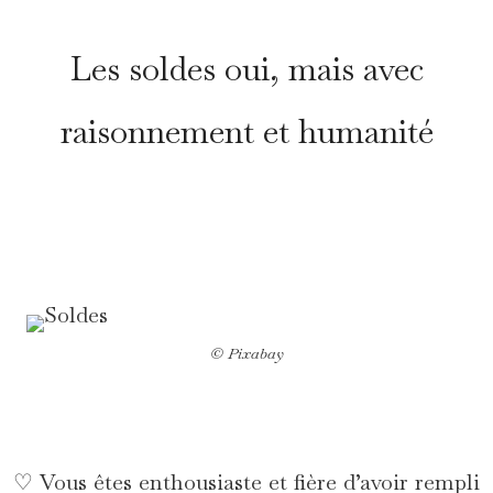
Les soldes oui, mais avec
raisonnement et humanité
*
© Pixabay
♡ Vous êtes enthousiaste et fière d’avoir rempli