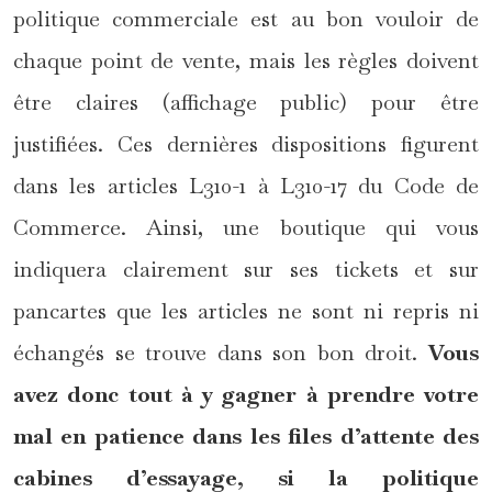
politique commerciale est au bon vouloir de
chaque point de vente, mais les règles doivent
être claires (affichage public) pour être
justifiées. Ces dernières dispositions figurent
dans les articles L310-1 à L310-17 du Code de
Commerce. Ainsi, une boutique qui vous
indiquera clairement sur ses tickets et sur
pancartes que les articles ne sont ni repris ni
échangés se trouve dans son bon droit.
Vous
avez donc tout à y gagner à prendre votre
mal en patience dans les files d’attente des
cabines d’essayage, si la politique