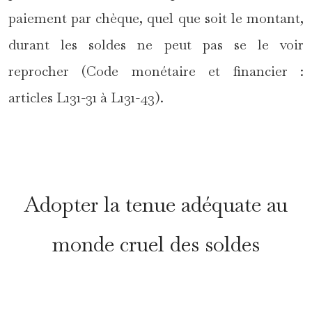
paiement par chèque, quel que soit le montant,
durant les soldes ne peut pas se le voir
reprocher (Code monétaire et financier :
articles L131-31 à L131-43).
*
Adopter la tenue adéquate au
monde cruel des soldes
*