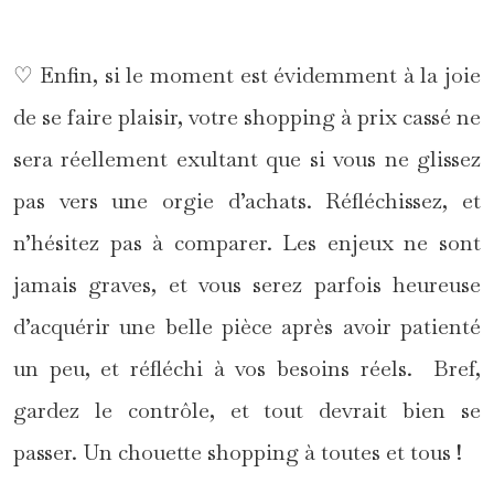
♡ Enfin, si le moment est évidemment à la joie
de se faire plaisir, votre shopping à prix cassé ne
sera réellement exultant que si vous ne glissez
pas vers une orgie d’achats. Réfléchissez, et
n’hésitez pas à comparer. Les enjeux ne sont
jamais graves, et vous serez parfois heureuse
d’acquérir une belle pièce après avoir patienté
un peu, et réfléchi à vos besoins réels. Bref,
gardez le contrôle, et tout devrait bien se
passer. Un chouette shopping à toutes et tous !