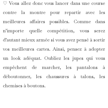
♡ Vous allez donc vous lancer dans une course
contre la montre pour repartir avec les
meilleures affaires possibles. Comme dans
n’importe quelle compétition, vous serez
d’autant mieux armée si vous avez pensé à sortir
vos meilleures cartes. Ainsi, pensez à adopter
un look adéquat. Oubliez les jupes qui vous
empêchent de marcher, les pantalons à
déboutonner, les chaussures à talons, les
chemises à boutons.
*