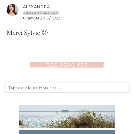
ALEXANDRA
AUTEUR / AUTRICE
8 janvier 2015 / 16:22
Merci Sylvie 🙂
RECHERCHER