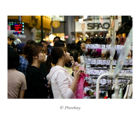
© Pixabay