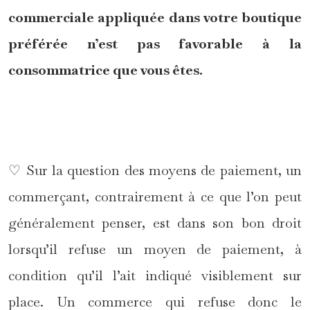
commerciale appliquée dans votre boutique
préférée n’est pas favorable à la
consommatrice que vous êtes.
*
♡ Sur la question des moyens de paiement, un
commerçant, contrairement à ce que l’on peut
généralement penser, est dans son bon droit
lorsqu’il refuse un moyen de paiement, à
condition qu’il l’ait indiqué visiblement sur
place. Un commerce qui refuse donc le