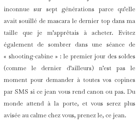
inconnue sur sept générations parce qu’elle
avait souillé de mascara le dernier top dans ma
taille que je m’apprêtais à acheter. Evitez
également de sombrer dans une séance de
« shooting-cabine » : le premier jour des soldes
(comme le dernier d’ailleurs) n’est pas le
moment pour demander à toutes vos copines
par SMS si ce jean vous rend canon ou pas. Du
monde attend à la porte, et vous serez plus
avisée au calme chez vous, prenez le, ce jean.
*