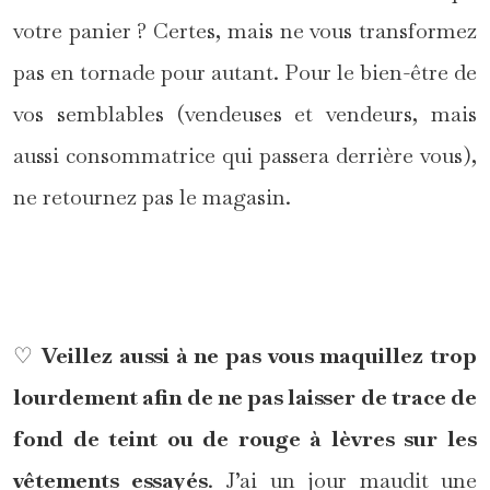
votre panier ? Certes, mais ne vous transformez
pas en tornade pour autant. Pour le bien-être de
vos semblables (vendeuses et vendeurs, mais
aussi consommatrice qui passera derrière vous),
ne retournez pas le magasin.
*
♡
Veillez aussi à ne pas vous maquillez trop
lourdement afin de ne pas laisser de trace de
fond de teint ou de rouge à lèvres sur les
vêtements essayés
. J’ai un jour maudit une