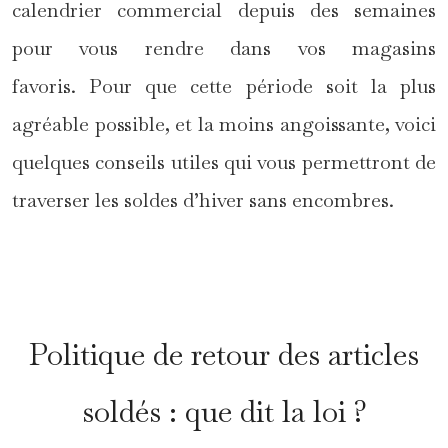
calendrier commercial depuis des semaines
pour vous rendre dans vos magasins
favoris. Pour que cette période soit la plus
agréable possible, et la moins angoissante, voici
quelques conseils utiles qui vous permettront de
traverser les soldes d’hiver sans encombres.
*
Politique de retour des articles
soldés : que dit la loi ?