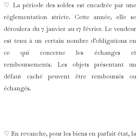
♡ La période des soldes est encadrée par une
réglementation stricte. Cette année, elle se
déroulera du 7 janvier au 17 février. Le vendeur
est tenu à un certain nombre d’obligations en
ce qui concerne les échanges et
remboursements. Les objets présentant un
défaut caché peuvent être remboursés ou
échangés.
*
♡ En revanche, pour les biens en parfait état, la