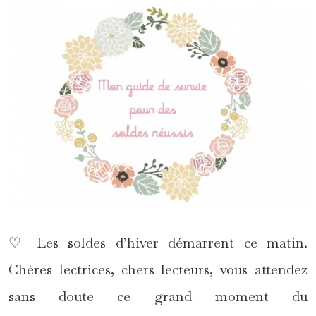
♡ Les soldes d’hiver démarrent ce matin.
Chères lectrices, chers lecteurs, vous attendez
sans doute ce grand moment du