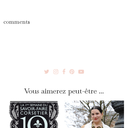
comments
Vous aimerez peut-être ...