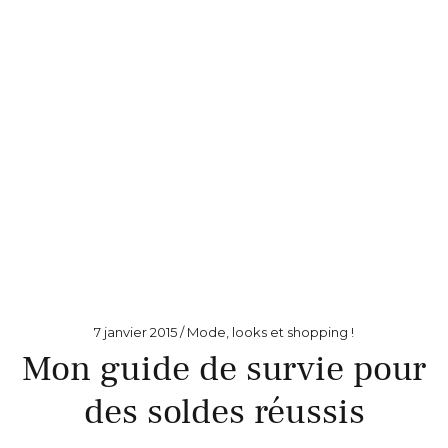
7 janvier 2015
Mode, looks et shopping !
Mon guide de survie pour
des soldes réussis