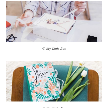
© My Little Box