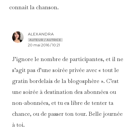
connait la chanson.
ALEXANDRA
AUTEUR / AUTRICE
20 mai 2016 / 10:21
J’ignore le nombre de participantes, et il ne
s’agit pas d’une soirée privée avec « tout le
gratin bordelais de la blogosphère ». C’est
une soirée à destination des abonnées ou
non-abonnées, et tu es libre de tenter ta
chance, ou de passer ton tour. Belle journée
à toi.