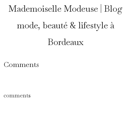
Mademoiselle Modeuse | Blog
mode, beauté & lifestyle à
Bordeaux
Comments
comments