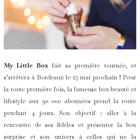
My Little Box
fait sa première tournée, et
s’arrêtera à Bordeaux le 27 mai prochain ! Pour
la toute première fois, la fameuse box beauté et
lifestyle aux 90 000 abonnées prend la route
pendant 4 jours. Son objectif : aller à la
rencontre de ses fidèles et présenter la box
surprise et son univers à celles qui ne la