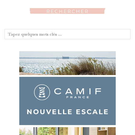
RECHERCHER