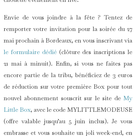
Envie de vous joindre à la fête ? Tentez de
remporter votre invitation pour la soirée du 27
mai prochain à Bordeaux, en vous inscrivant via
le formulaire dédié
(clôture des inscriptions le
21 mai à minuit). Enfin, si vous ne faites pas
encore partie de la tribu, bénéficiez de 3 euros
de réduction sur votre première Box pour tout
nouvel abonnement souscrit sur le site de
My
Little Box
, avec le code MYLITTLEMODEUSE
(offre valable jusqu’au 5 juin inclus). Je vous
embrasse et vous souhaite un joli week-end, en