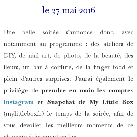
le 27 mai 2016
Une belle soirée s’annonce donc, avec
notamment au programme : des ateliers de
DIY, de nail art, de photo, de la beauté, des
fleurs, un bar à coiffure, de la finger food et
plein d’autres surprises. J’aurai également le
privilège de
prendre en main les comptes
Instagram
et Snapchat de My Little Box
(mylittleboxfr) le temps de la soirée, afin de
vous dévoiler les meilleurs moments de ce
chouette évènement en live.