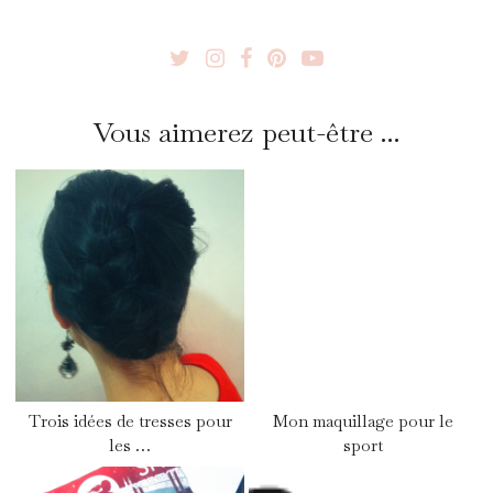
Vous aimerez peut-être ...
Trois idées de tresses pour
Mon maquillage pour le
les …
sport