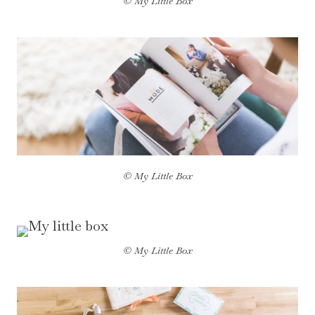
© My Little Box
© My Little Box
© My Little Box