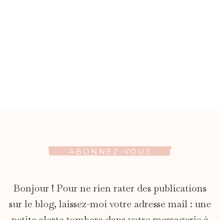
ABONNEZ-VOUS
Bonjour ! Pour ne rien rater des publications
sur le blog, laissez-moi votre adresse mail : une
petite alerte tombera dans votre messagerie à