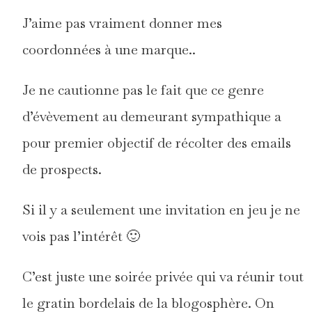
J’aime pas vraiment donner mes
coordonnées à une marque..
Je ne cautionne pas le fait que ce genre
d’évèvement au demeurant sympathique a
pour premier objectif de récolter des emails
de prospects.
Si il y a seulement une invitation en jeu je ne
vois pas l’intérêt 🙂
C’est juste une soirée privée qui va réunir tout
le gratin bordelais de la blogosphère. On