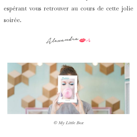
espérant vous retrouver au cours de cette jolie
soirée.
© My Little Box