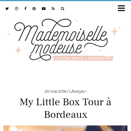
20 mai 2016
Lifestyle !
My Little Box Tour à
Bordeaux