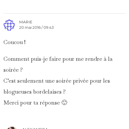
MARIE
20 mai 2016 / 09:43
Coucou !
Comment puis-je faire pour me rendre à la
soirée ?
C’est seulement une soirée privée pour les
blogueuses bordelaises ?
Merci pour ta réponse 🙂