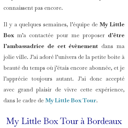
connaissent pas encore.
Il y a quelques semaines, l’équipe de
My Little
Box
m’a contactée pour me proposer
d’être
l’ambassadrice de cet évènement
dans ma
jolie ville. J’ai adoré l’univers de la petite boite à
beauté du temps où j’étais encore abonnée, et je
l’apprécie toujours autant. J’ai donc accepté
avec grand plaisir de vivre cette expérience,
dans le cadre de
My Little Box Tour
.
My Little Box Tour à Bordeaux