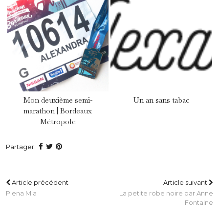
Mon deuxième semi-
Un an sans tabac
marathon | Bordeaux
Métropole
Partager:
Article précédent
Article suivant
Plena Mia
La petite robe noire par Anne
Fontaine