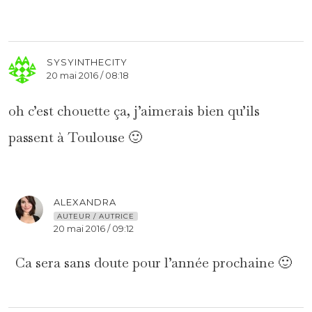
SYSYINTHECITY
20 mai 2016 / 08:18
oh c’est chouette ça, j’aimerais bien qu’ils
passent à Toulouse 🙂
ALEXANDRA
AUTEUR / AUTRICE
20 mai 2016 / 09:12
Ca sera sans doute pour l’année prochaine 🙂