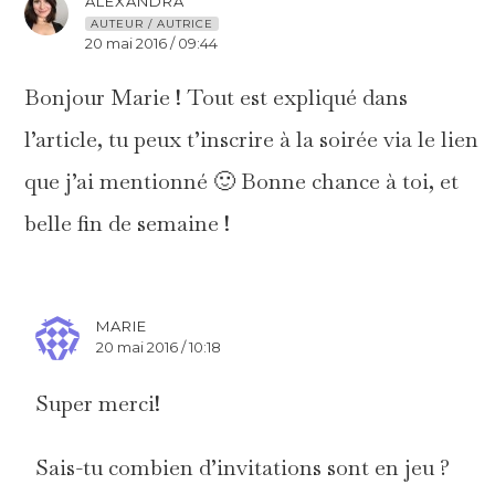
ALEXANDRA
AUTEUR / AUTRICE
20 mai 2016 / 09:44
Bonjour Marie ! Tout est expliqué dans
l’article, tu peux t’inscrire à la soirée via le lien
que j’ai mentionné 🙂 Bonne chance à toi, et
belle fin de semaine !
MARIE
20 mai 2016 / 10:18
Super merci!
Sais-tu combien d’invitations sont en jeu ?