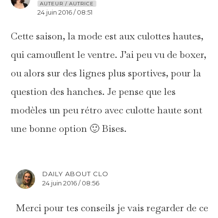
AUTEUR / AUTRICE
24 juin 2016 / 08:51
Cette saison, la mode est aux culottes hautes,
qui camouflent le ventre. J’ai peu vu de boxer,
ou alors sur des lignes plus sportives, pour la
question des hanches. Je pense que les
modèles un peu rétro avec culotte haute sont
une bonne option 🙂 Bises.
DAILY ABOUT CLO
24 juin 2016 / 08:56
Merci pour tes conseils je vais regarder de ce