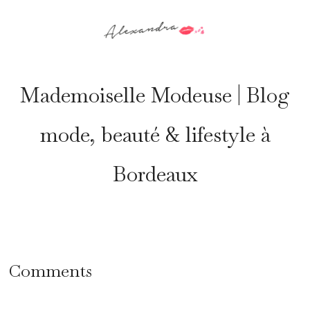
Mademoiselle Modeuse | Blog
mode, beauté & lifestyle à
Bordeaux
Comments