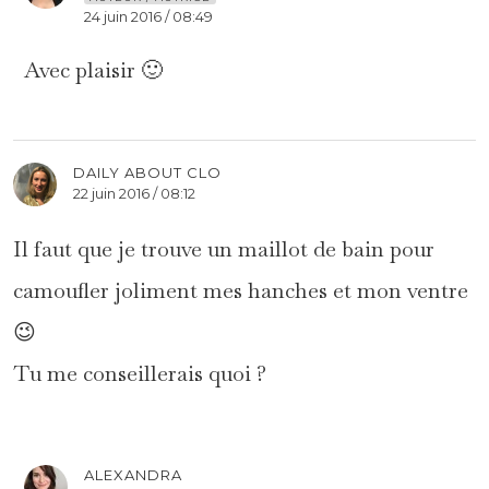
24 juin 2016 / 08:49
Avec plaisir 🙂
DAILY ABOUT CLO
22 juin 2016 / 08:12
Il faut que je trouve un maillot de bain pour
camoufler joliment mes hanches et mon ventre
😉
Tu me conseillerais quoi ?
ALEXANDRA