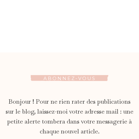
ABONNEZ-VOUS
Bonjour ! Pour ne rien rater des publications
sur le blog, laissez-moi votre adresse mail : une
petite alerte tombera dans votre messagerie à
chaque nouvel article.