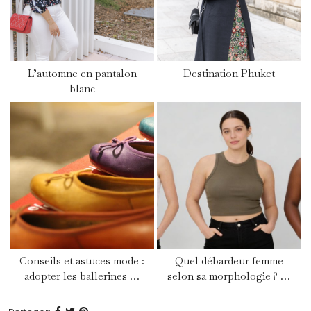
L’automne en pantalon
Destination Phuket
blanc
Conseils et astuces mode :
Quel débardeur femme
adopter les ballerines …
selon sa morphologie ? …