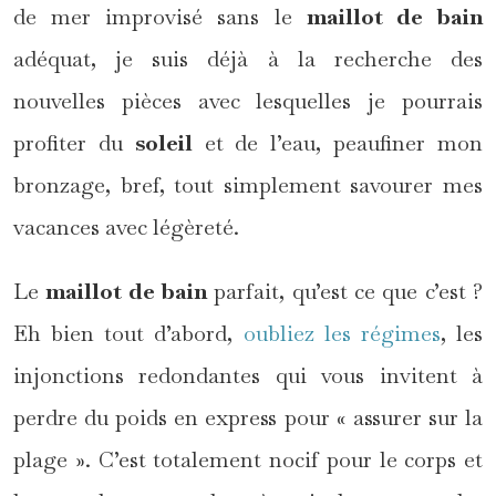
de mer improvisé sans le
maillot de bain
adéquat, je suis déjà à la recherche des
nouvelles pièces avec lesquelles je pourrais
profiter du
soleil
et de l’eau, peaufiner mon
bronzage, bref, tout simplement savourer mes
vacances avec légèreté.
Le
maillot de bain
parfait, qu’est ce que c’est ?
Eh bien tout d’abord,
oubliez les régimes
, les
injonctions redondantes qui vous invitent à
perdre du poids en express pour « assurer sur la
plage ». C’est totalement nocif pour le corps et