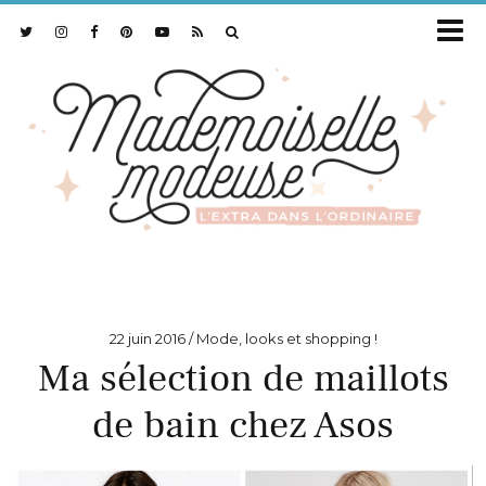
22 juin 2016
Mode, looks et shopping !
Ma sélection de maillots
de bain chez Asos