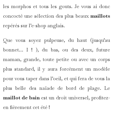
les morphos et tous les gouts. Je vous ai donc
concocté une sélection des plus beaux
maillots
repérés sur l’e-shop anglais.
Que vous soyez pulpeuse, du haut (jusqu’au
bonnet… I ! ), du bas, ou des deux, future
maman, grande, toute petite ou avec un corps
plus standard, il y aura forcément un modèle
pour vous taper dans l’oeil, et qui fera de vous la
plus belle des naïade de bord de plage. Le
maillot de bain
est un droit universel, profitez-
en fièrement cet été !