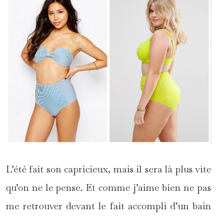
L’été fait son capricieux, mais il sera là plus vite
qu’on ne le pense. Et comme j’aime bien ne pas
me retrouver devant le fait accompli d’un bain