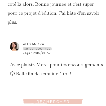
côté là alors. Bonne journée et c’est super
pour ce projet d’édition. J’ai hâte d’en savoir
plus.
ALEXANDRA
AUTEUR / AUTRICE
24 juin 2016 / 08:57
Avec plaisir. Merci pour tes encouragements
🙂 Belle fin de semaine à toi !
RECHERCHER