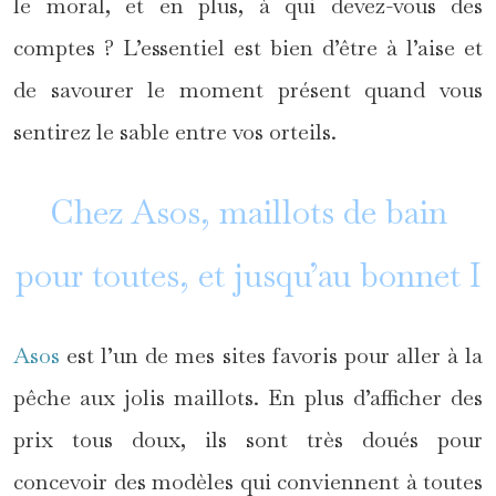
le moral, et en plus, à qui devez-vous des
comptes ? L’essentiel est bien d’être à l’aise et
de savourer le moment présent quand vous
sentirez le sable entre vos orteils.
Chez Asos, maillots de bain
pour toutes, et jusqu’au bonnet I
Asos
est l’un de mes sites favoris pour aller à la
pêche aux jolis maillots. En plus d’afficher des
prix tous doux, ils sont très doués pour
concevoir des modèles qui conviennent à toutes