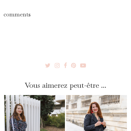
comments
Vous aimerez peut-être ...