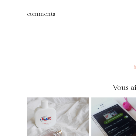
comments
Vous ai