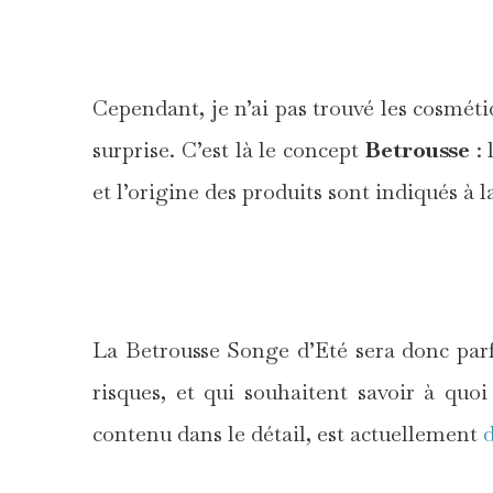
Cependant, je n’ai pas trouvé les cosmétiq
surprise. C’est là le concept
Betrousse
: 
et l’origine des produits sont indiqués à
La Betrousse Songe d’Eté sera donc parf
risques, et qui souhaitent savoir à quoi
contenu dans le détail, est actuellement