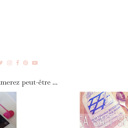
merez peut-être ...