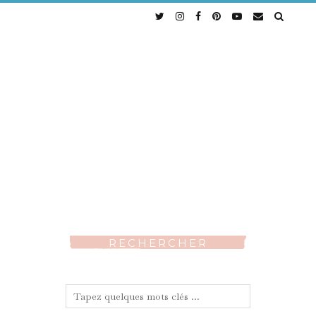
RECHERCHER