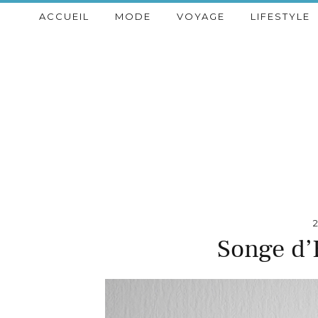
ACCUEIL
MODE
VOYAGE
LIFESTYLE
2
Songe d’