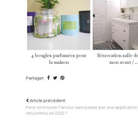
4 bougies parfumées pour
Rénovation salle de
la maison
mon avant / 
Partager:
Article précédent
Peut-on trouver l’amour sans passer par une application
rencontres en 2022 ?