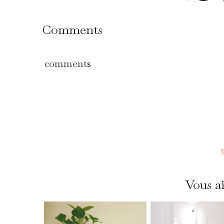
Comments
comments
Vous ai