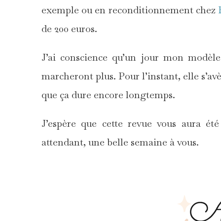
exemple ou en reconditionnement chez
de 200 euros.
J’ai conscience qu’un jour mon modèle
marcheront plus. Pour l’instant, elle s’a
que ça dure encore longtemps.
J’espère que cette revue vous aura été
attendant, une belle semaine à vous.