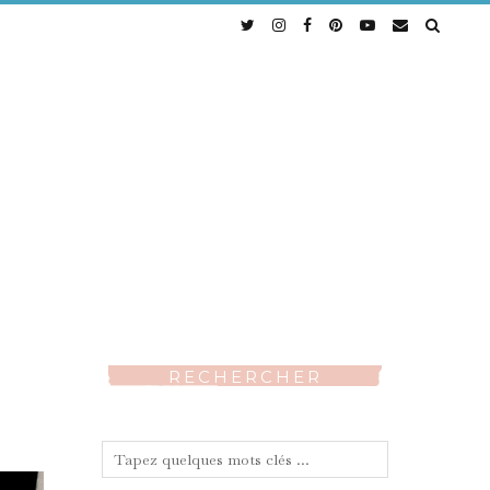
RECHERCHER