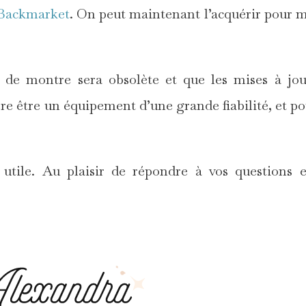
Backmarket
. On peut maintenant l’acquérir pour 
 de montre sera obsolète et que les mises à jo
vère être un équipement d’une grande fiabilité, et p
 utile. Au plaisir de répondre à vos questions 