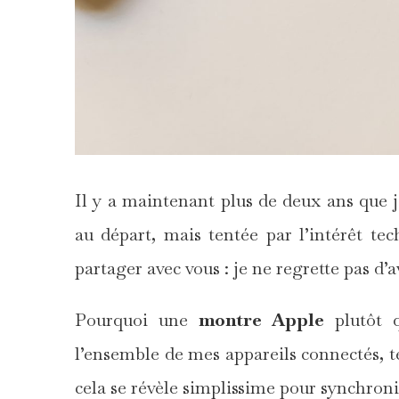
Il y a maintenant plus de deux ans que 
au départ, mais tentée par l’intérêt te
partager avec vous : je ne regrette pas d
Pourquoi une
montre Apple
plutôt 
l’ensemble de mes appareils connectés, t
cela se révèle simplissime pour synchronis