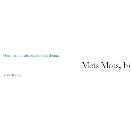
Mes bonnes adresses à Bordeaux
Mets Mots, bi
12 avril 2019