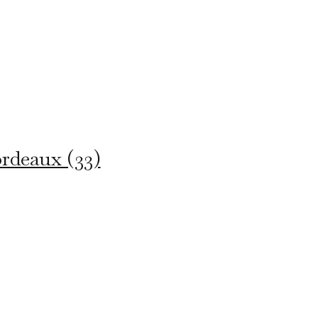
ordeaux (33)