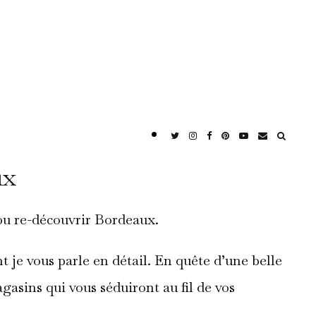
ux
ou re-découvrir Bordeaux.
je vous parle en détail. En quête d’une belle
gasins qui vous séduiront au fil de vos