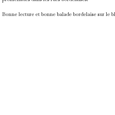
Bonne lecture et bonne balade bordelaise sur le bl