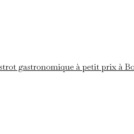
strot gastronomique à petit prix à B