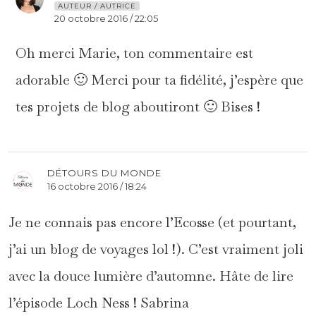
AUTEUR / AUTRICE
20 octobre 2016 / 22:05
Oh merci Marie, ton commentaire est
adorable 🙂 Merci pour ta fidélité, j’espère que
tes projets de blog aboutiront 🙂 Bises !
DÉTOURS DU MONDE
16 octobre 2016 / 18:24
Je ne connais pas encore l’Ecosse (et pourtant,
j’ai un blog de voyages lol !). C’est vraiment joli
avec la douce lumière d’automne. Hâte de lire
l’épisode Loch Ness ! Sabrina