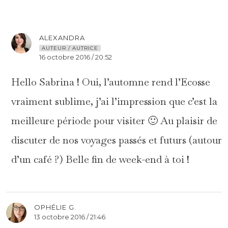
ALEXANDRA
AUTEUR / AUTRICE
16 octobre 2016 / 20:52
Hello Sabrina ! Oui, l’automne rend l’Ecosse
vraiment sublime, j’ai l’impression que c’est la
meilleure période pour visiter 🙂 Au plaisir de
discuter de nos voyages passés et futurs (autour
d’un café ?) Belle fin de week-end à toi !
OPHÉLIE G.
13 octobre 2016 / 21:46