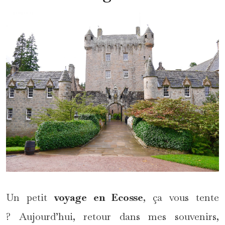
Un petit
voyage en Ecosse
, ça vous tente
? Aujourd’hui, retour dans mes souvenirs,