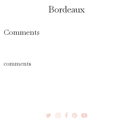
Bordeaux
Comments
comments