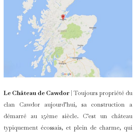
Le Château de Cawdor
| Toujours propriété du
clan Cawdor aujourd’hui, sa construction a
démarré au 15ème siècle. C’est un château
typiquement écossais, et plein de charme, qui