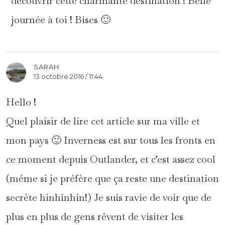
découvrir cette charmante destination ! Belle
journée à toi ! Bises 🙂
SARAH
13 octobre 2016 / 11:44
Hello !
Quel plaisir de lire cet article sur ma ville et
mon pays 🙂 Inverness est sur tous les fronts en
ce moment depuis Outlander, et c’est assez cool
(même si je préfère que ça reste une destination
secrète hinhinhin!) Je suis ravie de voir que de
plus en plus de gens rêvent de visiter les