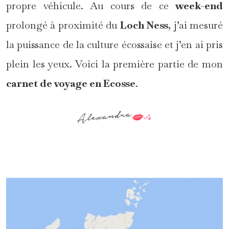
propre véhicule. Au cours de ce
week-end
prolongé à proximité du
Loch Ness
, j’ai mesuré
la puissance de la culture écossaise et j’en ai pris
plein les yeux. Voici la première partie de mon
carnet de voyage en Ecosse
.