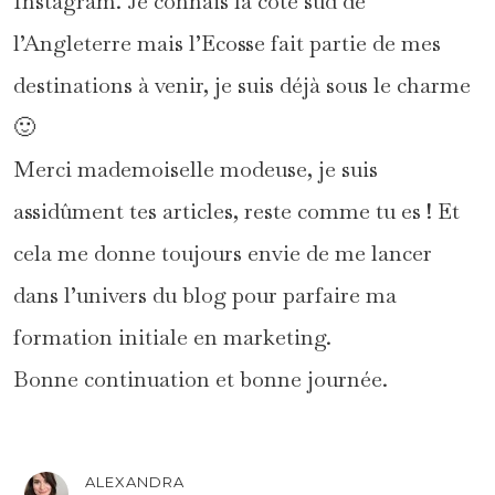
Instagram. Je connais la côte sud de
l’Angleterre mais l’Ecosse fait partie de mes
destinations à venir, je suis déjà sous le charme
🙂
Merci mademoiselle modeuse, je suis
assidûment tes articles, reste comme tu es ! Et
cela me donne toujours envie de me lancer
dans l’univers du blog pour parfaire ma
formation initiale en marketing.
Bonne continuation et bonne journée.
ALEXANDRA