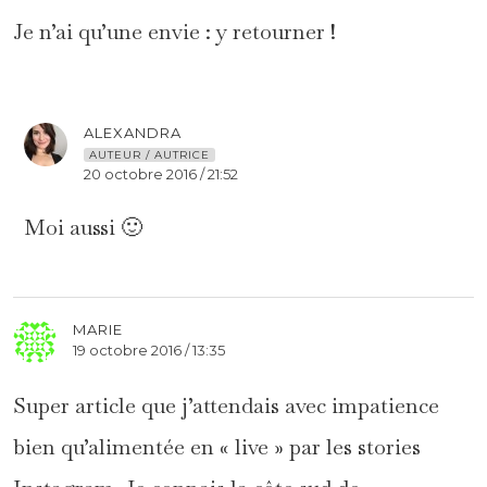
Je n’ai qu’une envie : y retourner !
ALEXANDRA
AUTEUR / AUTRICE
20 octobre 2016 / 21:52
Moi aussi 🙂
MARIE
19 octobre 2016 / 13:35
Super article que j’attendais avec impatience
bien qu’alimentée en « live » par les stories