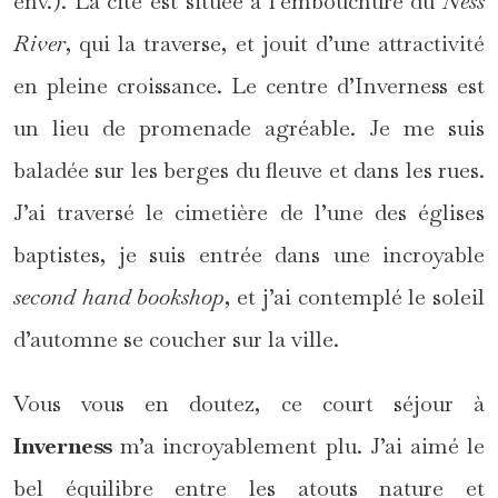
env.). La cité est située à l’embouchure du
Ness
River
, qui la traverse, et jouit d’une attractivité
en pleine croissance. Le centre d’Inverness est
un lieu de promenade agréable. Je me suis
baladée sur les berges du fleuve et dans les rues.
J’ai traversé le cimetière de l’une des églises
baptistes, je suis entrée dans une incroyable
second hand bookshop
, et j’ai contemplé le soleil
d’automne se coucher sur la ville.
Vous vous en doutez, ce court séjour à
Inverness
m’a incroyablement plu. J’ai aimé le
bel équilibre entre les atouts nature et