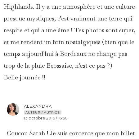
Highlands. Il y a une atmosphère et une culture
presque mystiques, c’est vraiment une terre qui
respire et qui a une âme ! Tes photos sont super,
et me rendent un brin nostalgiques (bien que le
temps aujourd’hui à Bordeaux ne change pas
trop de la pluie Ecossaise, n’est ce pas ?)
Belle journée !!
ALEXANDRA
AUTEUR / AUTRICE
13 octobre 2016 / 16:50
Coucou Sarah ! Je suis contente que mon billet