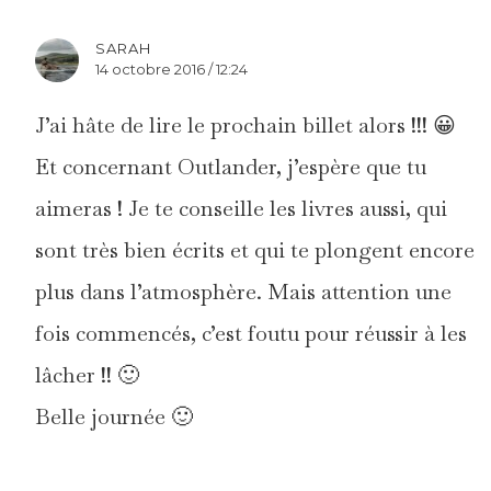
SARAH
14 octobre 2016 / 12:24
J’ai hâte de lire le prochain billet alors !!! 😀
Et concernant Outlander, j’espère que tu
aimeras ! Je te conseille les livres aussi, qui
sont très bien écrits et qui te plongent encore
plus dans l’atmosphère. Mais attention une
fois commencés, c’est foutu pour réussir à les
lâcher !! 🙂
Belle journée 🙂