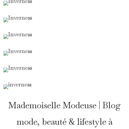
Mademoiselle Modeuse | Blog
mode, beauté & lifestyle à