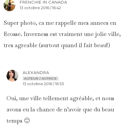
FRENCHIE IN CANADA
13 octobre 2016 / 16:42
Super photo, ca me rappelle mes annees en
Ecosse. Inverness est vraiment une jolie ville,
tres agreable (surtout quand il fait beau!)
ALEXANDRA
AUTEUR / AUTRICE
13 octobre 2016 / 16:53
Oui, une ville tellement agréable, et nous
avons eu la chance de n’avoir que du beau
temps 🙂