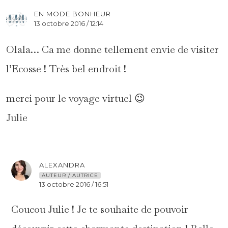
EN MODE BONHEUR
13 octobre 2016 / 12:14
Olala… Ca me donne tellement envie de visiter
l’Ecosse ! Très bel endroit !
merci pour le voyage virtuel 😉
Julie
ALEXANDRA
AUTEUR / AUTRICE
13 octobre 2016 / 16:51
Coucou Julie ! Je te souhaite de pouvoir