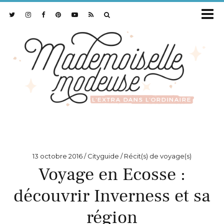
13 octobre 2016
Cityguide / Récit(s) de voyage(s)
Voyage en Ecosse :
découvrir Inverness et sa
région