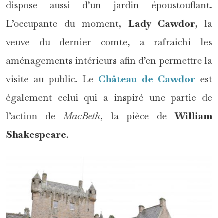
dispose aussi d’un jardin époustouflant.
L’occupante du moment,
Lady Cawdor
, la
veuve du dernier comte, a rafraichi les
aménagements intérieurs afin d’en permettre la
visite au public. Le
Château de Cawdor
est
également celui qui a inspiré une partie de
l’action de
MacBeth
, la pièce de
William
Shakespeare
.