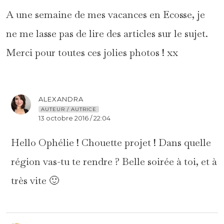
A une semaine de mes vacances en Ecosse, je
ne me lasse pas de lire des articles sur le sujet.
Merci pour toutes ces jolies photos ! xx
ALEXANDRA
AUTEUR / AUTRICE
13 octobre 2016 / 22:04
Hello Ophélie ! Chouette projet ! Dans quelle
région vas-tu te rendre ? Belle soirée à toi, et à
très vite 🙂