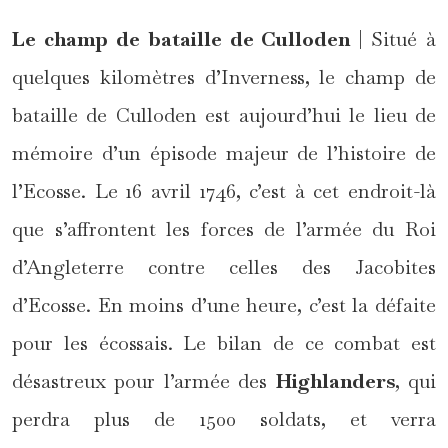
Le champ de bataille de Culloden
| Situé à
quelques kilomètres d’Inverness, le champ de
bataille de Culloden est aujourd’hui le lieu de
mémoire d’un épisode majeur de l’histoire de
l’Ecosse. Le 16 avril 1746, c’est à cet endroit-là
que s’affrontent les forces de l’armée du Roi
d’Angleterre contre celles des Jacobites
d’Ecosse. En moins d’une heure, c’est la défaite
pour les écossais. Le bilan de ce combat est
désastreux pour l’armée des
Highlanders
, qui
perdra plus de 1500 soldats, et verra