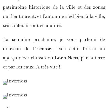
patrimoine historique de la ville et des zones
qui l’entourent, et l’automne sied bien à la ville,
ses couleurs sont éclatantes.
La semaine prochaine, je vous parlerai de
nouveau de
l’Ecosse
, avec cette fois-ci un
aperçu des richesses du
Loch Ness
, par la terre
et par les eaux. A très vite !