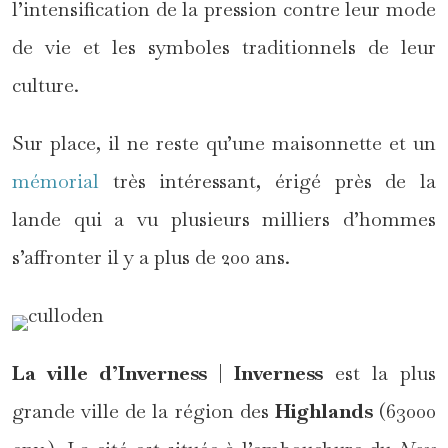
l’intensification de la pression contre leur mode
de vie et les symboles traditionnels de leur
culture.
Sur place, il ne reste qu’une maisonnette et un
mémorial
très intéressant, érigé près de la
lande qui a vu plusieurs milliers d’hommes
s’affronter il y a plus de 200 ans.
La ville d’Inverness
|
Inverness
est la plus
grande ville de la région des
Highlands
(63000