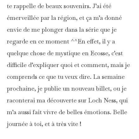
te rappelle de beaux souvenirs. J’ai été
émerveillée par la région, et ça m’a donné
envie de me plonger dans la série que je
regarde en ce moment ^^En effet, il y a
quelque chose de mystique en Ecosse, c’est
difficile d’expliquer quoi et comment, mais je
comprends ce que tu veux dire. La semaine
prochaine, je publie un nouveau billet, ou je
raconterai ma découverte sur Loch Ness, qui
m’a aussi fait vivre de belles émotions. Belle
journée à toi, et à très vite !