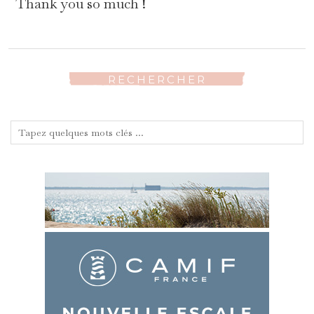
Thank you so much !
RECHERCHER