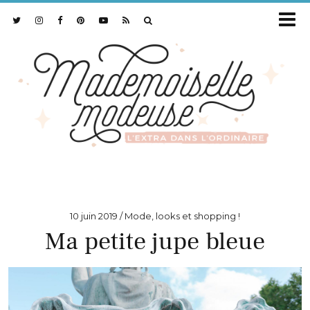
10 juin 2019
Mode, looks et shopping !
Ma petite jupe bleue