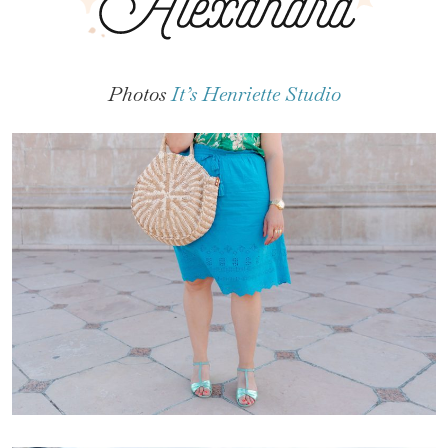
Photos
It’s Henriette Studio