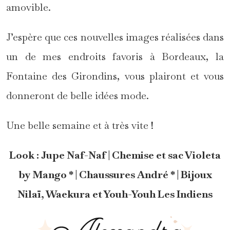
amovible.
J’espère que ces nouvelles images réalisées dans
un de mes endroits favoris à Bordeaux, la
Fontaine des Girondins, vous plairont et vous
donneront de belle idées mode.
Une belle semaine et à très vite !
Look : Jupe Naf-Naf | Chemise et sac Violeta
by Mango * | Chaussures André * | Bijoux
Nilaï, Waekura et Youh-Youh Les Indiens