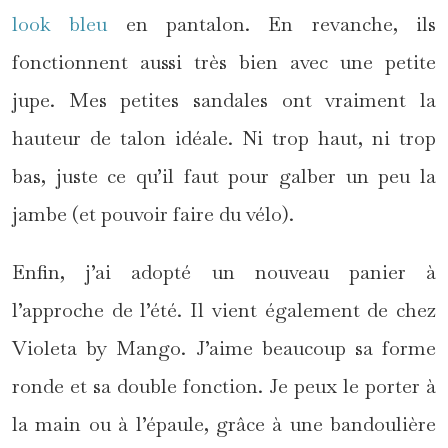
look bleu
en pantalon. En revanche, ils
fonctionnent aussi très bien avec une petite
jupe. Mes petites sandales ont vraiment la
hauteur de talon idéale. Ni trop haut, ni trop
bas, juste ce qu’il faut pour galber un peu la
jambe (et pouvoir faire du vélo).
Enfin, j’ai adopté un nouveau panier à
l’approche de l’été. Il vient également de chez
Violeta by Mango. J’aime beaucoup sa forme
ronde et sa double fonction. Je peux le porter à
la main ou à l’épaule, grâce à une bandoulière