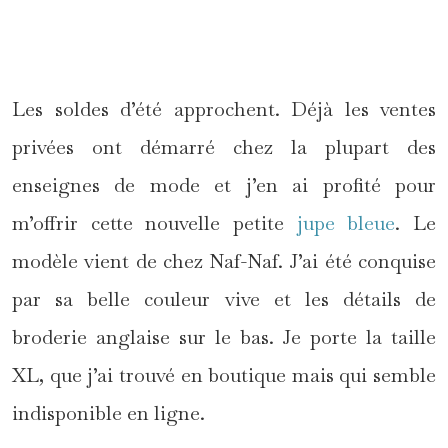
Les soldes d’été approchent. Déjà les ventes
privées ont démarré chez la plupart des
enseignes de mode et j’en ai profité pour
m’offrir cette nouvelle petite
jupe bleue
. Le
modèle vient de chez Naf-Naf. J’ai été conquise
par sa belle couleur vive et les détails de
broderie anglaise sur le bas. Je porte la taille
XL, que j’ai trouvé en boutique mais qui semble
indisponible en ligne.