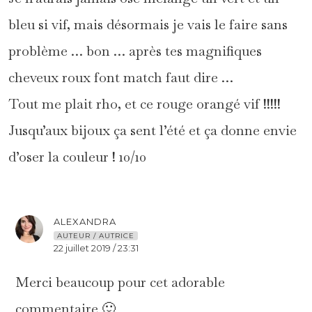
bleu si vif, mais désormais je vais le faire sans
problème … bon … après tes magnifiques
cheveux roux font match faut dire …
Tout me plait rho, et ce rouge orangé vif !!!!!
Jusqu’aux bijoux ça sent l’été et ça donne envie
d’oser la couleur ! 10/10
ALEXANDRA
AUTEUR / AUTRICE
22 juillet 2019 / 23:31
Merci beaucoup pour cet adorable
commentaire 🙂