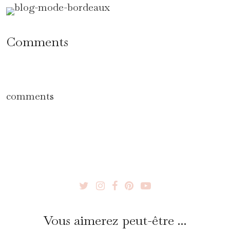
Comments
comments
Vous aimerez peut-être ...