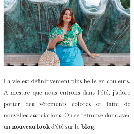
La vie est définitivement plus belle en couleurs.
A mesure que nous entrons dans l’été, j’adore
porter des vêtements colorés et faire de
nouvelles associations. On se retrouve donc avec
un
nouveau look
d’été sur le
blog
.