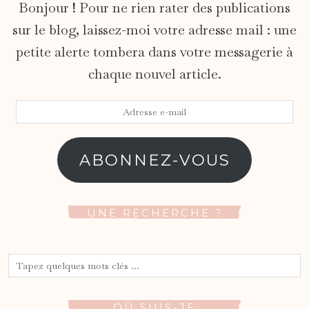
Bonjour ! Pour ne rien rater des publications
sur le blog, laissez-moi votre adresse mail : une
petite alerte tombera dans votre messagerie à
chaque nouvel article.
Adresse
e-
mail
ABONNEZ-VOUS
UNE RECHERCHE ?
OÙ SUIS-JE