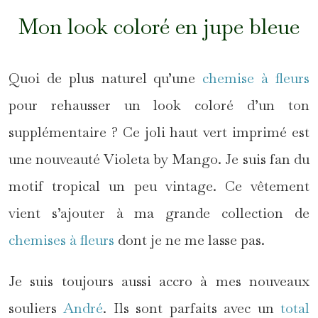
Mon look coloré en jupe bleue
Quoi de plus naturel qu’une
chemise à fleurs
pour rehausser un look coloré d’un ton
supplémentaire ? Ce joli haut vert imprimé est
une nouveauté Violeta by Mango. Je suis fan du
motif tropical un peu vintage. Ce vêtement
vient s’ajouter à ma grande collection de
chemises à fleurs
dont je ne me lasse pas.
Je suis toujours aussi accro à mes nouveaux
souliers
André
. Ils sont parfaits avec un
total