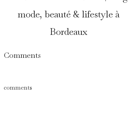
mode, beauté & lifestyle à
Bordeaux
Comments
comments