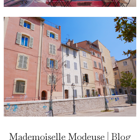
Mademoiselle Modeuse | Blog