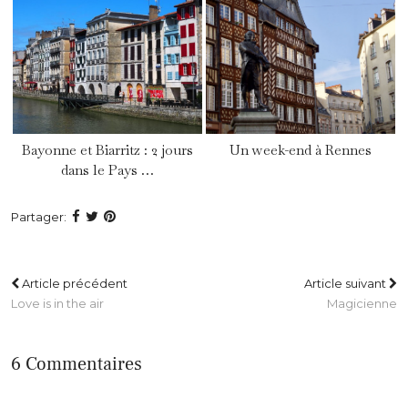
Bayonne et Biarritz : 2 jours
Un week-end à Rennes
dans le Pays …
Partager:
Article précédent
Article suivant
Love is in the air
Magicienne
6 Commentaires