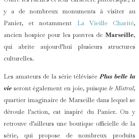
y a de nombreux monuments à visiter au
Panier, et notamment
La Vieille Charité
,
ancien hospice pour les pauvres de
Marseille
,
qui abrite aujourd’hui plusieurs structures
culturelles.
Les amateurs de la série télévisée
Plus belle la
vie
seront également en joie, puisque
le Mistral
,
quartier imaginaire de Marseille dans lequel se
déroule l’action, est inspiré du Panier. On y
retrouve d’ailleurs une boutique officielle de la
série, qui propose de nombreux produits