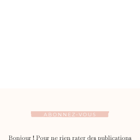
ABONNEZ-VOUS
Bonjour ! Pour ne rien rater des publications