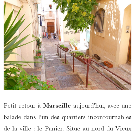
Petit retour à
Marseille
aujourd’hui, avec une
balade dans l’un des quartiers incontournables
de la ville : le Panier. Situé au nord du Vieux