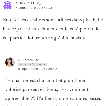
CHARLOTTEP_F
4 septembre 2016 / 21:35
En effet les escaliers sont utilisés dans plus belle
la vie :p C’est très chouette et le coté piéton de
ce quartier doit rendre agréable la visite.
ALEXANDRA
AUTEUR / AUTRICE
5 septembre 2016 / 08:40
Le quartier est charmant et plutôt bien
valorisé par ses résidents, c’est vraiment
appréciable 🙂 D’ailleurs, nous sommes passés