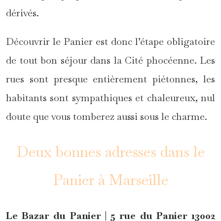
dérivés.
Découvrir le Panier est donc l’étape obligatoire
de tout bon séjour dans la Cité phocéenne. Les
rues sont presque entièrement piétonnes, les
habitants sont sympathiques et chaleureux, nul
doute que vous tomberez aussi sous le charme.
Deux bonnes adresses dans le
Panier à Marseille
Le Bazar du Panier | 5 rue du Panier 13002