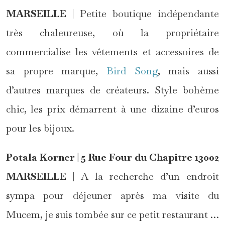
MARSEILLE
| Petite boutique indépendante
très chaleureuse, où la propriétaire
commercialise les vêtements et accessoires de
sa propre marque,
Bird Song
, mais aussi
d’autres marques de créateurs. Style bohème
chic, les prix démarrent à une dizaine d’euros
pour les bijoux.
Potala Korner | 5 Rue Four du Chapitre 13002
MARSEILLE
| A la recherche d’un endroit
sympa pour déjeuner après ma visite du
Mucem, je suis tombée sur ce petit restaurant …