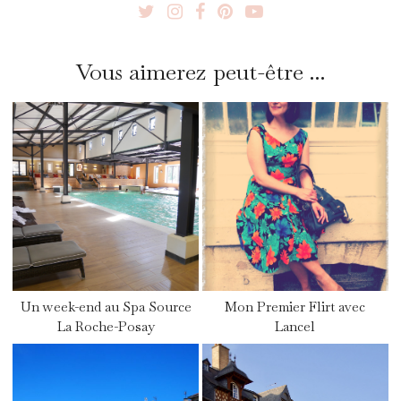
Vous aimerez peut-être ...
Un week-end au Spa Source
Mon Premier Flirt avec
La Roche-Posay
Lancel