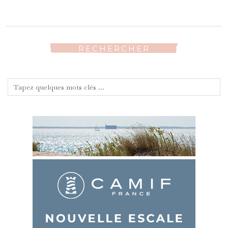
RECHERCHER