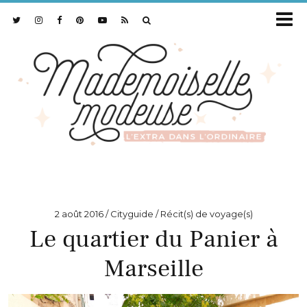
2 août 2016
Cityguide / Récit(s) de voyage(s)
Le quartier du Panier à
Marseille