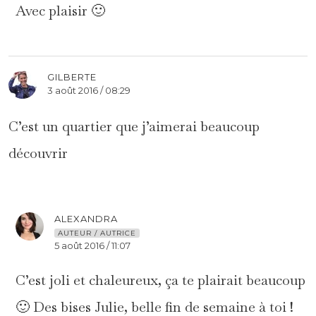
Avec plaisir 🙂
GILBERTE
3 août 2016 / 08:29
C’est un quartier que j’aimerai beaucoup
découvrir
ALEXANDRA
AUTEUR / AUTRICE
5 août 2016 / 11:07
C’est joli et chaleureux, ça te plairait beaucoup
🙂 Des bises Julie, belle fin de semaine à toi !