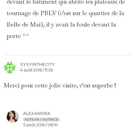
devant le bâtiment qui abrite les plateaux de
tournage de PBLV (c’est sur le quartier de la
Belle de Mai), il y avait la foule devant la
porte ^^
SYSYINTHECITY
4 août 2016 / 11:36
Merci pour cette jolie visite, c’est superbe !
ALEXANDRA
AUTEUR / AUTRICE
5 août 2016 / 08:10