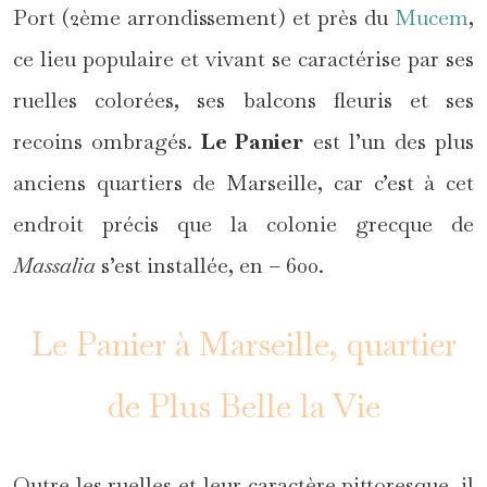
Port (2ème arrondissement) et près du
Mucem
,
ce lieu populaire et vivant se caractérise par ses
ruelles colorées, ses balcons fleuris et ses
recoins ombragés.
Le Panier
est l’un des plus
anciens quartiers de Marseille, car c’est à cet
endroit précis que la colonie grecque de
Massalia
s’est installée, en – 600.
Le Panier à Marseille, quartier
de Plus Belle la Vie
Outre les ruelles et leur caractère pittoresque, il