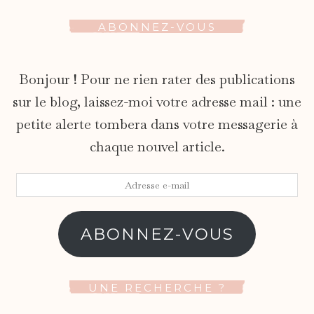
ABONNEZ-VOUS
Bonjour ! Pour ne rien rater des publications
sur le blog, laissez-moi votre adresse mail : une
petite alerte tombera dans votre messagerie à
chaque nouvel article.
Adresse
e-
mail
ABONNEZ-VOUS
UNE RECHERCHE ?