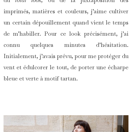
imprimés, matières et couleurs, j’aime cultiver
un certain dépouillement quand vient le temps
de m’habiller. Pour ce look précisément, j’ai
connu quelques minutes d’hésitation.
Initialement, j’avais prévu, pour me protéger du
vent et édulcorer le tout, de porter une écharpe
bleue et verte à motif tartan.
*