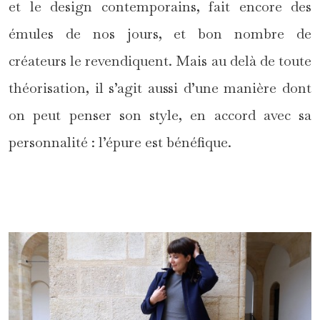
et le design contemporains, fait encore des
émules de nos jours, et bon nombre de
créateurs le revendiquent. Mais au delà de toute
théorisation, il s’agit aussi d’une manière dont
on peut penser son style, en accord avec sa
personnalité : l’épure est bénéfique.
*