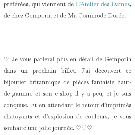
préférées, qui viennent de
L’Atelier des Dames
,
de chez Gemporia et de Ma Commode Dorée.
*
♡ Je vous parlerai plus en détail de Gemporia
dans un prochain billet. J’ai découvert ce
bijoutier britannique de pièces fantaisie haut-
de-gamme et son e-shop il y a peu, et je suis
conquise. Et en attendant le retour d’imprimés
chatoyants et d’explosion de couleurs, je vous
souhaite une jolie journée. ♡♡♡