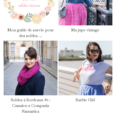
Mon guide de survie pour
Ma jupe vintage
des soldes …
Soldes à Bordeaux #1 :
Barbie Girl
Camaieu x Compania
Fantastica