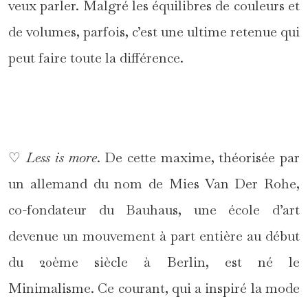
veux parler. Malgré les équilibres de couleurs et
de volumes, parfois, c’est une ultime retenue qui
peut faire toute la différence.
*
♡
Less is more
. De cette maxime, théorisée par
un allemand du nom de Mies Van Der Rohe,
co-fondateur du Bauhaus, une école d’art
devenue un mouvement à part entière au début
du 20ème siècle à Berlin, est né le
Minimalisme. Ce courant, qui a inspiré la mode