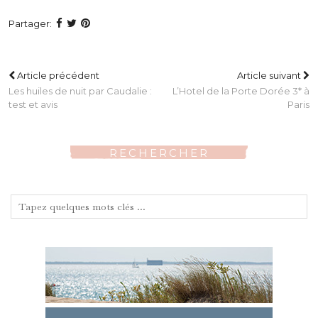
Partager:
Article précédent
Article suivant
Les huiles de nuit par Caudalie :
L’Hotel de la Porte Dorée 3* à
test et avis
Paris
RECHERCHER