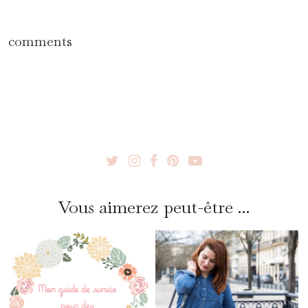
comments
Vous aimerez peut-être ...