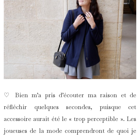
♡ Bien m’a pris d’écouter ma raison et de
réfléchir quelques secondes, puisque cet
accessoire aurait été le « trop perceptible ». Les
joueuses de la mode comprendront de quoi je