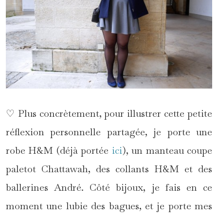
♡ Plus concrètement, pour illustrer cette petite
réflexion personnelle partagée, je porte une
robe H&M (déjà portée
ici
), un manteau coupe
paletot Chattawah, des collants H&M et des
ballerines André. Côté bijoux, je fais en ce
moment une lubie des bagues, et je porte mes