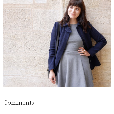
Comments