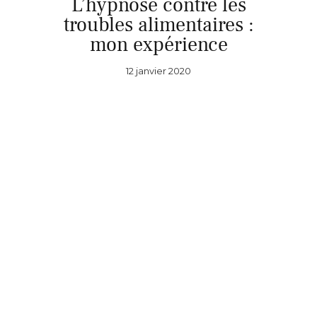
L’hypnose contre les
troubles alimentaires :
mon expérience
12 janvier 2020