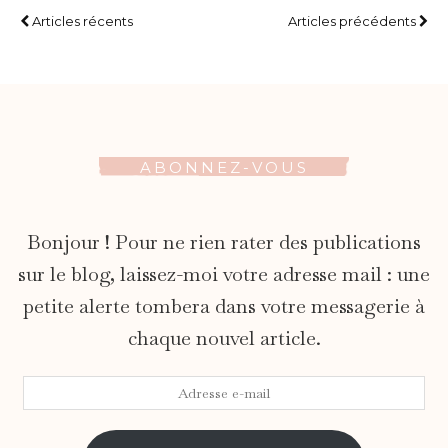
Articles récents
Articles précédents
ABONNEZ-VOUS
Bonjour ! Pour ne rien rater des publications
sur le blog, laissez-moi votre adresse mail : une
petite alerte tombera dans votre messagerie à
chaque nouvel article.
Adresse
e-