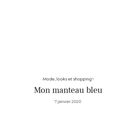
Mode, looks et shopping !
Mon manteau bleu
7 janvier 2020