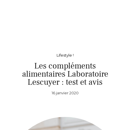
Lifestyle !
Les compléments
alimentaires Laboratoire
Lescuyer : test et avis
16 janvier 2020