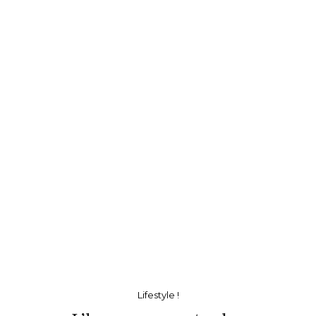
Lifestyle !