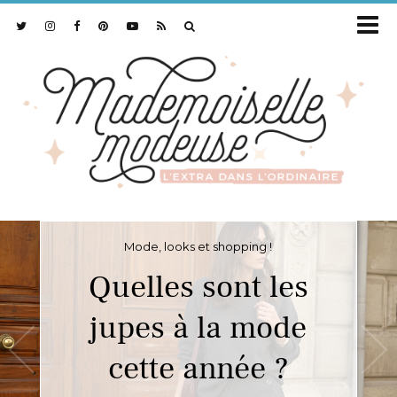
Mode, looks et shopping !
Quelles sont les
jupes à la mode
cette année ?