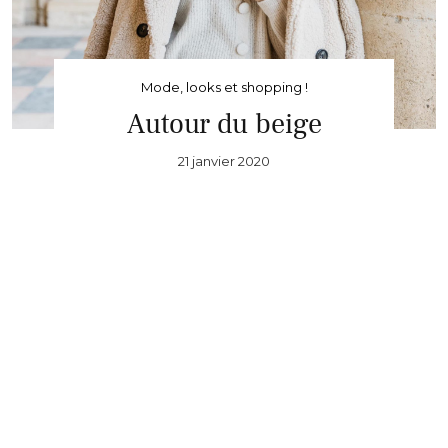
Mode, looks et shopping !
Autour du beige
21 janvier 2020