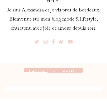
Hello !
Je suis Alexandra et je vis près de Bordeaux.
Bienvenue sur mon blog mode & lifestyle,
entretenu avec joie et amour depuis 2012.
FAVORIS SHOPPING