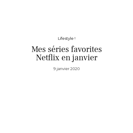
Lifestyle !
Mes séries favorites
Netflix en janvier
9 janvier 2020