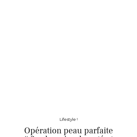
Lifestyle !
Opération peau parfaite