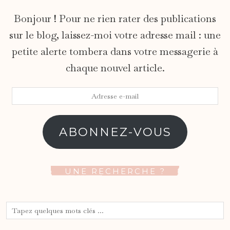
Bonjour ! Pour ne rien rater des publications
sur le blog, laissez-moi votre adresse mail : une
petite alerte tombera dans votre messagerie à
chaque nouvel article.
Adresse
e-
mail
ABONNEZ-VOUS
UNE RECHERCHE ?