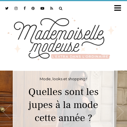
Mode, looks et shopping !
Quelles sont les
jupes à la mode
cette année ?