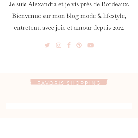
Je suis Alexandra et je vis près de Bordeaux.
Bienvenue sur mon blog mode & lifestyle,
entretenu avec joie et amour depuis 2012.
FAVORIS SHOPPING