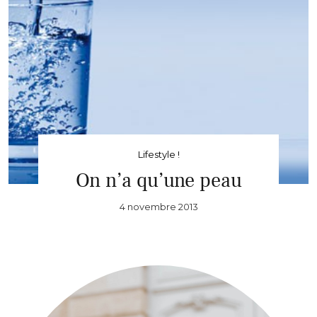
Lifestyle !
On n’a qu’une peau
4 novembre 2013