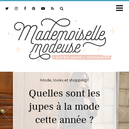
Mode, looks et shopping !
Quelles sont les
jupes à la mode
cette année ?