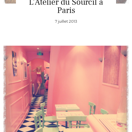
L’Atelier du Sourcil à
Paris
7 juillet 2013