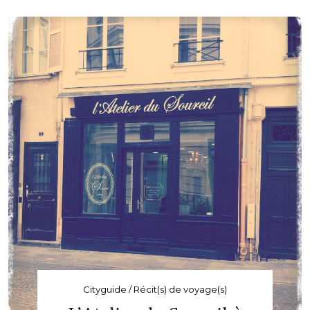
Cityguide / Récit(s) de voyage(s)