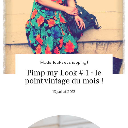
Mode, looks et shopping !
Pimp my Look # 1 : le
point vintage du mois !
13 juillet 2013