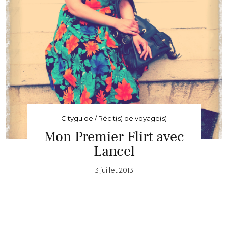
Cityguide / Récit(s) de voyage(s)
Mon Premier Flirt avec
Lancel
3 juillet 2013