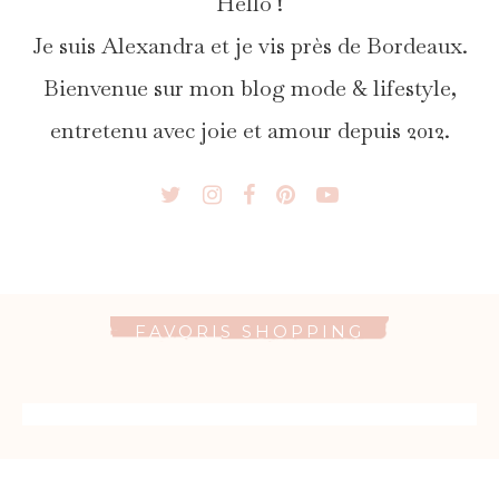
Hello !
Je suis Alexandra et je vis près de Bordeaux.
Bienvenue sur mon blog mode & lifestyle,
entretenu avec joie et amour depuis 2012.
FAVORIS SHOPPING