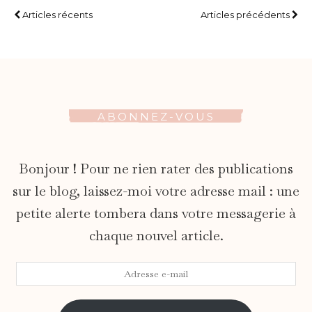
Articles récents
Articles précédents
ABONNEZ-VOUS
Bonjour ! Pour ne rien rater des publications
sur le blog, laissez-moi votre adresse mail : une
petite alerte tombera dans votre messagerie à
chaque nouvel article.
Adresse
e-