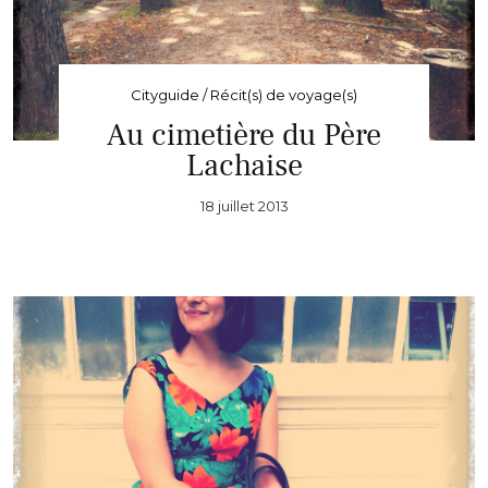
Cityguide / Récit(s) de voyage(s)
Au cimetière du Père
Lachaise
18 juillet 2013