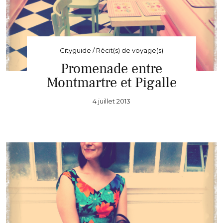
Cityguide / Récit(s) de voyage(s)
Promenade entre
Montmartre et Pigalle
4 juillet 2013