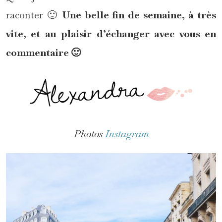
raconter 🙂
Une belle fin de semaine, à très
vite, et au plaisir d’échanger avec vous en
commentaire 🙂
Photos
Instagram