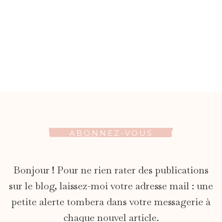
ABONNEZ-VOUS
Bonjour ! Pour ne rien rater des publications
sur le blog, laissez-moi votre adresse mail : une
petite alerte tombera dans votre messagerie à
chaque nouvel article.