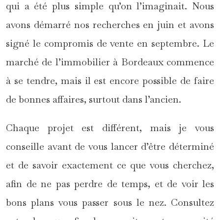
qui a été plus simple qu’on l’imaginait. Nous
avons démarré nos recherches en juin et avons
signé le compromis de vente en septembre. Le
marché de l’immobilier à Bordeaux commence
à se tendre, mais il est encore possible de faire
de bonnes affaires, surtout dans l’ancien.
Chaque projet est différent, mais je vous
conseille avant de vous lancer d’être déterminé
et de savoir exactement ce que vous cherchez,
afin de ne pas perdre de temps, et de voir les
bons plans vous passer sous le nez. Consultez