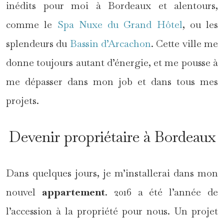
inédits pour moi à Bordeaux et alentours,
comme le
Spa Nuxe du Grand Hôtel
, ou les
splendeurs du
Bassin d’Arcachon
. Cette ville me
donne toujours autant d’énergie, et me pousse à
me dépasser dans mon job et dans tous mes
projets.
Devenir propriétaire à Bordeaux
Dans quelques jours, je m’installerai dans mon
nouvel
appartement
. 2016 a été l’année de
l’accession à la propriété pour nous. Un projet