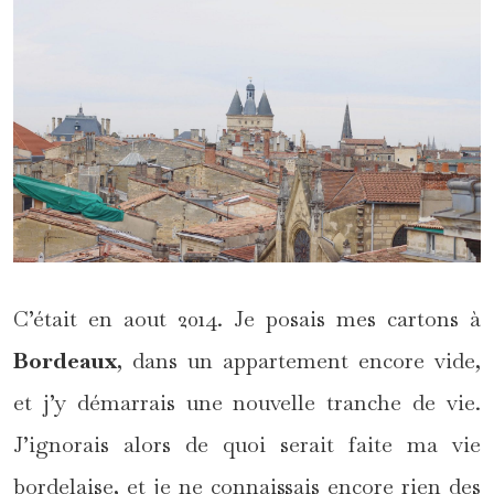
C’était en aout 2014. Je posais mes cartons à
Bordeaux
, dans un appartement encore vide,
et j’y démarrais une nouvelle tranche de vie.
J’ignorais alors de quoi serait faite ma vie
bordelaise, et je ne connaissais encore rien des