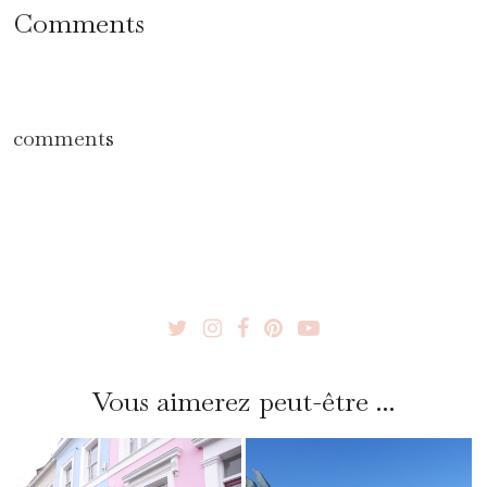
Comments
comments
Vous aimerez peut-être ...