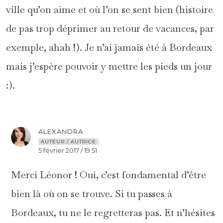
ville qu’on aime et où l’on se sent bien (histoire
de pas trop déprimer au retour de vacances, par
exemple, ahah !). Je n’ai jamais été à Bordeaux
mais j’espère pouvoir y mettre les pieds un jour
:).
ALEXANDRA
AUTEUR / AUTRICE
5 février 2017 / 19:51
Merci Léonor ! Oui, c’est fondamental d’être
bien là où on se trouve. Si tu passes à
Bordeaux, tu ne le regretteras pas. Et n’hésites