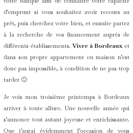
votre banque afin de connaitre votre capacité
d’emprunt si vous souhaitez avoir recours au
prêt, puis cherchez votre bien, et ensuite partez
à la recherche de vos financement auprès de
différents établissements.
Vivre à Bordeaux
et
dans son propre appartement ou maison n’est
donc pas impossible, à condition de ne pas trop
tarder 🙂
Je vois mon troisième printemps à Bordeaux
arriver à toute allure. Une nouvelle année qui
s’annonce tout autant joyeuse et enrichissante.
Que j’aurai évidemment l’occasion de vous