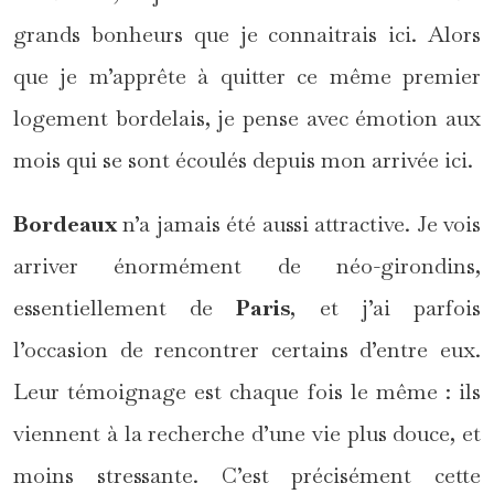
grands bonheurs que je connaitrais ici. Alors
que je m’apprête à quitter ce même premier
logement bordelais, je pense avec émotion aux
mois qui se sont écoulés depuis mon arrivée ici.
Bordeaux
n’a jamais été aussi attractive. Je vois
arriver énormément de néo-girondins,
essentiellement de
Paris
, et j’ai parfois
l’occasion de rencontrer certains d’entre eux.
Leur témoignage est chaque fois le même : ils
viennent à la recherche d’une vie plus douce, et
moins stressante. C’est précisément cette