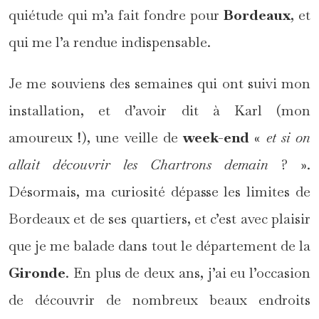
quiétude qui m’a fait fondre pour
Bordeaux
, et
qui me l’a rendue indispensable.
Je me souviens des semaines qui ont suivi mon
installation, et d’avoir dit à Karl (mon
amoureux !), une veille de
week-end
«
et si on
allait découvrir les Chartrons demain
? ».
Désormais, ma curiosité dépasse les limites de
Bordeaux et de ses quartiers, et c’est avec plaisir
que je me balade dans tout le département de la
Gironde
. En plus de deux ans, j’ai eu l’occasion
de découvrir de nombreux beaux endroits