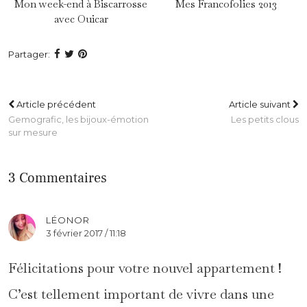
Mon week-end à Biscarrosse
Mes Francofolies 2013
avec Ouicar
Partager:
Article précédent
Article suivant
Gemografic, les bijoux-émotion
Les petits clous
sur mesure
3 Commentaires
LÉONOR
3 février 2017 / 11:18
Félicitations pour votre nouvel appartement !
C’est tellement important de vivre dans une