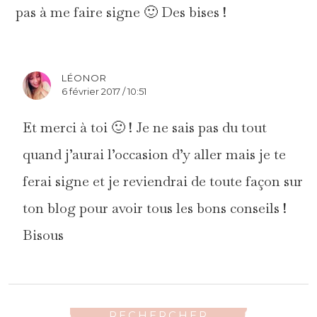
pas à me faire signe 🙂 Des bises !
LÉONOR
6 février 2017 / 10:51
Et merci à toi 🙂 ! Je ne sais pas du tout
quand j’aurai l’occasion d’y aller mais je te
ferai signe et je reviendrai de toute façon sur
ton blog pour avoir tous les bons conseils !
Bisous
RECHERCHER