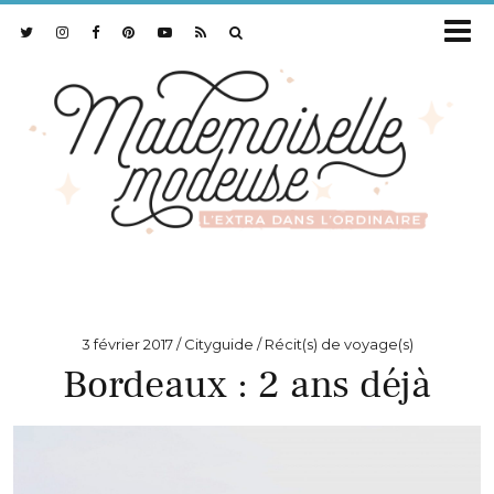
3 février 2017
Cityguide / Récit(s) de voyage(s)
Bordeaux : 2 ans déjà