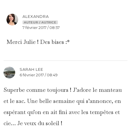
ALEXANDRA
AUTEUR / AUTRICE
7 février 2017 / 08:57
Merci Julie ! Des bises :*
SARAH LEE
6 février 2017 / 08:49
Superbe comme toujours ! J’adore le manteau
et le sac. Une belle semaine qui s’annonce, en
espérant qu’on en ait fini avec les tempêtes et
cie… Je veux du soleil !