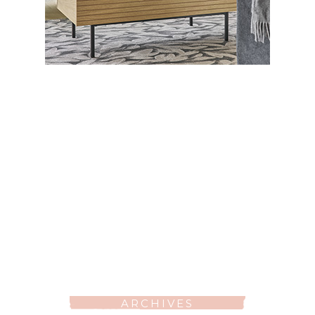
ARCHIVES