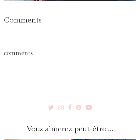
Comments
comments
Vous aimerez peut-être ...