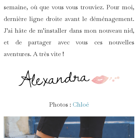
semaine, où que vous vous trouviez. Pour moi,
dernière ligne droite avant le déménagement.
J’ai hâte de m’installer dans mon nouveau nid,
et de partager avec vous ces nouvelles
aventures. A très vite !
Photos :
Chloé