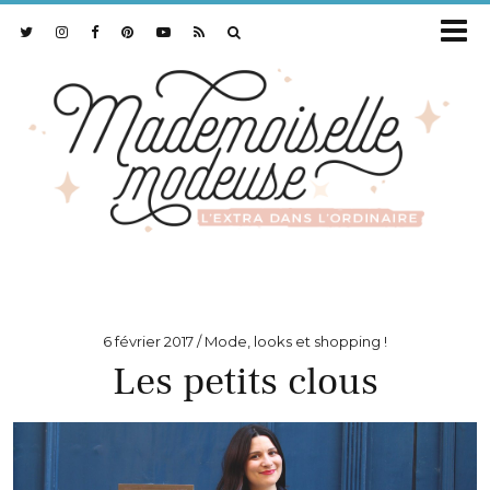
6 février 2017
Mode, looks et shopping !
Les petits clous