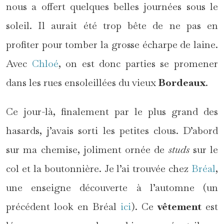
nous a offert quelques belles journées sous le
soleil. Il aurait été trop bête de ne pas en
profiter pour tomber la grosse écharpe de laine.
Avec
Chloé
, on est donc parties se promener
dans les rues ensoleillées du vieux
Bordeaux
.
Ce jour-là, finalement par le plus grand des
hasards, j’avais sorti les petites clous. D’abord
sur ma chemise, joliment ornée de
studs
sur le
col et la boutonnière. Je l’ai trouvée chez
Bréal
,
une enseigne découverte à l’automne (un
précédent look en Bréal
ici
). Ce
vêtement
est