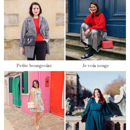
Petite bourgeoise
Je vois rouge