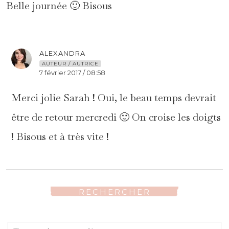
Belle journée 🙂 Bisous
ALEXANDRA
AUTEUR / AUTRICE
7 février 2017 / 08:58
Merci jolie Sarah ! Oui, le beau temps devrait
être de retour mercredi 🙂 On croise les doigts
! Bisous et à très vite !
RECHERCHER