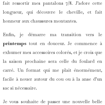
fait ressortir mes pantalons 7/8. J’adore cette
longueur, qui découvre le cheville, et fait
honneur aux chaussures montantes.
Enfin, je démarre ma transition vers le
printemps
tout en douceur. Je commence à
exhumer mes accessoires colorés, et je crois que
la saison prochaine sera celle du foulard en
carré. Un format qui me plait énormément,
facile à nouer autour du cou ou à la anse d’un
sac si nécessaire.
Je vous souhaite de passer une nouvelle belle