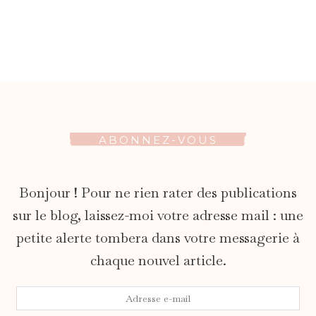
ABONNEZ-VOUS
Bonjour ! Pour ne rien rater des publications
sur le blog, laissez-moi votre adresse mail : une
petite alerte tombera dans votre messagerie à
chaque nouvel article.
Adresse