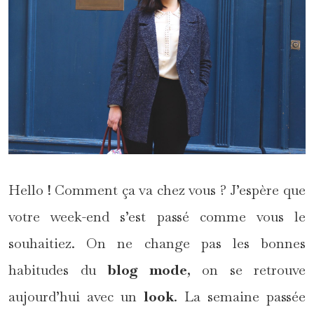
Hello ! Comment ça va chez vous ? J’espère que
votre week-end s’est passé comme vous le
souhaitiez. On ne change pas les bonnes
habitudes du
blog mode
, on se retrouve
aujourd’hui avec un
look
. La semaine passée