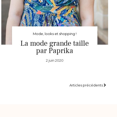
Mode, looks et shopping !
La mode grande taille
par Paprika
2 juin 2020
Articles précédents