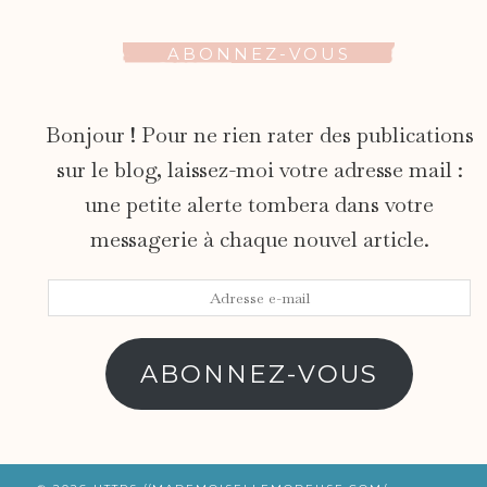
ABONNEZ-VOUS
Bonjour ! Pour ne rien rater des publications
sur le blog, laissez-moi votre adresse mail :
une petite alerte tombera dans votre
messagerie à chaque nouvel article.
Adresse
e-
mail
ABONNEZ-VOUS