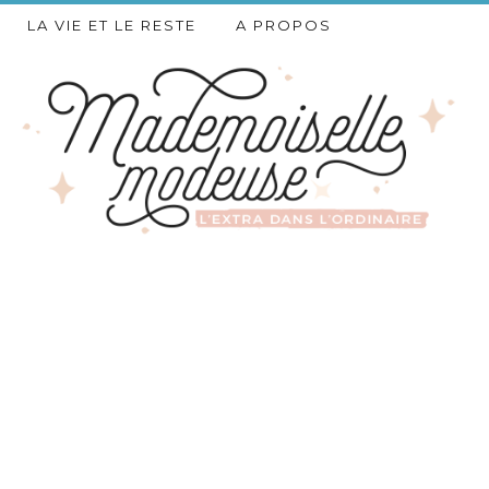
LA VIE ET LE RESTE
A PROPOS