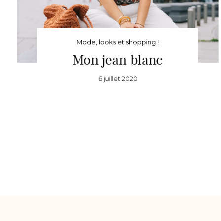
Mode, looks et shopping !
Mon jean blanc
6 juillet 2020