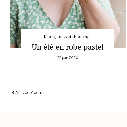
Mode, looks et shopping !
Un été en robe pastel
22 juin 2020
Articles récents