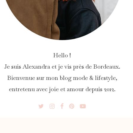
Hello !
Je suis Alexandra et je vis près de Bordeaux.
Bienvenue sur mon blog mode & lifestyle,
entretenu avec joie et amour depuis 2012.