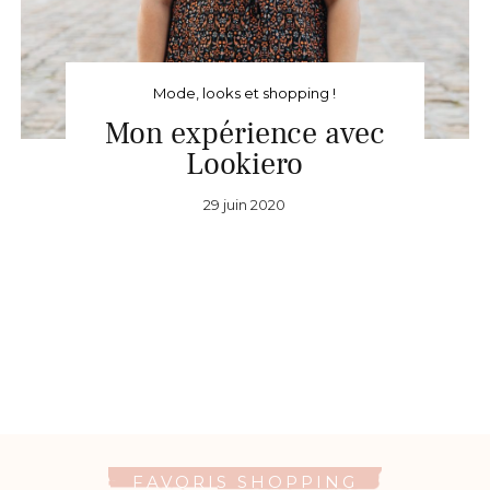
Mode, looks et shopping !
Mon expérience avec
Lookiero
29 juin 2020
FAVORIS SHOPPING