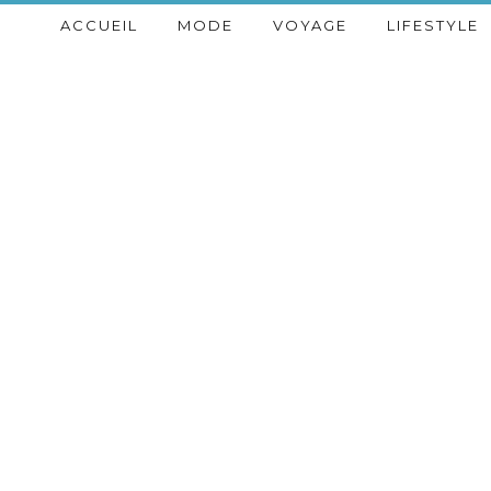
ACCUEIL
MODE
VOYAGE
LIFESTYLE