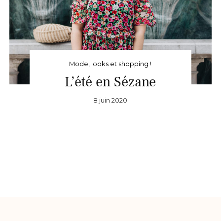
Mode, looks et shopping !
L’été en Sézane
8 juin 2020