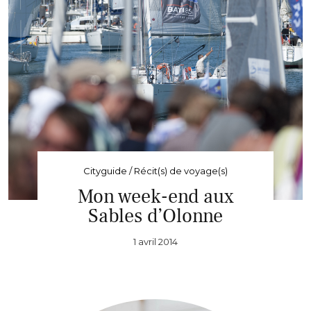
Cityguide / Récit(s) de voyage(s)
Mon week-end aux
Sables d’Olonne
1 avril 2014