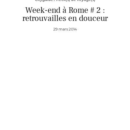
Week-end à Rome # 2 :
retrouvailles en douceur
29 mars 2014