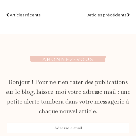
Articles récents
Articles précédents
ABONNEZ-VOUS
Bonjour ! Pour ne rien rater des publications
sur le blog, laissez-moi votre adresse mail : une
petite alerte tombera dans votre messagerie à
chaque nouvel article.
Adresse