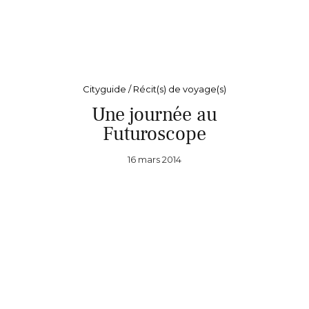
Cityguide / Récit(s) de voyage(s)
Une journée au
Futuroscope
16 mars 2014