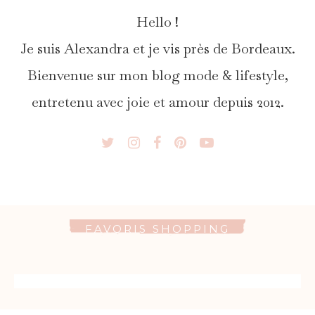
Hello !
Je suis Alexandra et je vis près de Bordeaux.
Bienvenue sur mon blog mode & lifestyle,
entretenu avec joie et amour depuis 2012.
FAVORIS SHOPPING