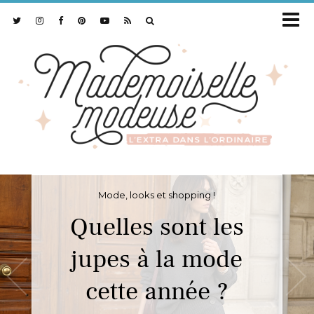
Mode, looks et shopping !
Quelles sont les
jupes à la mode
cette année ?