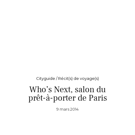
Cityguide / Récit(s) de voyage(s)
Who’s Next, salon du
prêt-à-porter de Paris
9 mars 2014