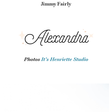
Jimmy Fairly
Photos
It’s Henriette Studio