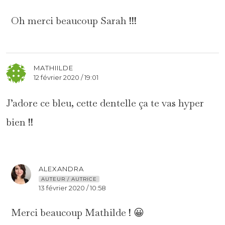
Oh merci beaucoup Sarah !!!
MATHIILDE
12 février 2020 / 19:01
J’adore ce bleu, cette dentelle ça te vas hyper
bien !!
ALEXANDRA
AUTEUR / AUTRICE
13 février 2020 / 10:58
Merci beaucoup Mathilde ! 😀