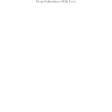
From Somewhere With Love