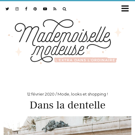
12 février 2020
Mode, looks et shopping !
Dans la dentelle