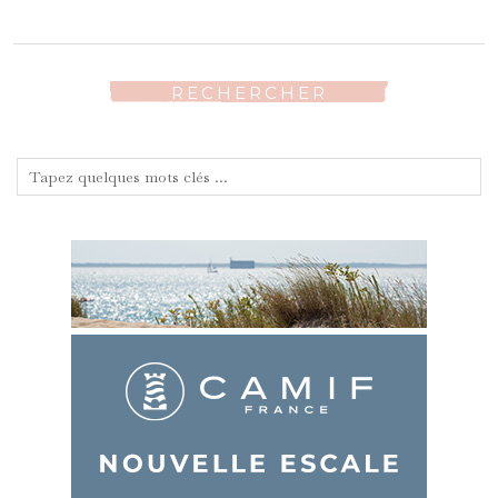
RECHERCHER