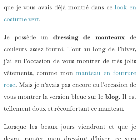
que je vous avais déjà montré dans ce
look en
costume vert
.
Je possède un
dressing de manteaux
de
couleurs assez fourni. Tout au long de l’hiver,
j’ai eu l’occasion de vous montrer de très jolis
vêtements, comme mon
manteau en fourrure
rose
. Mais je n’avais pas encore eu l’occasion de
vous montrer la version bleue sur le
blog
. Il est
tellement doux et réconfortant ce manteau.
Lorsque les beaux jours viendront et que je
devrai ranger mon dressing d’hiver, ce sera