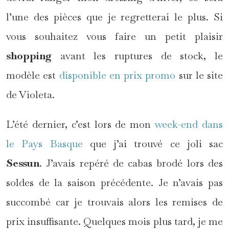
l’une des pièces que je regretterai le plus. Si
vous souhaitez vous faire un petit plaisir
shopping
avant les ruptures de stock, le
modèle est
disponible en prix promo
sur le site
de Violeta.
L’été dernier, c’est lors de mon
week-end dans
le Pays Basque
que j’ai trouvé ce joli sac
Sessun
. J’avais repéré de cabas brodé lors des
soldes de la saison précédente. Je n’avais pas
succombé car je trouvais alors les remises de
prix insuffisante. Quelques mois plus tard, je me