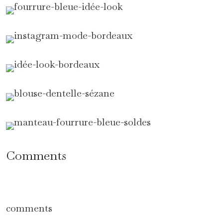
Comments
comments