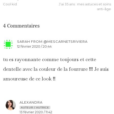
Cool kid
J’ai 35 ans : mes astuces et soins
anti-âge
4 Commentaires
SARAH FROM @MESCARNETSRIVIERA
12 février 2020 / 20:44
tu es rayonnante comme toujours et cette
dentelle avec la couleur de la fourrure !!! Je suis
amoureuse de ce look !!
ALEXANDRA
AUTEUR / AUTRICE
13 février 2020 / 11:42