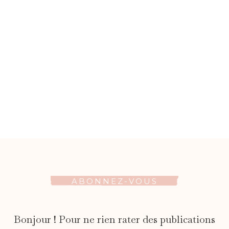
ABONNEZ-VOUS
Bonjour ! Pour ne rien rater des publications