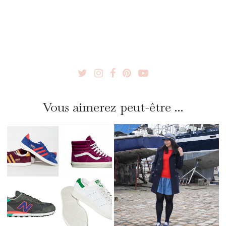
Vous aimerez peut-être ...