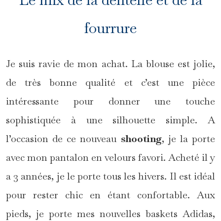
fourrure
Je suis ravie de mon achat. La blouse est jolie,
de très bonne qualité et c’est une pièce
intéressante pour donner une touche
sophistiquée à une silhouette simple. A
l’occasion de ce nouveau
shooting
, je la porte
avec mon pantalon en velours favori. Acheté il y
a 3 années, je le porte tous les hivers. Il est idéal
pour rester chic en étant confortable. Aux
pieds, je porte mes nouvelles baskets Adidas,