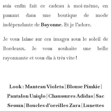
suis enfin fait ce cadeau à moi-même, en
passant dans une boutique de mode
indépendante de
Bayonne
. Et je l’adore.
Je vous laisse sur ces images sous le soleil de
Bordeaux. Je vous souhaite une belle
rayonnante et vous dis à très vite !
Look : Manteau Violeta | Blouse Pimkie |
Pantalon Uniqlo | Chaussures Adidas | Sac
Sessun | Boucles d’oreilles Zara | Lunettes