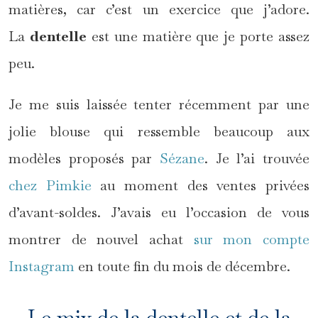
matières, car c’est un exercice que j’adore.
La
dentelle
est une matière que je porte assez
peu.
Je me suis laissée tenter récemment par une
jolie blouse qui ressemble beaucoup aux
modèles proposés par
Sézane
. Je l’ai trouvée
chez Pimkie
au moment des ventes privées
d’avant-soldes. J’avais eu l’occasion de vous
montrer de nouvel achat
sur mon compte
Instagram
en toute fin du mois de décembre.
Le mix de la dentelle et de la