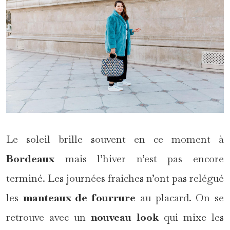
Le soleil brille souvent en ce moment à
Bordeaux
mais l’hiver n’est pas encore
terminé. Les journées fraiches n’ont pas relégué
les
manteaux de fourrure
au placard. On se
retrouve avec un
nouveau look
qui mixe les