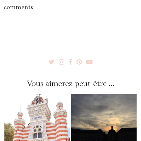
comments
Vous aimerez peut-être ...