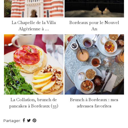
La Chapelle de la Villa
Bordeaux pour le Nouvel
Algérienne à …
An
La Collation, brunch de
Brunch à Bordeaux : mes
pancakes à Bordeaux (33)
adresses favorites
Partager: