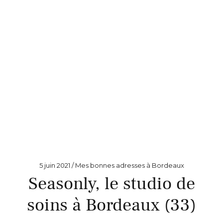
5 juin 2021
Mes bonnes adresses à Bordeaux
Seasonly, le studio de
soins à Bordeaux (33)