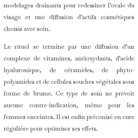
modelages drainants pour redessiner l’ovale du
visage et une diffusion d’actifs cosmétiques
choisis avec soin.
Le rituel se termine par une diffusion d’un
complexe de vitamines, antioxydants, d’acide
hyaluronique, de céramides, de phyto-
polyamides et de cellules souches végétales sous
forme de brume. Ce type de soin ne prévoit
aucune contre-indication, même pour les
femmes enceintes. Il est enfin préconisé en cure
régulière pour optimiser ses effets.