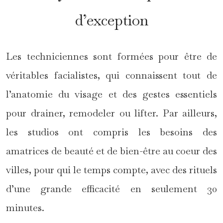
d’exception
Les techniciennes sont formées pour être de
véritables facialistes, qui connaissent tout de
l’anatomie du visage et des gestes essentiels
pour drainer, remodeler ou lifter. Par ailleurs,
les studios ont compris les besoins des
amatrices de beauté et de bien-être au coeur des
villes, pour qui le temps compte, avec des rituels
d’une grande efficacité en seulement 30
minutes.