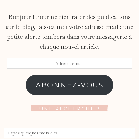
Bonjour ! Pour ne rien rater des publications
sur le blog, laissez-moi votre adresse mail : une
petite alerte tombera dans votre messagerie à
chaque nouvel article.
Adresse
e-
mail
ABONNEZ-VOUS
UNE RECHERCHE ?