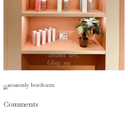
Comments