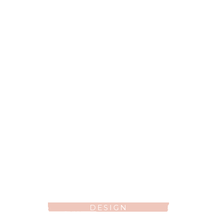
DESIGN