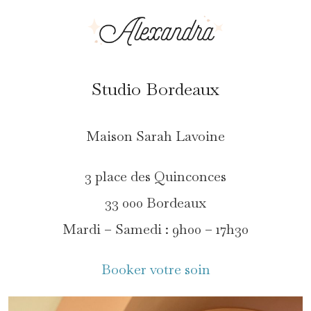
Studio Bordeaux
Maison Sarah Lavoine
3 place des Quinconces
33 000 Bordeaux
Mardi – Samedi : 9h00 – 17h30
Booker votre soin