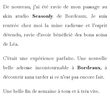
De nouveau, j’ai été ravie de mon passage au
skin studio
Seasonly
de Bordeaux. Je suis
rentrée chez moi la mine radieuse et l’esprit
détendu, ravie d’avoir bénéficié des bons soins
de Léa.
C’était une expérience parfaite. Une nouvelle
belle adresse incontournable à
Bordeaux
, à
découvrir sans tarder si ce n’est pas encore fait.
Une belle fin de semaine à tous et à très vite.