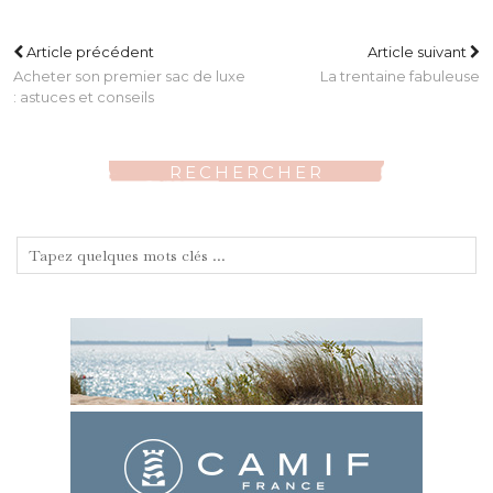
Article précédent
Article suivant
Acheter son premier sac de luxe
La trentaine fabuleuse
: astuces et conseils
RECHERCHER