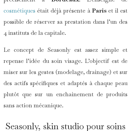
cosmétiques
était déjà présente à
Paris
et il est
possible de réserver sa prestation dans l’un des
4 instituts de la capitale.
Le concept de Seasonly est assez simple et
repense l’idée du soin visage. L’objectif est de
miser sur les gestes (modelage, drainage) et sur
des actifs spécifiques et adaptés à chaque peau
plutôt que sur un enchainement de produits
sans action mécanique.
Seasonly, skin studio pour soins