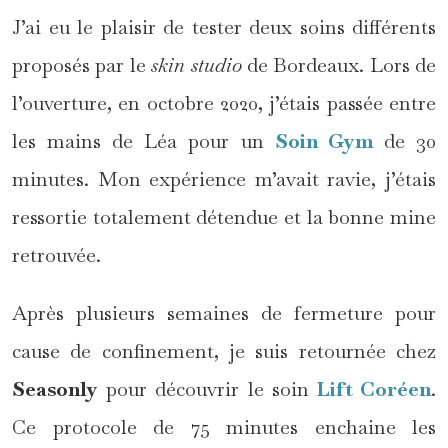
J’ai eu le plaisir de tester deux soins différents
proposés par le
skin studio
de Bordeaux. Lors de
l’ouverture, en octobre 2020, j’étais passée entre
les mains de Léa pour un
Soin Gym
de 30
minutes. Mon expérience m’avait ravie, j’étais
ressortie totalement détendue et la bonne mine
retrouvée.
Après plusieurs semaines de fermeture pour
cause de confinement, je suis retournée chez
Seasonly
pour découvrir le soin
Lift Coréen
.
Ce protocole de 75 minutes enchaine les